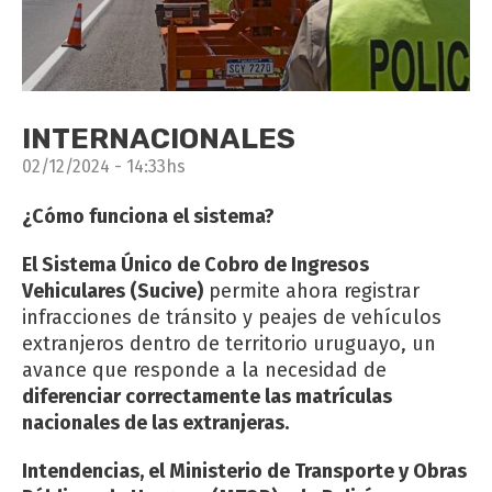
INTERNACIONALES
02/12/2024 - 14:33hs
¿Cómo funciona el sistema?
El Sistema Único de Cobro de Ingresos
Vehiculares (Sucive)
permite ahora registrar
infracciones de tránsito y peajes de vehículos
extranjeros dentro de territorio uruguayo, un
avance que responde a la necesidad de
diferenciar correctamente las matrículas
nacionales de las extranjeras.
Intendencias, el Ministerio de Transporte y Obras