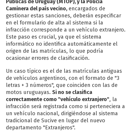
Públicas de Uruguay (MTOP), y la Policía
Caminera del país vecino,
encargados de
gestionar estas sanciones, deberán especificar
en el formulario de alta al sistema si la
infracción corresponde a un vehículo extranjero.
Este paso es crucial, ya que el sistema
informático no identifica automáticamente el
origen de las matrículas, lo que podría
ocasionar errores de clasificación.
Un caso típico es el de las matrículas antiguas
de vehículos argentinos, con el formato de "3
letras + 3 números", que coinciden con las de
motos uruguayas.
Si no se clasifica
correctamente como "vehículo extranjero"
, la
infracción será registrada como si perteneciera a
un vehículo nacional, dirigiéndose al sistema
tradicional de Sucive en lugar del nuevo
departamento "Extranjeros".