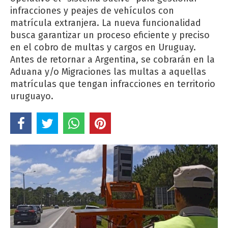
infracciones y peajes de vehículos con
matrícula extranjera. La nueva funcionalidad
busca garantizar un proceso eficiente y preciso
en el cobro de multas y cargos en Uruguay.
Antes de retornar a Argentina, se cobrarán en la
Aduana y/o Migraciones las multas a aquellas
matrículas que tengan infracciones en territorio
uruguayo.