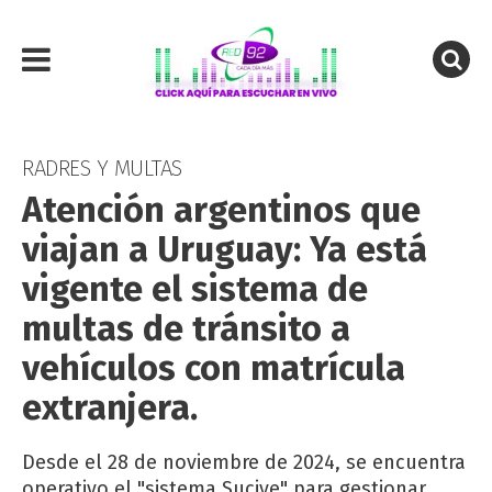
RADRES Y MULTAS
Atención argentinos que
viajan a Uruguay: Ya está
vigente el sistema de
multas de tránsito a
vehículos con matrícula
extranjera.
Desde el 28 de noviembre de 2024, se encuentra
operativo el "sistema Sucive" para gestionar