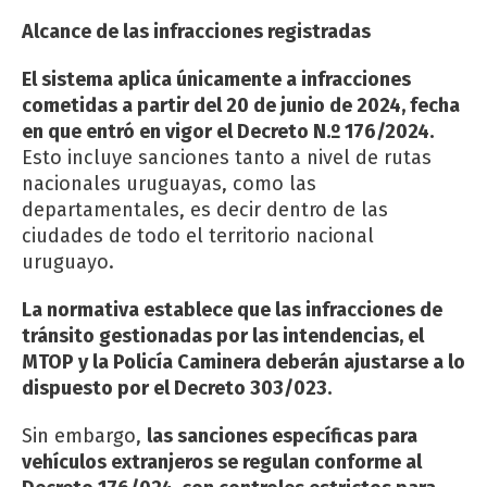
Alcance de las infracciones registradas
El sistema aplica únicamente a infracciones
cometidas a partir del 20 de junio de 2024, fecha
en que entró en vigor el Decreto N.º 176/2024.
Esto incluye sanciones tanto a nivel de rutas
nacionales uruguayas, como las
departamentales, es decir dentro de las
ciudades de todo el territorio nacional
uruguayo.
La normativa establece que las infracciones de
tránsito gestionadas por las intendencias, el
MTOP y la Policía Caminera deberán ajustarse a lo
dispuesto por el Decreto 303/023.
Sin embargo,
las sanciones específicas para
vehículos extranjeros se regulan conforme al