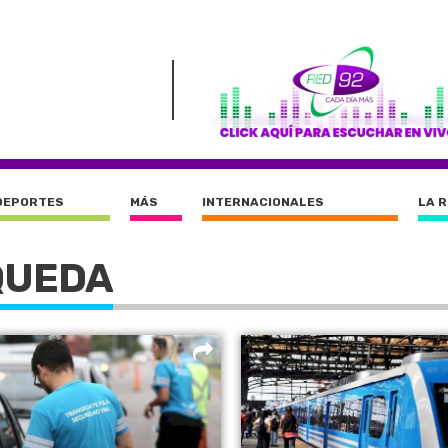
DEPORTES
MÁS
INTERNACIONALES
LA 
QUEDA