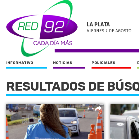
LA PLATA
VIERNES 7 DE AGOSTO
INFORMATIVO
NOTICIAS
POLICIALES
RESULTADOS DE BÚS