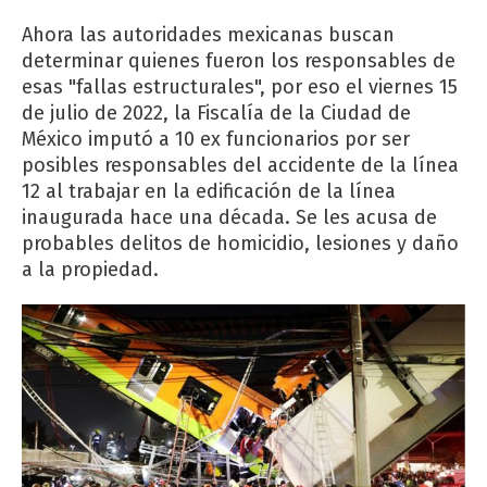
Ahora las autoridades mexicanas buscan
determinar quienes fueron los responsables de
esas "fallas estructurales", por eso el viernes 15
de julio de 2022, la Fiscalía de la Ciudad de
México imputó a 10 ex funcionarios por ser
posibles responsables del accidente de la línea
12 al trabajar en la edificación de la línea
inaugurada hace una década. Se les acusa de
probables delitos de homicidio, lesiones y daño
a la propiedad.