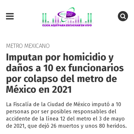
METRO MEXICANO
Imputan por homicidio y
daños a 10 ex funcionarios
por colapso del metro de
México en 2021
La Fiscalía de la Ciudad de México imputó a 10
personas por ser posibles responsables del
accidente de la línea 12 del metro el 3 de mayo
de 2021, que dejó 26 muertos y unos 80 heridos.