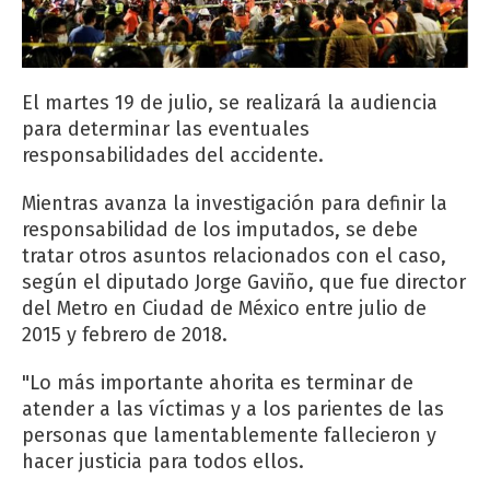
El martes 19 de julio, se realizará la audiencia
para determinar las eventuales
responsabilidades del accidente.
Mientras avanza la investigación para definir la
responsabilidad de los imputados, se debe
tratar otros asuntos relacionados con el caso,
según el diputado Jorge Gaviño, que fue director
del Metro en Ciudad de México entre julio de
2015 y febrero de 2018.
"Lo más importante ahorita es terminar de
atender a las víctimas y a los parientes de las
personas que lamentablemente fallecieron y
hacer justicia para todos ellos.