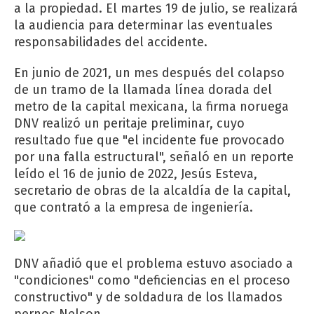
a la propiedad. El martes 19 de julio, se realizará
la audiencia para determinar las eventuales
responsabilidades del accidente.
En junio de 2021, un mes después del colapso
de un tramo de la llamada línea dorada del
metro de la capital mexicana, la firma noruega
DNV realizó un peritaje preliminar, cuyo
resultado fue que "el incidente fue provocado
por una falla estructural", señaló en un reporte
leído el 16 de junio de 2022, Jesús Esteva,
secretario de obras de la alcaldía de la capital,
que contrató a la empresa de ingeniería.
DNV añadió que el problema estuvo asociado a
"condiciones" como "deficiencias en el proceso
constructivo" y de soldadura de los llamados
pernos Nelson.