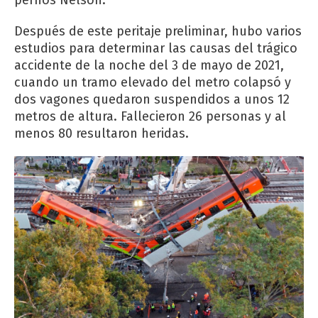
Después de este peritaje preliminar, hubo varios
estudios para determinar las causas del trágico
accidente de la noche del 3 de mayo de 2021,
cuando un tramo elevado del metro colapsó y
dos vagones quedaron suspendidos a unos 12
metros de altura. Fallecieron 26 personas y al
menos 80 resultaron heridas.