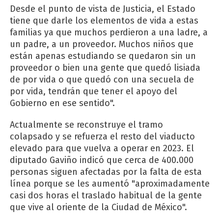
Desde el punto de vista de Justicia, el Estado
tiene que darle los elementos de vida a estas
familias ya que muchos perdieron a una ladre, a
un padre, a un proveedor. Muchos niños que
están apenas estudiando se quedaron sin un
proveedor o bien una gente que quedó lisiada
de por vida o que quedó con una secuela de
por vida, tendrán que tener el apoyo del
Gobierno en ese sentido".
Actualmente se reconstruye el tramo
colapsado y se refuerza el resto del viaducto
elevado para que vuelva a operar en 2023. El
diputado Gaviño indicó que cerca de 400.000
personas siguen afectadas por la falta de esta
línea porque se les aumentó "aproximadamente
casi dos horas el traslado habitual de la gente
que vive al oriente de la Ciudad de México".