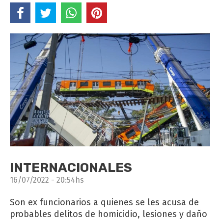
INTERNACIONALES
16/07/2022 - 20:54hs
Son ex funcionarios a quienes se les acusa de
probables delitos de homicidio, lesiones y daño