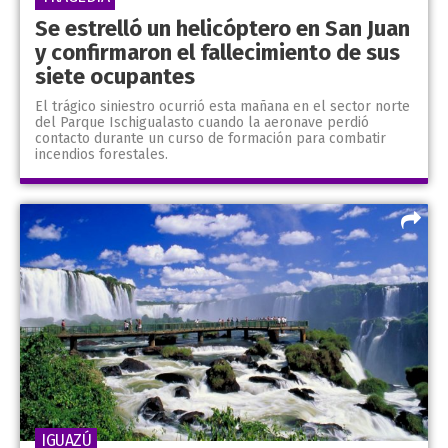
Se estrelló un helicóptero en San Juan
y confirmaron el fallecimiento de sus
siete ocupantes
El trágico siniestro ocurrió esta mañana en el sector norte
del Parque Ischigualasto cuando la aeronave perdió
contacto durante un curso de formación para combatir
incendios forestales.
IGUAZÚ