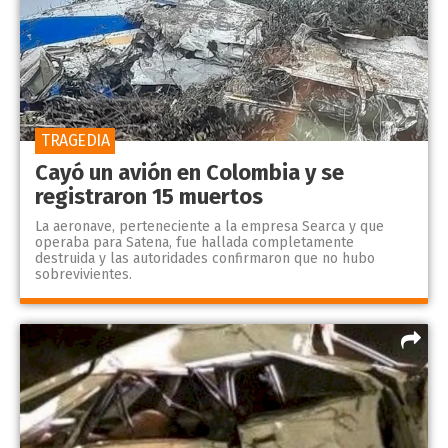
TRAGEDIA
Cayó un avión en Colombia y se
registraron 15 muertos
La aeronave, perteneciente a la empresa Searca y que
operaba para Satena, fue hallada completamente
destruida y las autoridades confirmaron que no hubo
sobrevivientes.