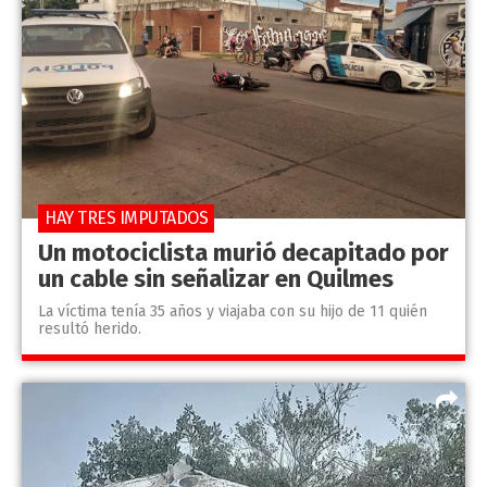
HAY TRES IMPUTADOS
Un motociclista murió decapitado por
un cable sin señalizar en Quilmes
La víctima tenía 35 años y viajaba con su hijo de 11 quién
resultó herido.