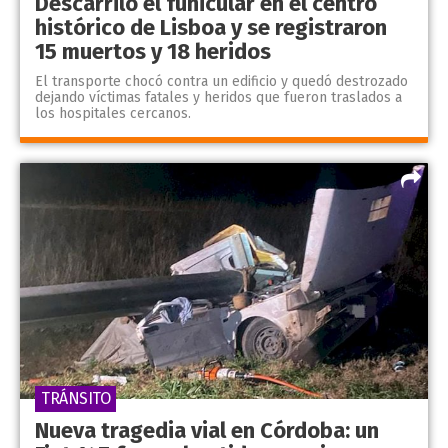
Descarriló el funicular en el centro
histórico de Lisboa y se registraron
15 muertos y 18 heridos
El transporte chocó contra un edificio y quedó destrozado
dejando víctimas fatales y heridos que fueron traslados a
los hospitales cercanos.
TRÁNSITO
Nueva tragedia vial en Córdoba: un