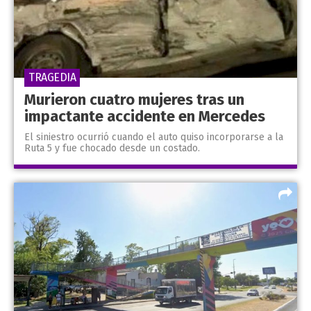
TRAGEDIA
Murieron cuatro mujeres tras un
impactante accidente en Mercedes
El siniestro ocurrió cuando el auto quiso incorporarse a la
Ruta 5 y fue chocado desde un costado.