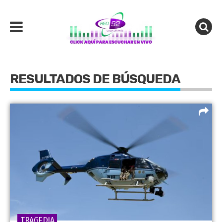
RESULTADOS DE BÚSQUEDA
TRAGEDIA