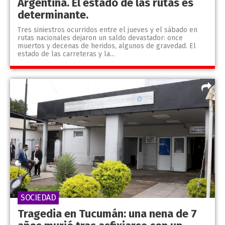
Argentina. El estado de las rutas es
determinante.
Tres siniestros ocurridos entre el jueves y el sábado en
rutas nacionales dejaron un saldo devastador: once
muertos y decenas de heridos, algunos de gravedad. El
estado de las carreteras y la...
SOCIEDAD
Tragedia en Tucumán: una nena de 7