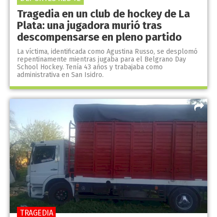
Tragedia en un club de hockey de La
Plata: una jugadora murió tras
descompensarse en pleno partido
La víctima, identificada como Agustina Russo, se desplomó
repentinamente mientras jugaba para el Belgrano Day
School Hockey. Tenía 43 años y trabajaba como
administrativa en San Isidro.
TRAGEDIA