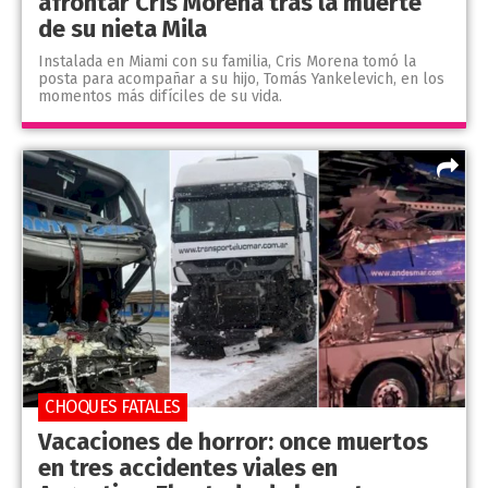
afrontar Cris Morena tras la muerte
de su nieta Mila
Instalada en Miami con su familia, Cris Morena tomó la
posta para acompañar a su hijo, Tomás Yankelevich, en los
momentos más difíciles de su vida.
CHOQUES FATALES
Vacaciones de horror: once muertos
en tres accidentes viales en