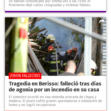
Se habían comunicado por última vez a las 21:00; el
fenómeno dejó calles colapsadas y víctimas fatales.
JOVEN FALLECIDO
Tragedia en Berisso: falleció tras días
de agonía por un incendio en su casa
El siniestro ocurrió en una vivienda precaria de chapa y
madera. El joven sufrió graves quemaduras e inhalación de
humo y no logró recuperarse.