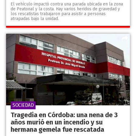
El vehículo impactó contra una parada ubicada en la zona
de Peatonal y la costa. Hay varios heridos de gravedad y
los rescatistas trabajaron para asistir a personas
atrapadas bajo la unidad.
SOCIEDAD
Tragedia en Córdoba: una nena de 3
años murió en un incendio y su
hermana gemela fue rescatada