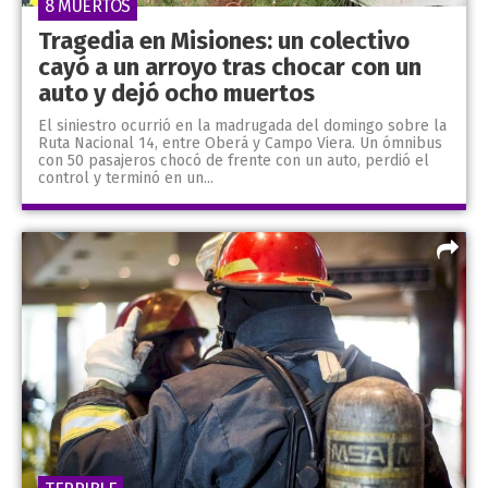
8 MUERTOS
Tragedia en Misiones: un colectivo
cayó a un arroyo tras chocar con un
auto y dejó ocho muertos
El siniestro ocurrió en la madrugada del domingo sobre la
Ruta Nacional 14, entre Oberá y Campo Viera. Un ómnibus
con 50 pasajeros chocó de frente con un auto, perdió el
control y terminó en un...