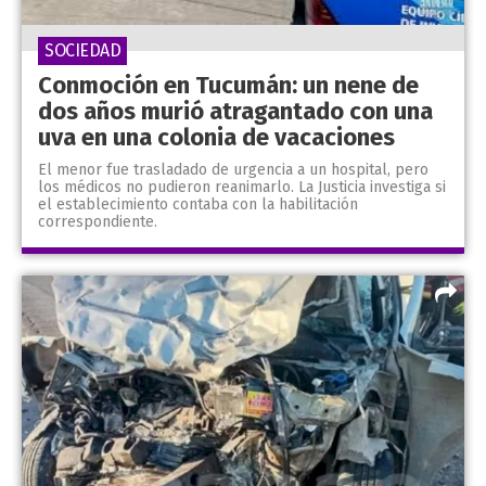
SOCIEDAD
Conmoción en Tucumán: un nene de
dos años murió atragantado con una
uva en una colonia de vacaciones
El menor fue trasladado de urgencia a un hospital, pero
los médicos no pudieron reanimarlo. La Justicia investiga si
el establecimiento contaba con la habilitación
correspondiente.