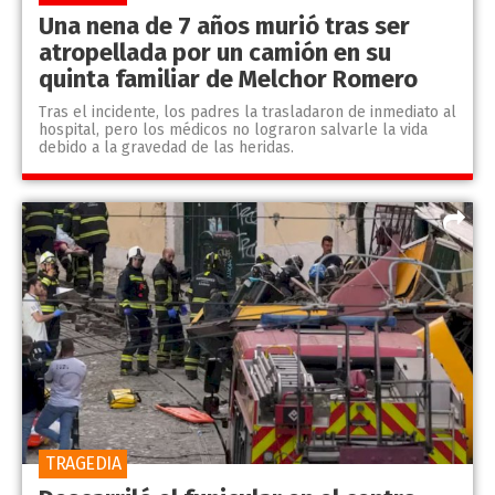
Una nena de 7 años murió tras ser
atropellada por un camión en su
quinta familiar de Melchor Romero
Tras el incidente, los padres la trasladaron de inmediato al
hospital, pero los médicos no lograron salvarle la vida
debido a la gravedad de las heridas.
TRAGEDIA