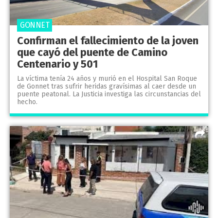
GONNET
Confirman el fallecimiento de la joven
que cayó del puente de Camino
Centenario y 501
La víctima tenía 24 años y murió en el Hospital San Roque
de Gonnet tras sufrir heridas gravísimas al caer desde un
puente peatonal. La Justicia investiga las circunstancias del
hecho.