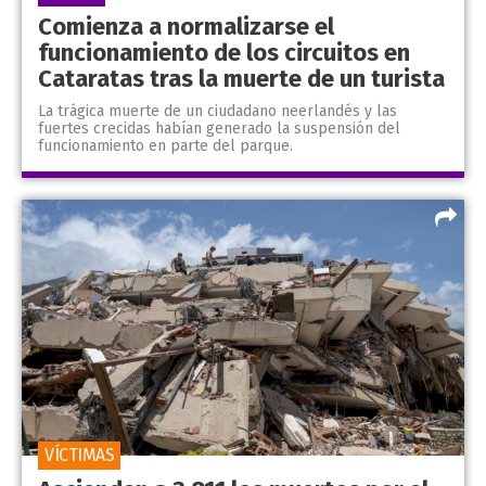
Comienza a normalizarse el
funcionamiento de los circuitos en
Cataratas tras la muerte de un turista
La trágica muerte de un ciudadano neerlandés y las
fuertes crecidas habían generado la suspensión del
funcionamiento en parte del parque.
VÍCTIMAS