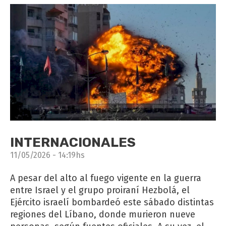
INTERNACIONALES
11/05/2026 - 14:19hs
A pesar del alto al fuego vigente en la guerra
entre Israel y el grupo proiraní Hezbolá, el
Ejército israelí bombardeó este sábado distintas
regiones del Líbano, donde murieron nueve