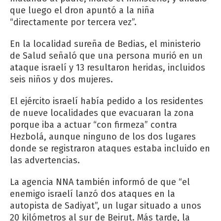
que luego el dron apuntó a la niña
“directamente por tercera vez”.
En la localidad sureña de Bedias, el ministerio
de Salud señaló que una persona murió en un
ataque israelí y 13 resultaron heridas, incluidos
seis niños y dos mujeres.
El ejército israelí había pedido a los residentes
de nueve localidades que evacuaran la zona
porque iba a actuar “con firmeza” contra
Hezbolá, aunque ninguno de los dos lugares
donde se registraron ataques estaba incluido en
las advertencias.
La agencia NNA también informó de que “el
enemigo israelí lanzó dos ataques en la
autopista de Sadiyat”, un lugar situado a unos
20 kilómetros al sur de Beirut. Más tarde, la