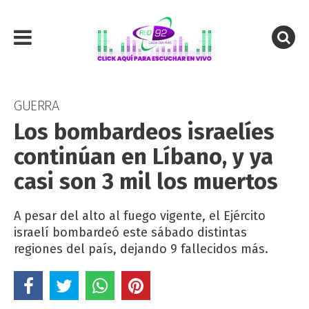
GUERRA
Los bombardeos israelíes
continúan en Líbano, y ya
casi son 3 mil los muertos
A pesar del alto al fuego vigente, el Ejército
israelí bombardeó este sábado distintas
regiones del país, dejando 9 fallecidos más.