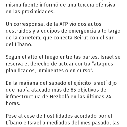
misma fuente informó de una tercera ofensiva
en las proximidades.
Un corresponsal de la AFP vio dos autos
destruidos y a equipos de emergencia a lo largo
de la carretera, que conecta Beirut con el sur
del Líbano.
Según el alto el fuego entre las partes, Israel se
reserva el derecho de actuar contra “ataques
planificados, inminentes o en curso”.
En la mañana del sábado el ejército israelí dijo
que había atacado más de 85 objetivos de
infraestructura de Hezbolá en las últimas 24
horas.
Pese al cese de hostilidades acordado por el
Líbano e Israel a mediados del mes pasado, las