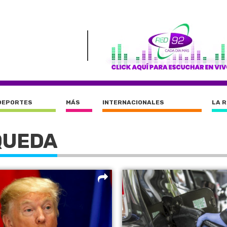
DEPORTES
MÁS
INTERNACIONALES
LA 
QUEDA