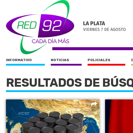
LA PLATA
VIERNES 7 DE AGOSTO
INFORMATIVO
NOTICIAS
POLICIALES
RESULTADOS DE BÚS