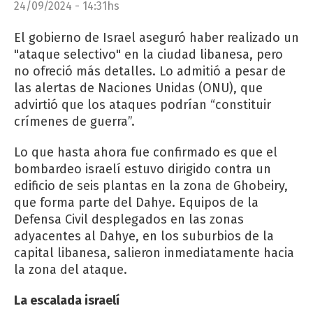
24/09/2024 - 14:31hs
El gobierno de Israel aseguró haber realizado un
"ataque selectivo" en la ciudad libanesa, pero
no ofreció más detalles. Lo admitió a pesar de
las alertas de Naciones Unidas (ONU), que
advirtió que los ataques podrían “constituir
crímenes de guerra”.
Lo que hasta ahora fue confirmado es que el
bombardeo israelí estuvo dirigido contra un
edificio de seis plantas en la zona de Ghobeiry,
que forma parte del Dahye. Equipos de la
Defensa Civil desplegados en las zonas
adyacentes al Dahye, en los suburbios de la
capital libanesa, salieron inmediatamente hacia
la zona del ataque.
La escalada israelí