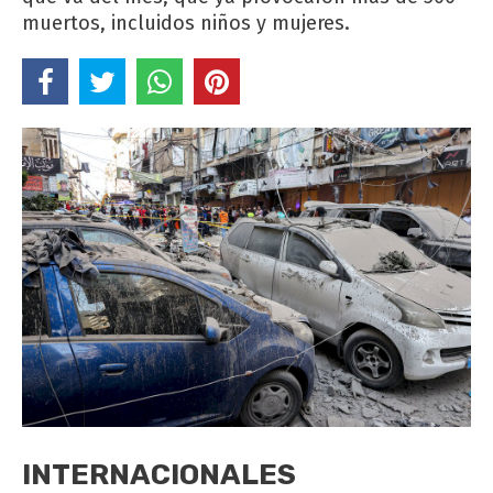
muertos, incluidos niños y mujeres.
INTERNACIONALES