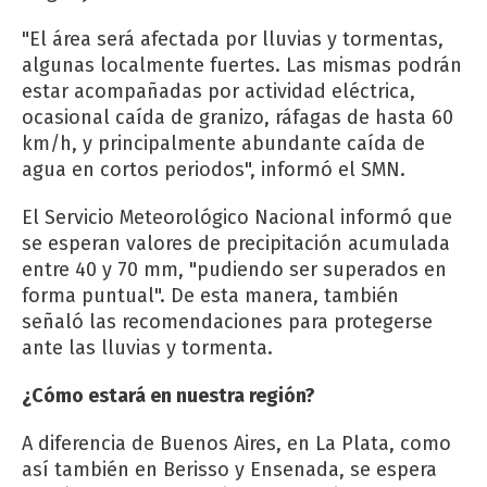
"El área será afectada por lluvias y tormentas,
algunas localmente fuertes. Las mismas podrán
estar acompañadas por actividad eléctrica,
ocasional caída de granizo, ráfagas de hasta 60
km/h, y principalmente abundante caída de
agua en cortos periodos", informó el SMN.
El Servicio Meteorológico Nacional informó que
se esperan valores de precipitación acumulada
entre 40 y 70 mm, "pudiendo ser superados en
forma puntual". De esta manera, también
señaló las recomendaciones para protegerse
ante las lluvias y tormenta.
¿Cómo estará en nuestra región?
A diferencia de Buenos Aires, en La Plata, como
así también en Berisso y Ensenada, se espera