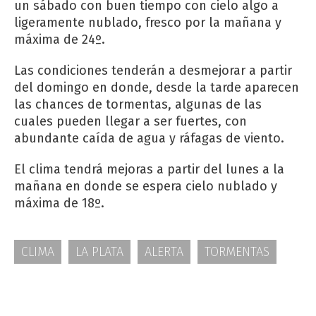
un sábado con buen tiempo con cielo algo a
ligeramente nublado, fresco por la mañana y
máxima de 24º.
Las condiciones tenderán a desmejorar a partir
del domingo en donde, desde la tarde aparecen
las chances de tormentas, algunas de las
cuales pueden llegar a ser fuertes, con
abundante caída de agua y ráfagas de viento.
El clima tendrá mejoras a partir del lunes a la
mañana en donde se espera cielo nublado y
máxima de 18º.
CLIMA
LA PLATA
ALERTA
TORMENTAS