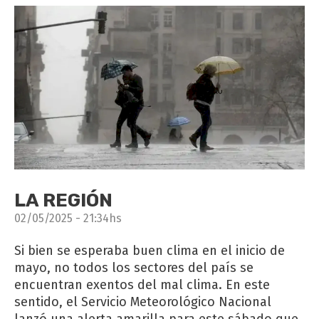
LA REGIÓN
02/05/2025 - 21:34hs
Si bien se esperaba buen clima en el inicio de
mayo, no todos los sectores del país se
encuentran exentos del mal clima. En este
sentido, el Servicio Meteorológico Nacional
lanzó una alerta amarilla para este sábado que