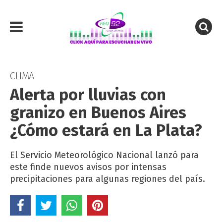
CLIMA
Alerta por lluvias con
granizo en Buenos Aires
¿Cómo estará en La Plata?
El Servicio Meteorológico Nacional lanzó para
este finde nuevos avisos por intensas
precipitaciones para algunas regiones del país.