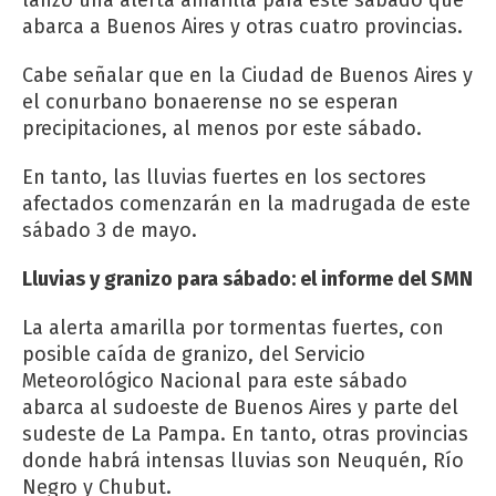
abarca a Buenos Aires y otras cuatro provincias.
Cabe señalar que en la Ciudad de Buenos Aires y
el conurbano bonaerense no se esperan
precipitaciones, al menos por este sábado.
En tanto, las lluvias fuertes en los sectores
afectados comenzarán en la madrugada de este
sábado 3 de mayo.
Lluvias y granizo para sábado: el informe del SMN
La alerta amarilla por tormentas fuertes, con
posible caída de granizo, del Servicio
Meteorológico Nacional para este sábado
abarca al sudoeste de Buenos Aires y parte del
sudeste de La Pampa. En tanto, otras provincias
donde habrá intensas lluvias son Neuquén, Río
Negro y Chubut.