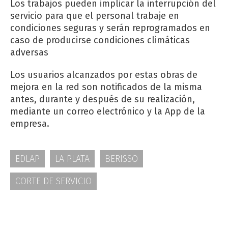
Los trabajos pueden implicar la interrupción del
servicio para que el personal trabaje en
condiciones seguras y serán reprogramados en
caso de producirse condiciones climáticas
adversas
Los usuarios alcanzados por estas obras de
mejora en la red son notificados de la misma
antes, durante y después de su realización,
mediante un correo electrónico y la App de la
empresa.
EDLAP
LA PLATA
BERISSO
CORTE DE SERVICIO