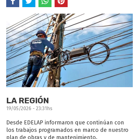
LA REGIÓN
19/05/2026 - 23:31hs
Desde EDELAP informaron que continúan con
los trabajos programados en marco de nuestro
plan de obras y de mantenimiento.