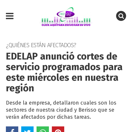
¿QUIÉNES ESTÁN AFECTADOS?
EDELAP anunció cortes de
servicio programados para
este miércoles en nuestra
región
Desde la empresa, detallaron cuales son los
sectores de nuestra ciudad y Berisso que se
verán afectados por dichas tareas.