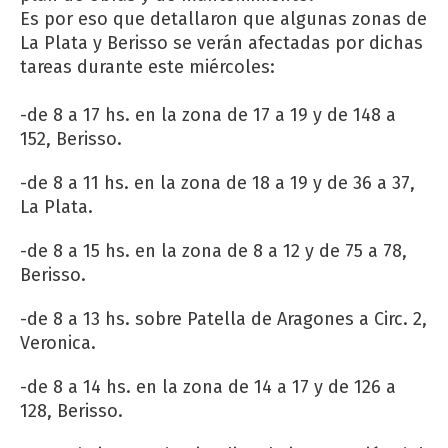
Es por eso que detallaron que algunas zonas de
La Plata y Berisso se verán afectadas por dichas
tareas durante este miércoles:
-de 8 a 17 hs. en la zona de 17 a 19 y de 148 a
152, Berisso.
-de 8 a 11 hs. en la zona de 18 a 19 y de 36 a 37,
La Plata.
-de 8 a 15 hs. en la zona de 8 a 12 y de 75 a 78,
Berisso.
-de 8 a 13 hs. sobre Patella de Aragones a Circ. 2,
Veronica.
-de 8 a 14 hs. en la zona de 14 a 17 y de 126 a
128, Berisso.