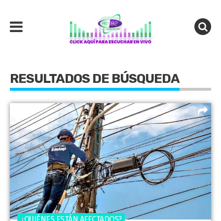
RESULTADOS DE BÚSQUEDA
¿QUIÉNES ESTÁN AFECTADOS?