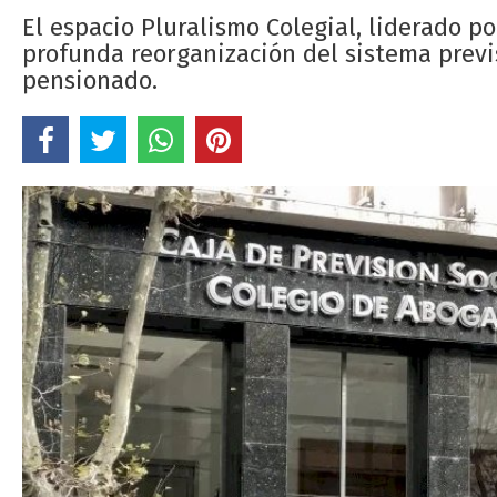
El espacio Pluralismo Colegial, liderado 
profunda reorganización del sistema previ
pensionado.