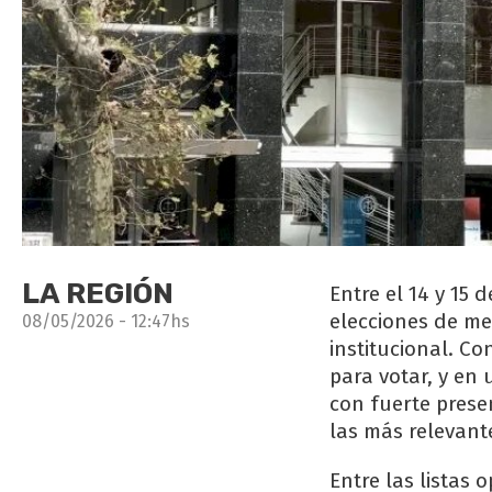
LA REGIÓN
Entre el 14 y 15
elecciones de me
08/05/2026 - 12:47hs
institucional. C
para votar, y en
con fuerte prese
las más relevant
Entre las listas