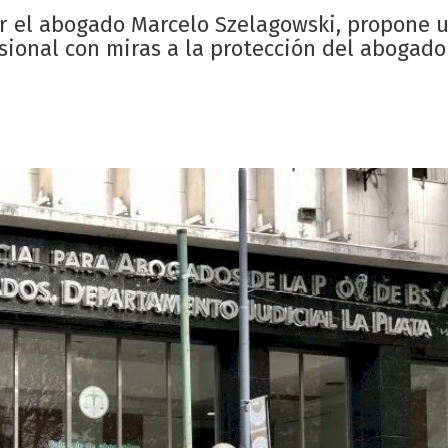
por el abogado Marcelo Szelagowski, propone 
sional con miras a la protección del abogado