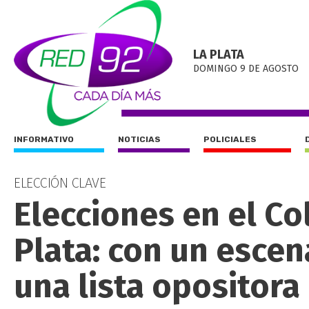
LA PLATA
DOMINGO 9 DE AGOSTO
INFORMATIVO
NOTICIAS
POLICIALES
ELECCIÓN CLAVE
Elecciones en el C
Plata: con un escen
una lista opositora