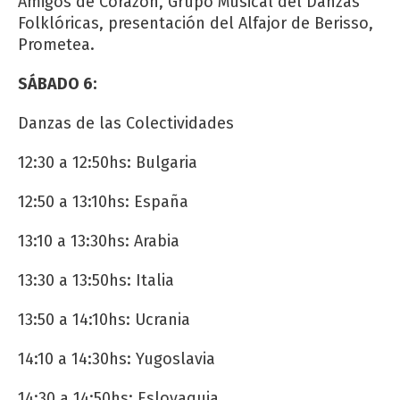
Amigos de Corazón, Grupo Musical del Danzas
Folklóricas, presentación del Alfajor de Berisso,
Prometea.
SÁBADO 6:
Danzas de las Colectividades
12:30 a 12:50hs: Bulgaria
12:50 a 13:10hs: España
13:10 a 13:30hs: Arabia
13:30 a 13:50hs: Italia
13:50 a 14:10hs: Ucrania
14:10 a 14:30hs: Yugoslavia
14:30 a 14:50hs: Eslovaquia