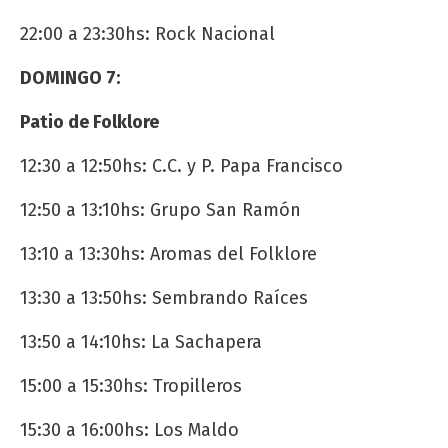
22:00 a 23:30hs: Rock Nacional
DOMINGO 7:
Patio de Folklore
12:30 a 12:50hs: C.C. y P. Papa Francisco
12:50 a 13:10hs: Grupo San Ramón
13:10 a 13:30hs: Aromas del Folklore
13:30 a 13:50hs: Sembrando Raíces
13:50 a 14:10hs: La Sachapera
15:00 a 15:30hs: Tropilleros
15:30 a 16:00hs: Los Maldo