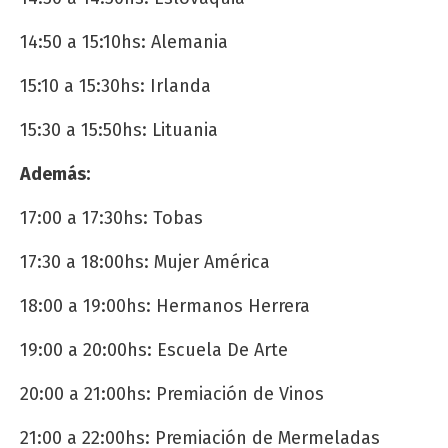
14:50 a 15:10hs: Alemania
15:10 a 15:30hs: Irlanda
15:30 a 15:50hs: Lituania
Además:
17:00 a 17:30hs: Tobas
17:30 a 18:00hs: Mujer América
18:00 a 19:00hs: Hermanos Herrera
19:00 a 20:00hs: Escuela De Arte
20:00 a 21:00hs: Premiación de Vinos
21:00 a 22:00hs: Premiación de Mermeladas