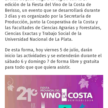
edición de la Fiesta del Vino de la Costa de
Berisso, un evento que se desarrollará durante
3 días y es organizado por la Secretaría de
Producción, junto la Cooperativa de la Costa y
las Facultades de Ciencias Agrarias y Forestales,
Ciencias Exactas y Trabajo Social de la
Universidad Nacional de La Plata.
De esta forma, hoy viernes 5 de julio, darán
inicio las actividades y se extenderán durante el
sábado 6 y domingo 7 de forma libre y gratuita
para todo que que quiera asistir.