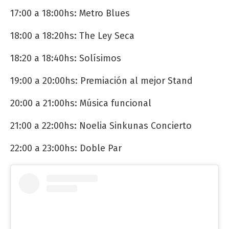
17:00 a 18:00hs: Metro Blues
18:00 a 18:20hs: The Ley Seca
18:20 a 18:40hs: Solísimos
19:00 a 20:00hs: Premiación al mejor Stand
20:00 a 21:00hs: Música funcional
21:00 a 22:00hs: Noelia Sinkunas Concierto
22:00 a 23:00hs: Doble Par