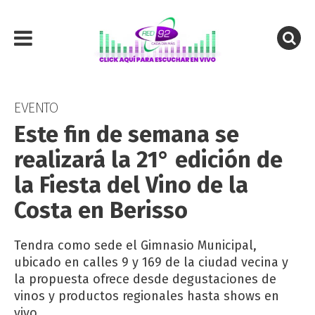
EVENTO
Este fin de semana se
realizará la 21° edición de
la Fiesta del Vino de la
Costa en Berisso
Tendra como sede el Gimnasio Municipal,
ubicado en calles 9 y 169 de la ciudad vecina y
la propuesta ofrece desde degustaciones de
vinos y productos regionales hasta shows en
vivo.