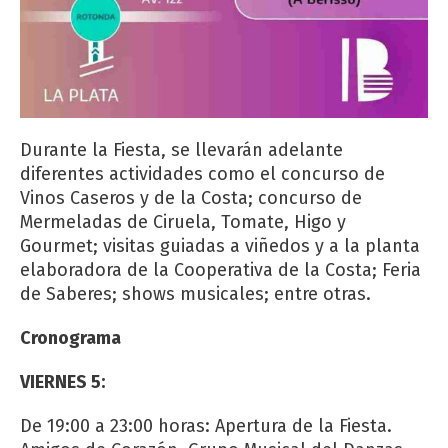
Durante la Fiesta, se llevarán adelante
diferentes actividades como el concurso de
Vinos Caseros y de la Costa; concurso de
Mermeladas de Ciruela, Tomate, Higo y
Gourmet; visitas guiadas a viñedos y a la planta
elaboradora de la Cooperativa de la Costa; Feria
de Saberes; shows musicales; entre otras.
Cronograma
VIERNES 5:
De 19:00 a 23:00 horas: Apertura de la Fiesta.