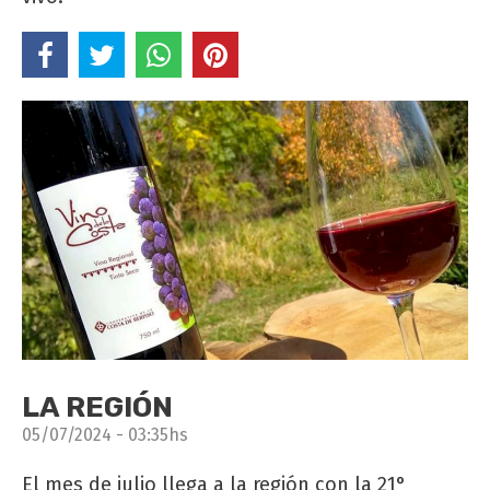
LA REGIÓN
05/07/2024 - 03:35hs
El mes de julio llega a la región con la 21°