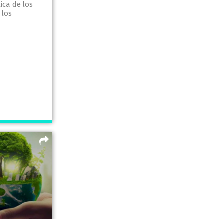
ica de los
 los