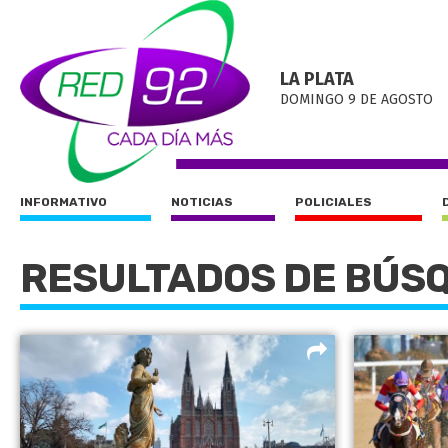
LA PLATA
DOMINGO 9 DE AGOSTO
INFORMATIVO
NOTICIAS
POLICIALES
RESULTADOS DE BÚS