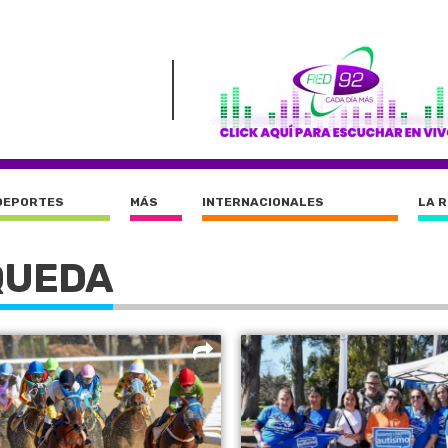
DEPORTES
MÁS
INTERNACIONALES
LA 
QUEDA