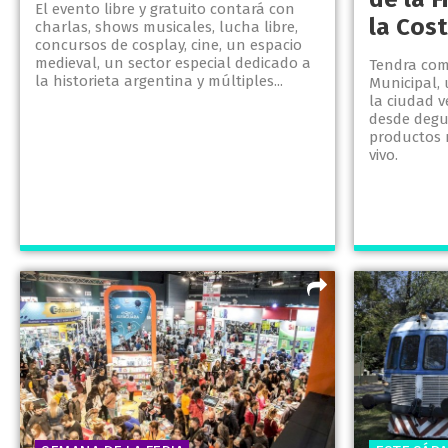
El evento libre y gratuito contará con
la Cos
charlas, shows musicales, lucha libre,
concursos de cosplay, cine, un espacio
medieval, un sector especial dedicado a
Tendra com
la historieta argentina y múltiples...
Municipal, 
la ciudad v
desde degu
productos 
vivo.