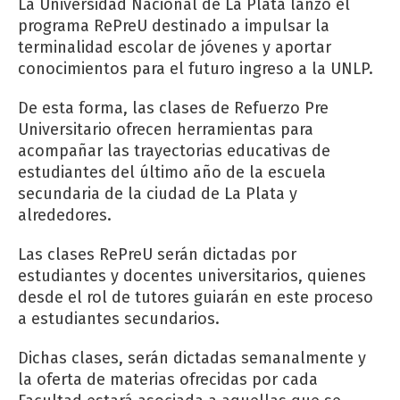
La Universidad Nacional de La Plata lanzó el
programa RePreU destinado a impulsar la
terminalidad escolar de jóvenes y aportar
conocimientos para el futuro ingreso a la UNLP.
De esta forma, las clases de Refuerzo Pre
Universitario ofrecen herramientas para
acompañar las trayectorias educativas de
estudiantes del último año de la escuela
secundaria de la ciudad de La Plata y
alrededores.
Las clases RePreU serán dictadas por
estudiantes y docentes universitarios, quienes
desde el rol de tutores guiarán en este proceso
a estudiantes secundarios.
Dichas clases, serán dictadas semanalmente y
la oferta de materias ofrecidas por cada