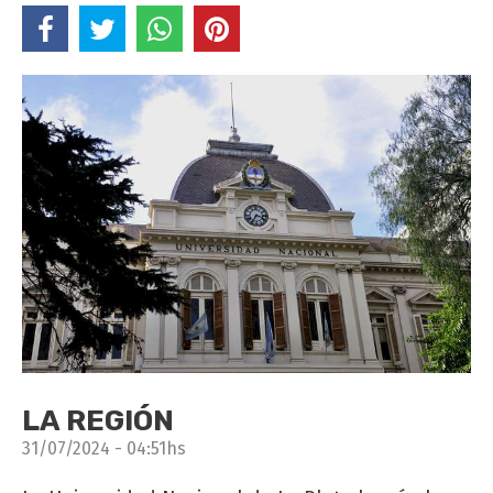
LA REGIÓN
31/07/2024 - 04:51hs