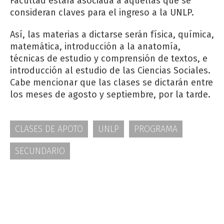
Facultad estará asociada a aquellas que se
consideran claves para el ingreso a la UNLP.
Así, las materias a dictarse serán física, química,
matemática, introducción a la anatomía,
técnicas de estudio y comprensión de textos, e
introducción al estudio de las Ciencias Sociales.
Cabe mencionar que las clases se dictarán entre
los meses de agosto y septiembre, por la tarde.
CLASES DE APOTO
UNLP
PROGRAMA
SECUNDARIO