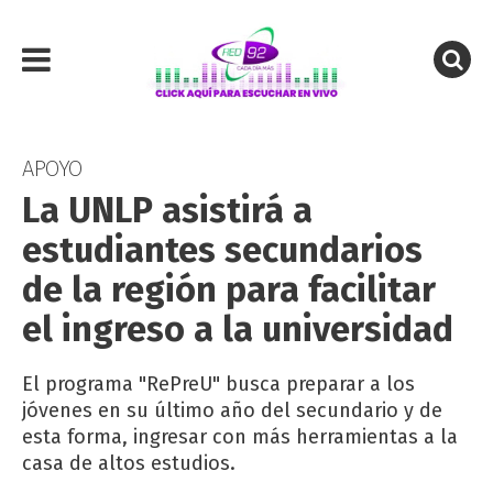
APOYO
La UNLP asistirá a
estudiantes secundarios
de la región para facilitar
el ingreso a la universidad
El programa "RePreU" busca preparar a los
jóvenes en su último año del secundario y de
esta forma, ingresar con más herramientas a la
casa de altos estudios.