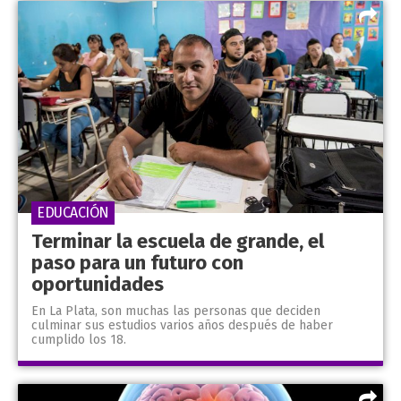
EDUCACIÓN
Terminar la escuela de grande, el
paso para un futuro con
oportunidades
En La Plata, son muchas las personas que deciden
culminar sus estudios varios años después de haber
cumplido los 18.