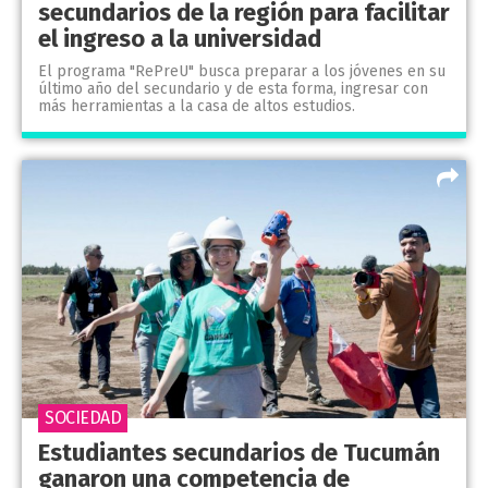
secundarios de la región para facilitar
el ingreso a la universidad
El programa "RePreU" busca preparar a los jóvenes en su
último año del secundario y de esta forma, ingresar con
más herramientas a la casa de altos estudios.
SOCIEDAD
Estudiantes secundarios de Tucumán
ganaron una competencia de