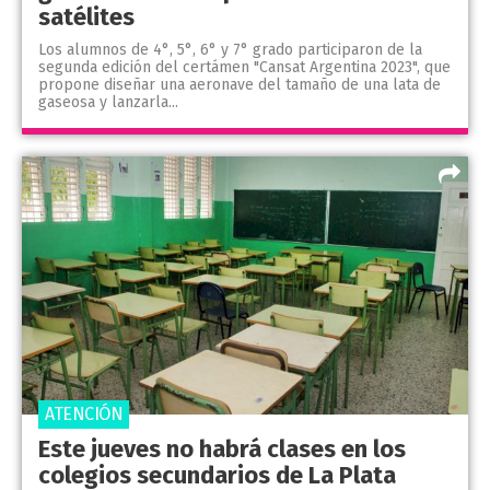
satélites
Los alumnos de 4°, 5°, 6° y 7° grado participaron de la
segunda edición del certámen "Cansat Argentina 2023", que
propone diseñar una aeronave del tamaño de una lata de
gaseosa y lanzarla...
ATENCIÓN
Este jueves no habrá clases en los
colegios secundarios de La Plata