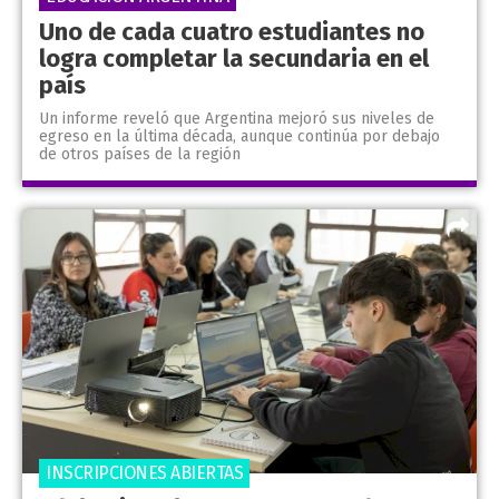
Uno de cada cuatro estudiantes no
logra completar la secundaria en el
país
Un informe reveló que Argentina mejoró sus niveles de
egreso en la última década, aunque continúa por debajo
de otros países de la región
INSCRIPCIONES ABIERTAS