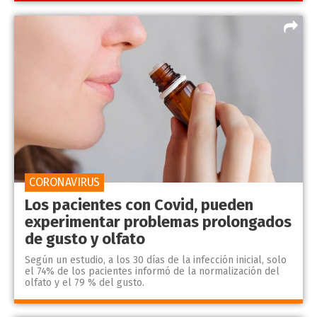
CORONAVIRUS
Los pacientes con Covid, pueden
experimentar problemas prolongados
de gusto y olfato
Según un estudio, a los 30 días de la infección inicial, solo
el 74% de los pacientes informó de la normalización del
olfato y el 79 % del gusto.