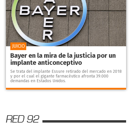
JUICIO
Bayer en la mira de la justicia por un
implante anticonceptivo
Se trata del implante Essure retirado del mercado en 2018
y por el cual el gigante farmacéutico afronta 39.000
demandas en Estados Unidos.