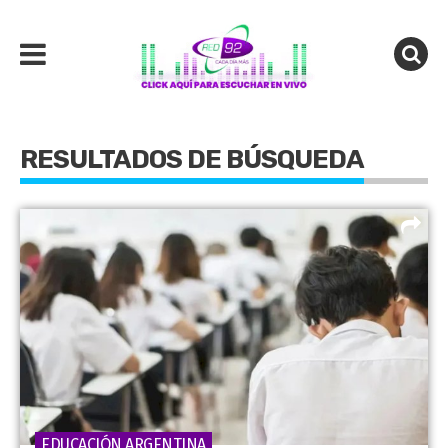
RESULTADOS DE BÚSQUEDA
EDUCACIÓN ARGENTINA