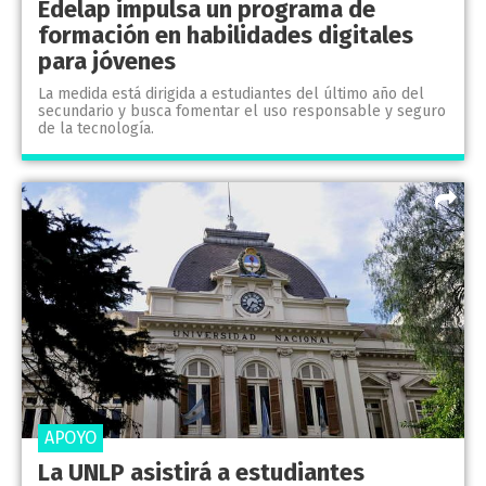
Edelap impulsa un programa de
formación en habilidades digitales
para jóvenes
La medida está dirigida a estudiantes del último año del
secundario y busca fomentar el uso responsable y seguro
de la tecnología.
APOYO
La UNLP asistirá a estudiantes