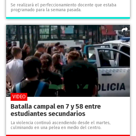
Se realizará el perfeccionamiento docente que estaba
programado para la semana pasada.
VIDEO
Batalla campal en 7 y 58 entre
estudiantes secundarios
La violencia continuó ascendiendo desde el martes,
culminando en una pelea en medio del centro.