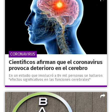
CORONAVIRUS
Científicos afirman que el coronavirus
provoca deterioro en el cerebro
En un estudio que involucró a 84 mil personas se hallaron
"efectos significativos en las funciones cerebrales"