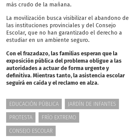
más crudo de la mañana.
La movilización busca visibilizar el abandono de
las instituciones provinciales y del Consejo
Escolar, que no han garantizado el derecho a
estudiar en un ambiente seguro.
Con el frazadazo, las familias esperan que la
exposición pública del problema obligue a las
autoridades a actuar de forma urgente y
definitiva. Mientras tanto, la asistencia escolar
seguirá en caída y el reclamo en alza.
EDUCACIÓN PÚBLICA
JARDÍN DE INFANTES
PROTESTA
FRÍO EXTREMO
CONSEJO ESCOLAR