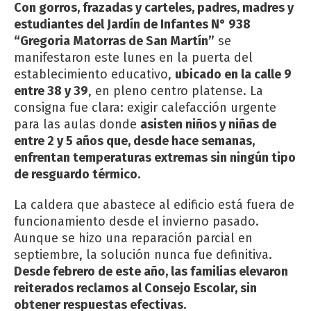
Con gorros, frazadas y carteles, padres, madres y
estudiantes del Jardín de Infantes N° 938
“Gregoria Matorras de San Martín”
se
manifestaron este lunes en la puerta del
establecimiento educativo,
ubicado en la calle 9
entre 38 y 39
, en pleno centro platense. La
consigna fue clara: exigir calefacción urgente
para las aulas donde
asisten niños y niñas de
entre 2 y 5 años que, desde hace semanas,
enfrentan temperaturas extremas sin ningún tipo
de resguardo térmico.
La caldera que abastece al edificio está fuera de
funcionamiento desde el invierno pasado.
Aunque se hizo una reparación parcial en
septiembre, la solución nunca fue definitiva.
Desde febrero de este año, las familias elevaron
reiterados reclamos al Consejo Escolar, sin
obtener respuestas efectivas.