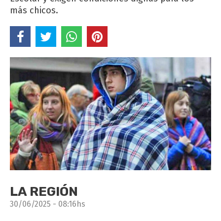
más chicos.
LA REGIÓN
30/06/2025 - 08:16hs