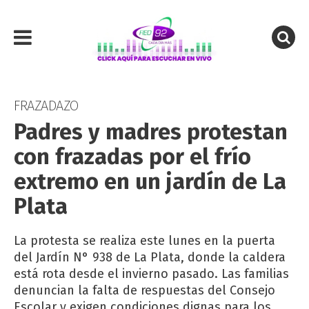
FRAZADAZO
Padres y madres protestan
con frazadas por el frío
extremo en un jardín de La
Plata
La protesta se realiza este lunes en la puerta
del Jardín N° 938 de La Plata, donde la caldera
está rota desde el invierno pasado. Las familias
denuncian la falta de respuestas del Consejo
Escolar y exigen condiciones dignas para los