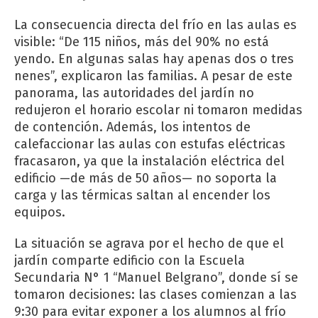
La consecuencia directa del frío en las aulas es
visible: “De 115 niños, más del 90% no está
yendo. En algunas salas hay apenas dos o tres
nenes”, explicaron las familias. A pesar de este
panorama, las autoridades del jardín no
redujeron el horario escolar ni tomaron medidas
de contención. Además, los intentos de
calefaccionar las aulas con estufas eléctricas
fracasaron, ya que la instalación eléctrica del
edificio —de más de 50 años— no soporta la
carga y las térmicas saltan al encender los
equipos.
La situación se agrava por el hecho de que el
jardín comparte edificio con la Escuela
Secundaria N° 1 “Manuel Belgrano”, donde sí se
tomaron decisiones: las clases comienzan a las
9:30 para evitar exponer a los alumnos al frío