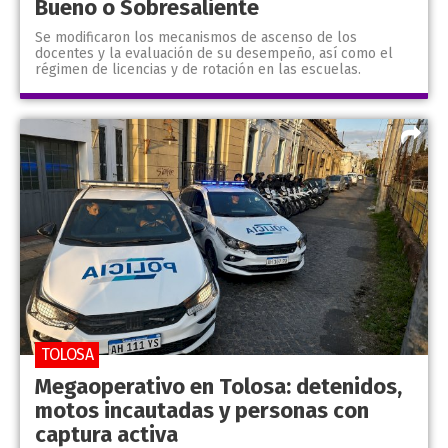
Bueno o Sobresaliente
Se modificaron los mecanismos de ascenso de los
docentes y la evaluación de su desempeño, así como el
régimen de licencias y de rotación en las escuelas.
TOLOSA
Megaoperativo en Tolosa: detenidos,
motos incautadas y personas con
captura activa