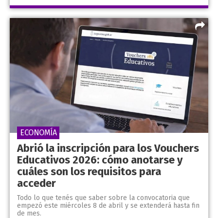
ECONOMÍA
Abrió la inscripción para los Vouchers
Educativos 2026: cómo anotarse y
cuáles son los requisitos para
acceder
Todo lo que tenés que saber sobre la convocatoria que
empezó este miércoles 8 de abril y se extenderá hasta fin
de mes.