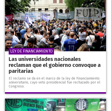
LEY DE FINANCIAMIENTO
Las universidades nacionales
reclaman que el gobierno convoque a
paritarias
El reclamo se da en el marco de la ley de Financiamiento
universitario, cuyo veto presidencial fue rechazado por el
Congreso.