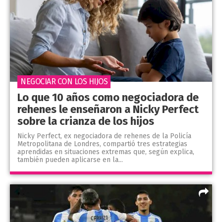
NEGOCIAR CON LOS HIJOS
Lo que 10 años como negociadora de
rehenes le enseñaron a Nicky Perfect
sobre la crianza de los hijos
Nicky Perfect, ex negociadora de rehenes de la Policía
Metropolitana de Londres, compartió tres estrategias
aprendidas en situaciones extremas que, según explica,
también pueden aplicarse en la...