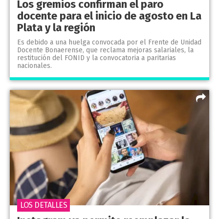
Los gremios confirman el paro
docente para el inicio de agosto en La
Plata y la región
Es debido a una huelga convocada por el Frente de Unidad
Docente Bonaerense, que reclama mejoras salariales, la
restitución del FONID y la convocatoria a paritarias
nacionales.
LOS DETALLES