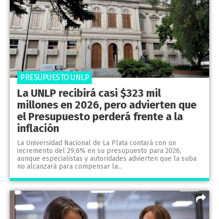
PRESUPUESTO UNLP
La UNLP recibirá casi $323 mil
millones en 2026, pero advierten que
el Presupuesto perderá frente a la
inflación
La Universidad Nacional de La Plata contará con un
incremento del 29,6% en su presupuesto para 2026,
aunque especialistas y autoridades advierten que la suba
no alcanzará para compensar la...