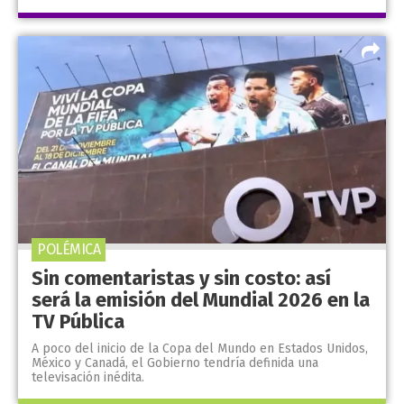
POLÉMICA
Sin comentaristas y sin costo: así
será la emisión del Mundial 2026 en la
TV Pública
A poco del inicio de la Copa del Mundo en Estados Unidos,
México y Canadá, el Gobierno tendría definida una
televisación inédita.