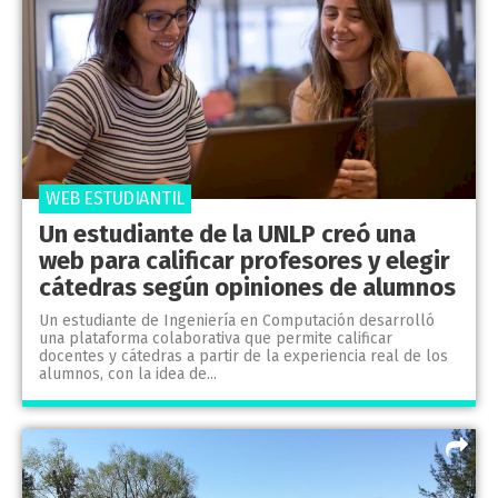
WEB ESTUDIANTIL
Un estudiante de la UNLP creó una
web para calificar profesores y elegir
cátedras según opiniones de alumnos
Un estudiante de Ingeniería en Computación desarrolló
una plataforma colaborativa que permite calificar
docentes y cátedras a partir de la experiencia real de los
alumnos, con la idea de...