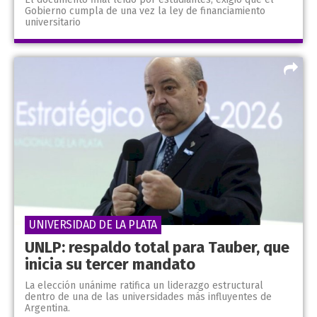
Gobierno cumpla de una vez la ley de financiamiento
universitario
UNIVERSIDAD DE LA PLATA
UNLP: respaldo total para Tauber, que
inicia su tercer mandato
La elección unánime ratifica un liderazgo estructural
dentro de una de las universidades más influyentes de
Argentina.