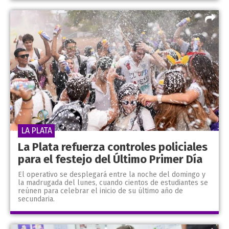
LA PLATA
La Plata refuerza controles policiales
para el festejo del Último Primer Día
El operativo se desplegará entre la noche del domingo y
la madrugada del lunes, cuando cientos de estudiantes se
reúnen para celebrar el inicio de su último año de
secundaria.