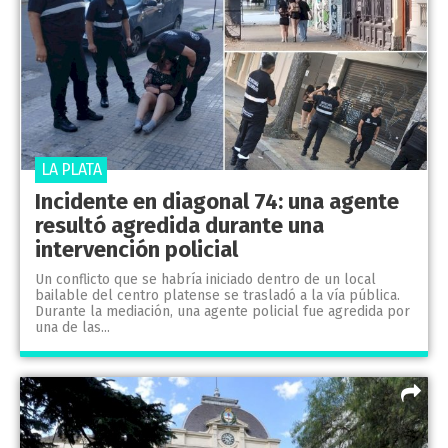
LA PLATA
Incidente en diagonal 74: una agente
resultó agredida durante una
intervención policial
Un conflicto que se habría iniciado dentro de un local
bailable del centro platense se trasladó a la vía pública.
Durante la mediación, una agente policial fue agredida por
una de las...