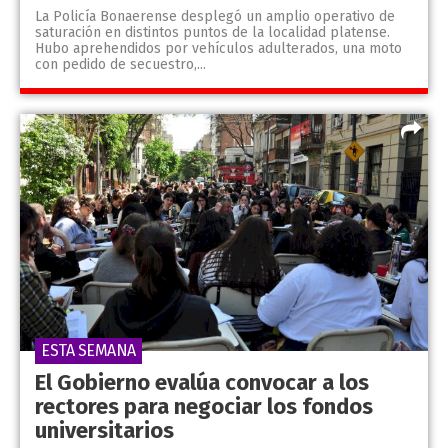
La Policía Bonaerense desplegó un amplio operativo de
saturación en distintos puntos de la localidad platense.
Hubo aprehendidos por vehículos adulterados, una moto
con pedido de secuestro,...
ESTA SEMANA
El Gobierno evalúa convocar a los
rectores para negociar los fondos
universitarios