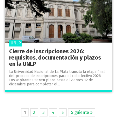
UNLP
Cierre de inscripciones 2026:
requisitos, documentación y plazos
en la UNLP
La Universidad Nacional de La Plata transita la etapa final
del proceso de inscripciones para el ciclo lectivo 2026.
Los aspirantes tienen plazo hasta el viernes 12 de
diciembre para completar el...
1
2
3
4
5
Siguiente »