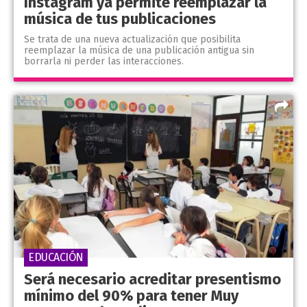
Instagram ya permite reemplazar la
música de tus publicaciones
Se trata de una nueva actualización que posibilita
reemplazar la música de una publicación antigua sin
borrarla ni perder las interacciones.
EDUCACIÓN
Será necesario acreditar presentismo
mínimo del 90% para tener Muy