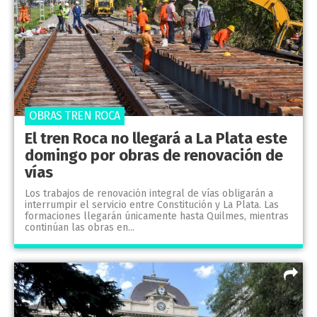
OBRAS TREN ROCA
El tren Roca no llegará a La Plata este
domingo por obras de renovación de
vías
Los trabajos de renovación integral de vías obligarán a
interrumpir el servicio entre Constitución y La Plata. Las
formaciones llegarán únicamente hasta Quilmes, mientras
continúan las obras en...