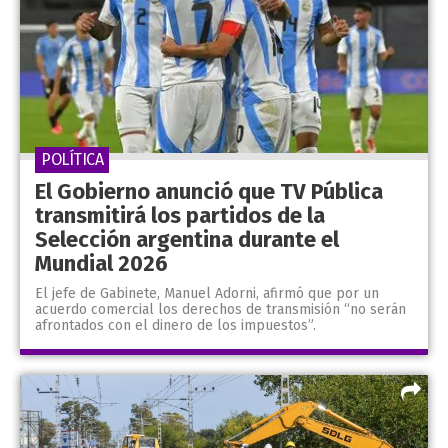
POLÍTICA
El Gobierno anunció que TV Pública
transmitirá los partidos de la
Selección argentina durante el
Mundial 2026
El jefe de Gabinete, Manuel Adorni, afirmó que por un
acuerdo comercial los derechos de transmisión “no serán
afrontados con el dinero de los impuestos”.