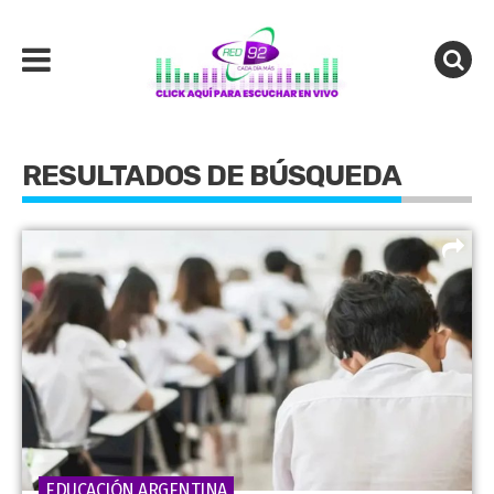
RESULTADOS DE BÚSQUEDA
EDUCACIÓN ARGENTINA