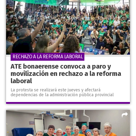
RECHAZO A LA REFORMA LABORAL
ATE bonaerense convoca a paro y
movilización en rechazo a la reforma
laboral
La protesta se realizará este jueves y afectará
dependencias de la administración pública provincial