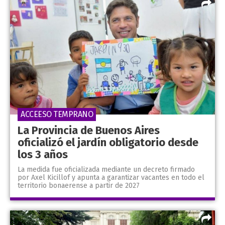
ACCEESO TEMPRANO
La Provincia de Buenos Aires
oficializó el jardín obligatorio desde
los 3 años
La medida fue oficializada mediante un decreto firmado
por Axel Kicillof y apunta a garantizar vacantes en todo el
territorio bonaerense a partir de 2027