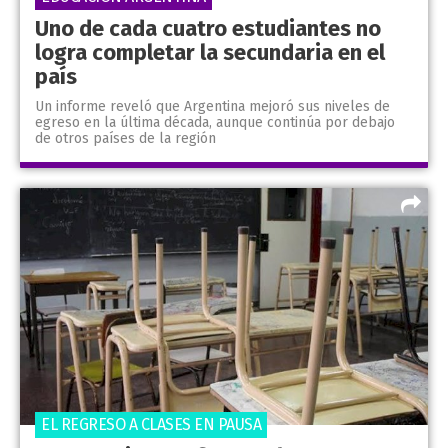
Uno de cada cuatro estudiantes no
logra completar la secundaria en el
país
Un informe reveló que Argentina mejoró sus niveles de
egreso en la última década, aunque continúa por debajo
de otros países de la región
EL REGRESO A CLASES EN PAUSA