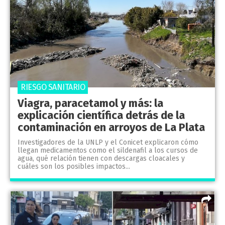
RIESGO SANITARIO
Viagra, paracetamol y más: la
explicación científica detrás de la
contaminación en arroyos de La Plata
Investigadores de la UNLP y el Conicet explicaron cómo
llegan medicamentos como el sildenafil a los cursos de
agua, qué relación tienen con descargas cloacales y
cuáles son los posibles impactos...