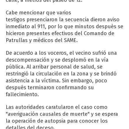
Cabe mencionar que varios
testigos presenciaron la secuencia dieron aviso
inmediato al 911, por lo que minutos después se
hicieron presentes efectivos del Comando de
Patrullas y médicos del SAME.
De acuerdo a los voceros, el vecino sufrió una
descompensación y se desplomó en la vía
pública. Al arribar personal de salud, se
restringió la circulación en la zona y se brindó
asistencia a la víctima. Sin embargo, poco
después terminaron confirmando su
fallecimiento.
Las autoridades caratularon el caso como
"averiguación causales de muerte" y se espera
la operación de autopsia para conocer los
detalles del deceso.