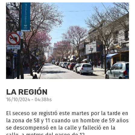
LA REGIÓN
16/10/2024 - 04:38hs
El seceso se registró este martes por la tarde en
la zona de 58 y 11 cuando un hombre de 59 años
se descompensó en la calle y falleció en la
calle, a metros del paseo de 12.