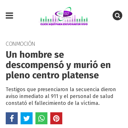
CONMOCIÓN
Un hombre se
descompensó y murió en
pleno centro platense
Testigos que presenciaron la secuencia dieron
aviso inmediato al 911 y el personal de salud
constató el fallecimiento de la víctima.