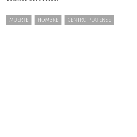
MUERTE
HOMBRE
CENTRO PLATENSE