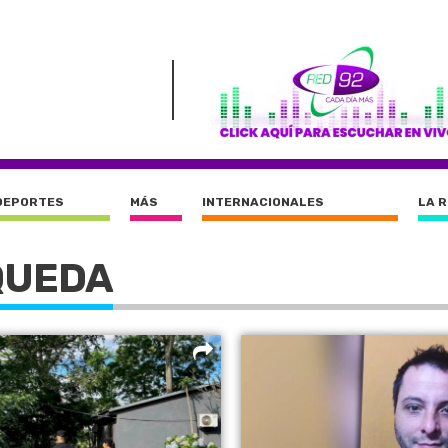
DEPORTES
MÁS
INTERNACIONALES
LA 
QUEDA