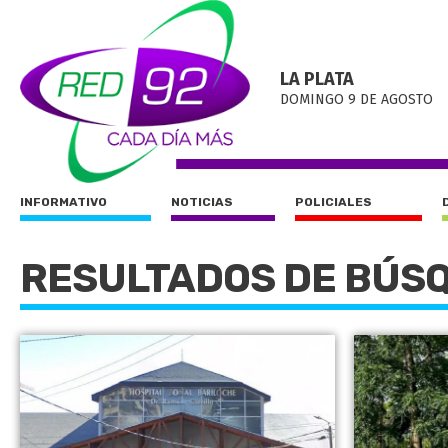
LA PLATA
DOMINGO 9 DE AGOSTO
INFORMATIVO
NOTICIAS
POLICIALES
RESULTADOS DE BÚS