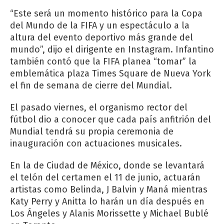
“Este será un momento histórico para la Copa
del Mundo de la FIFA y un espectáculo a la
altura del evento deportivo más grande del
mundo”, dijo el dirigente en Instagram. Infantino
también contó que la FIFA planea “tomar” la
emblemática plaza Times Square de Nueva York
el fin de semana de cierre del Mundial.
El pasado viernes, el organismo rector del
fútbol dio a conocer que cada país anfitrión del
Mundial tendrá su propia ceremonia de
inauguración con actuaciones musicales.
En la de Ciudad de México, donde se levantará
el telón del certamen el 11 de junio, actuarán
artistas como Belinda, J Balvin y Maná mientras
Katy Perry y Anitta lo harán un día después en
Los Ángeles y Alanis Morissette y Michael Bublé