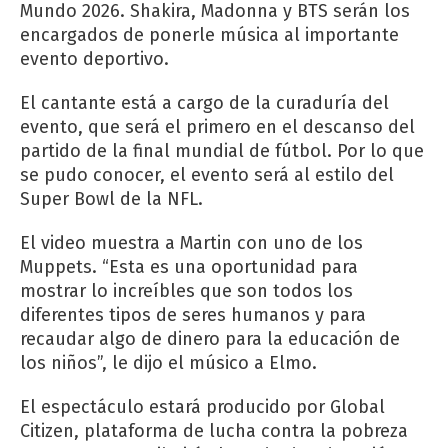
Mundo 2026. Shakira, Madonna y BTS serán los
encargados de ponerle música al importante
evento deportivo.
El cantante está a cargo de la curaduría del
evento, que será el primero en el descanso del
partido de la final mundial de fútbol. Por lo que
se pudo conocer, el evento será al estilo del
Super Bowl de la NFL.
El video muestra a Martin con uno de los
Muppets. “Esta es una oportunidad para
mostrar lo increíbles que son todos los
diferentes tipos de seres humanos y para
recaudar algo de dinero para la educación de
los niños”, le dijo el músico a Elmo.
El espectáculo estará producido por Global
Citizen, plataforma de lucha contra la pobreza