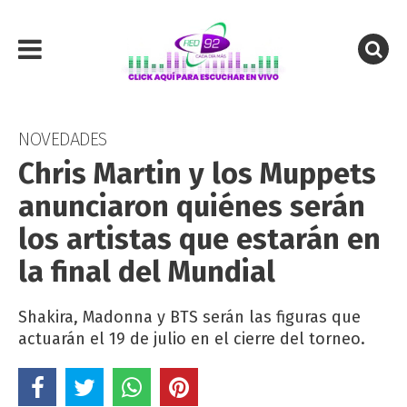
NOVEDADES
Chris Martin y los Muppets
anunciaron quiénes serán
los artistas que estarán en
la final del Mundial
Shakira, Madonna y BTS serán las figuras que
actuarán el 19 de julio en el cierre del torneo.