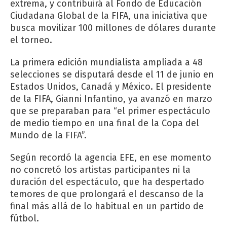
extrema, y contribuirá al Fondo de Educación
Ciudadana Global de la FIFA, una iniciativa que
busca movilizar 100 millones de dólares durante
el torneo.
La primera edición mundialista ampliada a 48
selecciones se disputará desde el 11 de junio en
Estados Unidos, Canadá y México. El presidente
de la FIFA, Gianni Infantino, ya avanzó en marzo
que se preparaban para “el primer espectáculo
de medio tiempo en una final de la Copa del
Mundo de la FIFA”.
Según recordó la agencia EFE, en ese momento
no concretó los artistas participantes ni la
duración del espectáculo, que ha despertado
temores de que prolongará el descanso de la
final más allá de lo habitual en un partido de
fútbol.