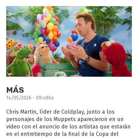
MÁS
14/05/2026 - 09:48hs
Chris Martin, líder de Coldplay, junto a los
personajes de los Muppets aparecieron en un
video con el anuncio de los artistas que estarán
en el entretiempo de la final de la Copa del