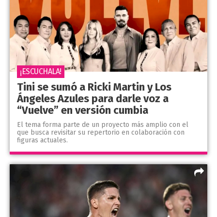
¡ESCUCHALA!
Tini se sumó a Ricki Martin y Los
Ángeles Azules para darle voz a
“Vuelve” en versión cumbia
El tema forma parte de un proyecto más amplio con el
que busca revisitar su repertorio en colaboración con
figuras actuales.