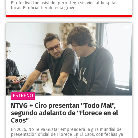
El efectivo fue asistido, pero llegó sin vida al hospital
local. El oficial herido está grave.
ESTRENO
NTVG + Ciro presentan "Todo Mal",
segundo adelanto de "Florece en el
Caos"
En 2026, No Te Va Gustar emprenderá la gira mundial de
presentación oficial de Florece En El Caos, con fechas ya