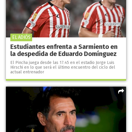
EL ADIÓS
Estudiantes enfrenta a Sarmiento en
la despedida de Eduardo Domínguez
El Pincha juega desde las 17.45 en el estadio Jorge Luis
Hirschi en lo que será el último encuentro del ciclo del
actual entrenador