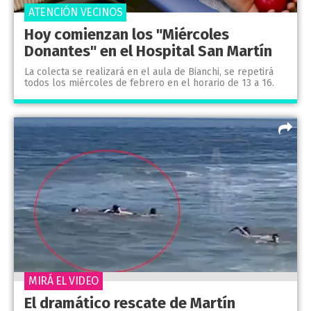
ATENCIÓN VECINOS
Hoy comienzan los "Miércoles
Donantes" en el Hospital San Martín
La colecta se realizará en el aula de Bianchi, se repetirá
todos los miércoles de febrero en el horario de 13 a 16.
MIRÁ EL VIDEO
El dramático rescate de Martín