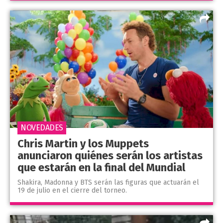
NOVEDADES
Chris Martin y los Muppets
anunciaron quiénes serán los artistas
que estarán en la final del Mundial
Shakira, Madonna y BTS serán las figuras que actuarán el
19 de julio en el cierre del torneo.