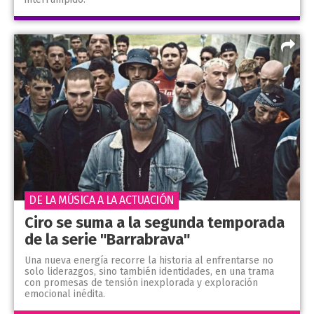
DE LA MÚSICA A LA ACTUACIÓN
Ciro se suma a la segunda temporada
de la serie "Barrabrava"
Una nueva energía recorre la historia al enfrentarse no
solo liderazgos, sino también identidades, en una trama
con promesas de tensión inexplorada y exploración
emocional inédita.