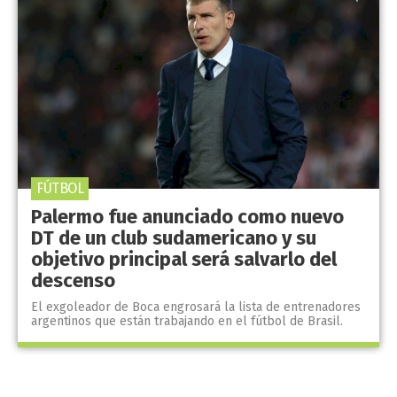
FÚTBOL
Palermo fue anunciado como nuevo
DT de un club sudamericano y su
objetivo principal será salvarlo del
descenso
El exgoleador de Boca engrosará la lista de entrenadores
argentinos que están trabajando en el fútbol de Brasil.