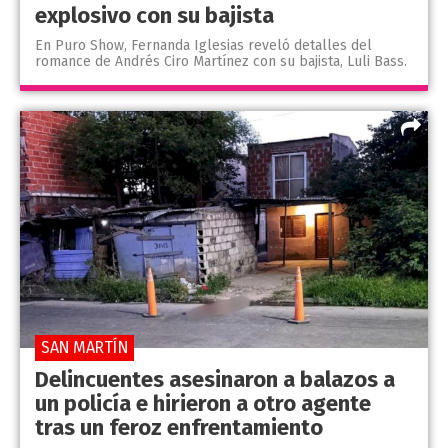
explosivo con su bajista
En Puro Show, Fernanda Iglesias reveló detalles del
romance de Andrés Ciro Martínez con su bajista, Luli Bass.
SAN MARTÍN
Delincuentes asesinaron a balazos a
un policía e hirieron a otro agente
tras un feroz enfrentamiento