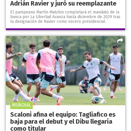
Adrián Ravier y juró su reemplazante
El pampeano Martín Matzkin completará el mandato de la
banca por La Libertad Avanza hasta diciembre de 2029 tras
la designación de Ravier como vocero presidencial.
MUNDIAL
Scaloni afina el equipo: Tagliafico es
baja para el debut y el Dibu llegaría
como titular