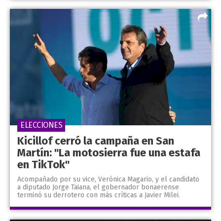
ELECCIONES
Kicillof cerró la campaña en San
Martín: "La motosierra fue una estafa
en TikTok"
Acompañado por su vice, Verónica Magario, y el candidato
a diputado Jorge Taiana, el gobernador bonaerense
terminó su derrotero con más críticas a Javier Milei.