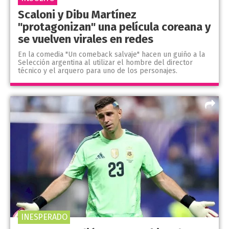
Scaloni y Dibu Martínez
"protagonizan" una película coreana y
se vuelven virales en redes
En la comedia "Un comeback salvaje" hacen un guiño a la
Selección argentina al utilizar el hombre del director
técnico y el arquero para uno de los personajes.
INESPERADO