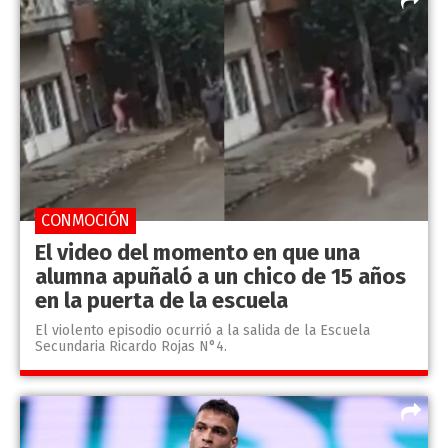
CONMOCIÓN
El video del momento en que una
alumna apuñaló a un chico de 15 años
en la puerta de la escuela
El violento episodio ocurrió a la salida de la Escuela
Secundaria Ricardo Rojas N°4.