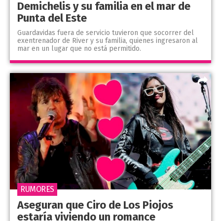
Demichelis y su familia en el mar de
Punta del Este
Guardavidas fuera de servicio tuvieron que socorrer del
exentrenador de River y su familia, quienes ingresaron al
mar en un lugar que no está permitido.
RUMORES
Aseguran que Ciro de Los Piojos
estaría viviendo un romance