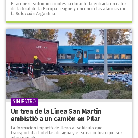
El arquero sufrió una molestia durante la entrada en calor
de la final de la Europa League y encendió las alarmas en
la Selección Argentina.
SINIESTRO
Un tren de la Línea San Martín
embistió a un camión en Pilar
La formación impactó de lleno al vehículo que
transportaba botellas de agua y el servicio tuvo que ser
interrumpido.