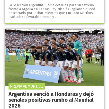
La Selección argentina ultima detalles para su estreno
frente a Argelia en Kansas City. Nicolás Tagliafico quedó
descartado por lesión, mientras que Emiliano Martínez
evoluciona favorablemente y...
PREVIA AL MUNDIAL
Argentina venció a Honduras y dejó
señales positivas rumbo al Mundial
2026