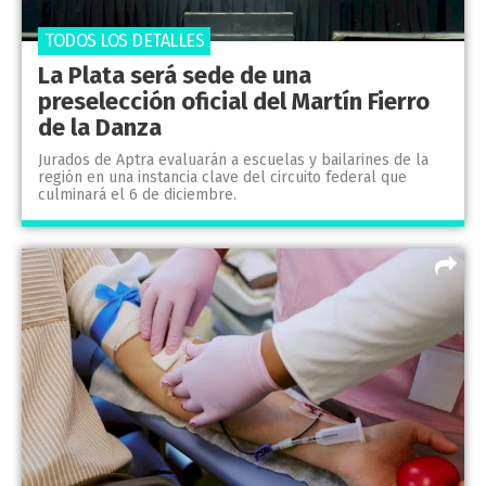
TODOS LOS DETALLES
La Plata será sede de una
preselección oficial del Martín Fierro
de la Danza
Jurados de Aptra evaluarán a escuelas y bailarines de la
región en una instancia clave del circuito federal que
culminará el 6 de diciembre.