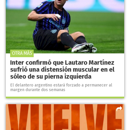
OTRA MÁS
Inter confirmó que Lautaro Martínez
sufrió una distensión muscular en el
sóleo de su pierna izquierda
El delantero argentino estará forzado a permanecer al
margen durante dos semanas