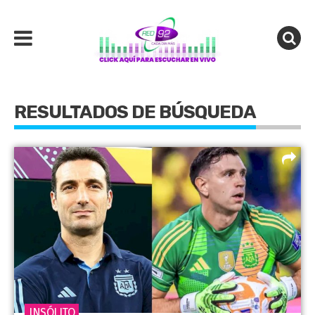
RESULTADOS DE BÚSQUEDA
INSÓLITO