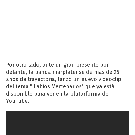
Por otro lado, ante un gran presente por
delante, la banda marplatense de mas de 25
años de trayectoria, lanzó un nuevo videoclip
del tema " Labios Mercenarios" que ya está
disponible para ver en la platarforma de
YouTube.