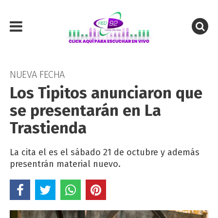
NUEVA FECHA
Los Tipitos anunciaron que
se presentarán en La
Trastienda
La cita el es el sábado 21 de octubre y además
presentrán material nuevo.