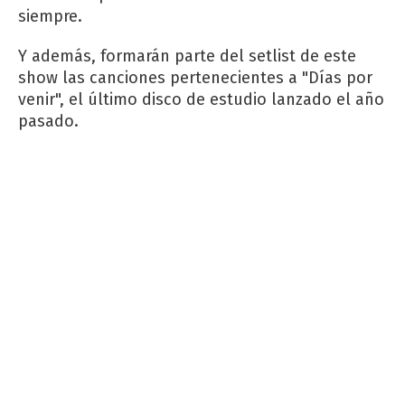
siempre.
Y además, formarán parte del setlist de este
show las canciones pertenecientes a "Días por
venir", el último disco de estudio lanzado el año
pasado.