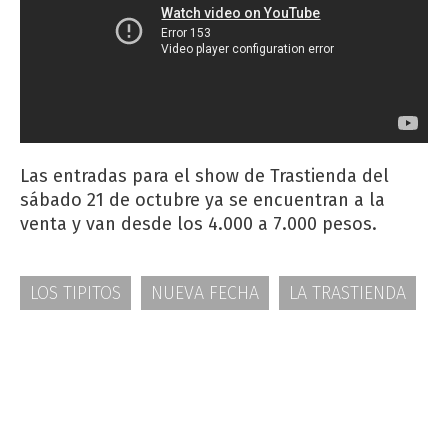
Las entradas para el show de Trastienda del
sábado 21 de octubre ya se encuentran a la
venta y van desde los 4.000 a 7.000 pesos.
LOS TIPITOS
NUEVA FECHA
LA TRASTIENDA