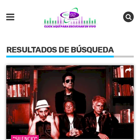
RESULTADOS DE BÚSQUEDA
"SILENCIO"