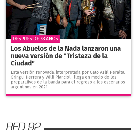
DESPUÉS DE 38 AÑOS
Los Abuelos de la Nada lanzaron una
nueva versión de "Tristeza de la
Ciudad"
Esta versión renovada, interpretada por Gato Azúl Peralta,
Gringui Herrera y Willi Piancioli, llega en medio de los
preparativos de la banda para el regreso a los escenarios
argentinos en 2021.