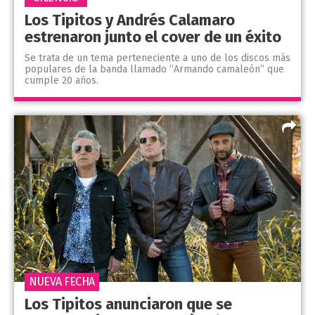
Los Tipitos y Andrés Calamaro
estrenaron junto el cover de un éxito
Se trata de un tema perteneciente a uno de los discos más
populares de la banda llamado “Armando camaleón” que
cumple 20 años.
NUEVA FECHA
Los Tipitos anunciaron que se