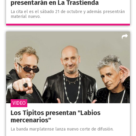
presentarán en La Trastienda
La cita el es el sábado 21 de octubre y además presentrán
material nuevo.
VIDEO
Los Tipitos presentan "Labios
mercenarios"
La banda marplatense lanza nuevo corte de difusión.