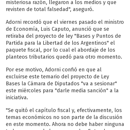
misteriosa razón, llegaron a los medios y que
revisten de total falsedad", aseguró.
Adorni recordó que el viernes pasado el ministro
de Economía, Luis Caputo, anunció que se
retiraba del proyecto de ley "Bases y Puntos de
Partida para la Libertad de los Argentinos" el
paquete fiscal, por lo cual el abordaje de los
planteos tributarios quedó para otro momento.
Por ese motivo, Adorni confió en que al
excluirse este temario del proyecto de Ley
Bases la Cámara de Diputados "va a sesionar"
este miércoles para "darle media sanción" a la
iniciativa.
"Se quitó el capítulo fiscal y, efectivamente, los
temas económicos no son parte de la discusión
en este momento. Ahora no debe haber ninguna