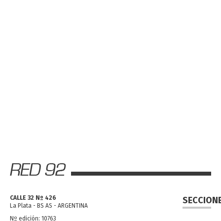
CALLE 32 Nº 426
SECCION
La Plata - BS AS - ARGENTINA
Nº edición: 10763