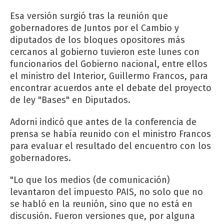
Esa versión surgió tras la reunión que
gobernadores de Juntos por el Cambio y
diputados de los bloques opositores más
cercanos al gobierno tuvieron este lunes con
funcionarios del Gobierno nacional, entre ellos
el ministro del Interior, Guillermo Francos, para
encontrar acuerdos ante el debate del proyecto
de ley "Bases" en Diputados.
Adorni indicó que antes de la conferencia de
prensa se había reunido con el ministro Francos
para evaluar el resultado del encuentro con los
gobernadores.
"Lo que los medios (de comunicación)
levantaron del impuesto PAIS, no solo que no
se habló en la reunión, sino que no está en
discusión. Fueron versiones que, por alguna