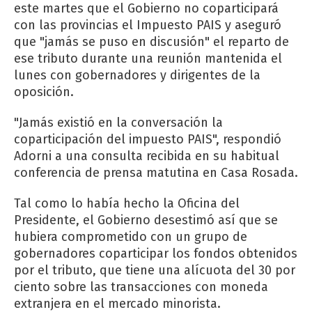
este martes que el Gobierno no coparticipará
con las provincias el Impuesto PAIS y aseguró
que "jamás se puso en discusión" el reparto de
ese tributo durante una reunión mantenida el
lunes con gobernadores y dirigentes de la
oposición.
"Jamás existió en la conversación la
coparticipación del impuesto PAIS", respondió
Adorni a una consulta recibida en su habitual
conferencia de prensa matutina en Casa Rosada.
Tal como lo había hecho la Oficina del
Presidente, el Gobierno desestimó así que se
hubiera comprometido con un grupo de
gobernadores coparticipar los fondos obtenidos
por el tributo, que tiene una alícuota del 30 por
ciento sobre las transacciones con moneda
extranjera en el mercado minorista.