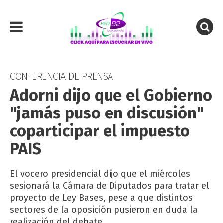
CONFERENCIA DE PRENSA
Adorni dijo que el Gobierno
"jamás puso en discusión"
coparticipar el impuesto
PAIS
El vocero presidencial dijo que el miércoles
sesionará la Cámara de Diputados para tratar el
proyecto de Ley Bases, pese a que distintos
sectores de la oposición pusieron en duda la
realización del debate.