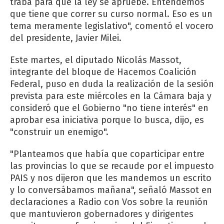
traba para que la ley se apruebe. Entendemos
que tiene que correr su curso normal. Eso es un
tema meramente legislativo", comentó el vocero
del presidente, Javier Milei.
Este martes, el diputado Nicolás Massot,
integrante del bloque de Hacemos Coalición
Federal, puso en duda la realización de la sesión
prevista para este miércoles en la Cámara baja y
consideró que el Gobierno "no tiene interés" en
aprobar esa iniciativa porque lo busca, dijo, es
"construir un enemigo".
"Planteamos que había que coparticipar entre
las provincias lo que se recaude por el impuesto
PAIS y nos dijeron que les mandemos un escrito
y lo conversábamos mañana", señaló Massot en
declaraciones a Radio con Vos sobre la reunión
que mantuvieron gobernadores y dirigentes