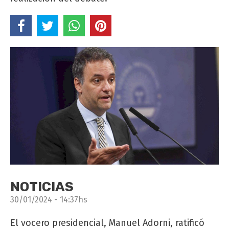
NOTICIAS
30/01/2024 - 14:37hs
El vocero presidencial, Manuel Adorni, ratificó