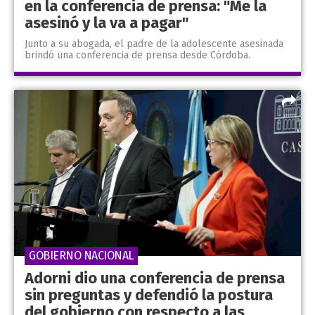
en la conferencia de prensa: "Me la
asesinó y la va a pagar"
Junto a su abogada, el padre de la adolescente asesinada
brindó una conferencia de prensa desde Córdoba.
GOBIERNO NACIONAL
Adorni dio una conferencia de prensa
sin preguntas y defendió la postura
del gobierno con respecto a las