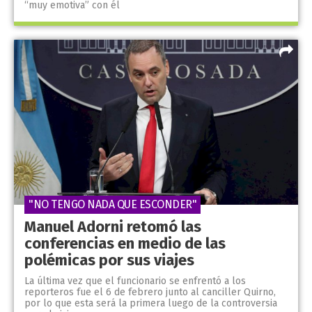
“muy emotiva” con él
"NO TENGO NADA QUE ESCONDER"
Manuel Adorni retomó las
conferencias en medio de las
polémicas por sus viajes
La última vez que el funcionario se enfrentó a los
reporteros fue el 6 de febrero junto al canciller Quirno,
por lo que esta será la primera luego de la controversia