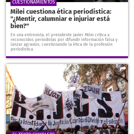
CUESTIONAMIENTOS
Milei cuestiona ética periodística:
"¿Mentir, calumniar e injuriar está
bien?"
En una entrevista, el presidente Javier Milei critica a
reconocidos periodistas por difundir información falsa y
lanzar agravios, cuestionando la ética de la profesión
periodística.