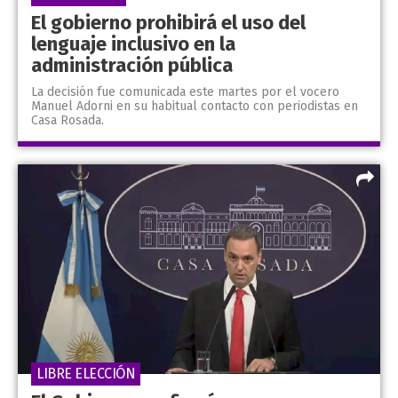
El gobierno prohibirá el uso del
lenguaje inclusivo en la
administración pública
La decisión fue comunicada este martes por el vocero
Manuel Adorni en su habitual contacto con periodistas en
Casa Rosada.
LIBRE ELECCIÓN