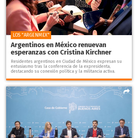
LOS "ARGENMEX"
Argentinos en México renuevan
esperanzas con Cristina Kirchner
Residentes argentinos en Ciudad de México expresan su
entusiasmo tras la conferencia de la expresidenta,
destacando su conexión política y la militancia activa.