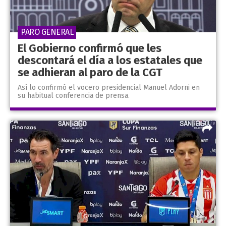
PARO GENERAL
El Gobierno confirmó que les
descontará el día a los estatales que
se adhieran al paro de la CGT
Así lo confirmó el vocero presidencial Manuel Adorni en
su habitual conferencia de prensa.