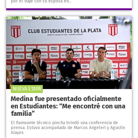
por el viaje con su esposa en...
NUEVA ETAPA
Medina fue presentado oficialmente
en Estudiantes: “Me encontré con una
familia”
El flameante técnico pincha brindó una conferencia de
prensa. Estuvo acompañado de Marcos Angeleri y Agustín
Alayes