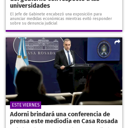
universidades
El Jefe de Gabinete encabezó una exposición para
anunciar medidas económicas mientras evitó responder
sobre su denuncia judicial
ESTE VIERNES
Adorni brindará una conferencia de
prensa este mediodía en Casa Rosada