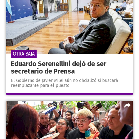
OTRA BAJA
Eduardo Serenellini dejó de ser
secretario de Prensa
El Gobierno de Javier Milei aún no oficializó si buscará
reemplazante para el puesto.