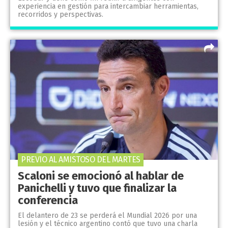
experiencia en gestión para intercambiar herramientas,
recorridos y perspectivas.
PREVIO AL AMISTOSO DEL MARTES
Scaloni se emocionó al hablar de
Panichelli y tuvo que finalizar la
conferencia
El delantero de 23 se perderá el Mundial 2026 por una
lesión y el técnico argentino contó que tuvo una charla