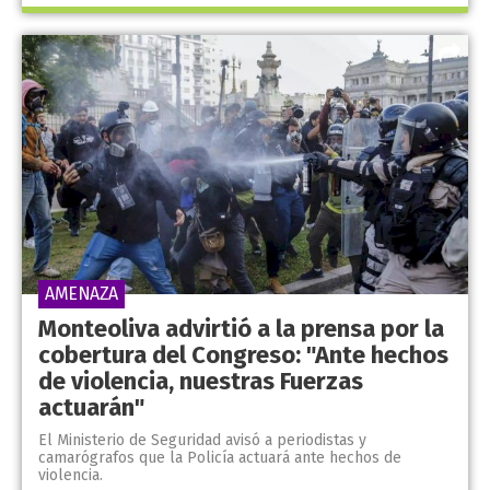
AMENAZA
Monteoliva advirtió a la prensa por la
cobertura del Congreso: "Ante hechos
de violencia, nuestras Fuerzas
actuarán"
El Ministerio de Seguridad avisó a periodistas y
camarógrafos que la Policía actuará ante hechos de
violencia.