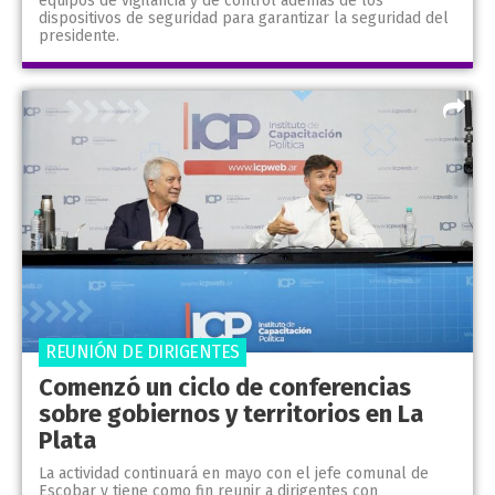
equipos de vigilancia y de control además de los
dispositivos de seguridad para garantizar la seguridad del
presidente.
REUNIÓN DE DIRIGENTES
Comenzó un ciclo de conferencias
sobre gobiernos y territorios en La
Plata
La actividad continuará en mayo con el jefe comunal de
Escobar y tiene como fin reunir a dirigentes con