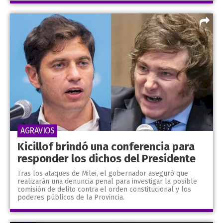
AGRAVIOS
Kicillof brindó una conferencia para
responder los dichos del Presidente
Tras los ataques de Milei, el gobernador aseguró que
realizarán una denuncia penal para investigar la posible
comisión de delito contra el orden constitucional y los
poderes públicos de la Provincia.