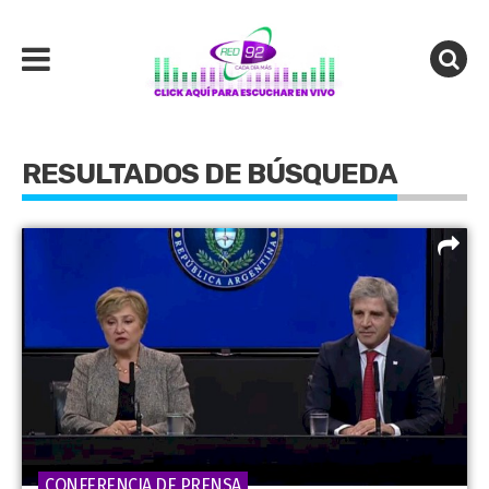
RESULTADOS DE BÚSQUEDA
CONFERENCIA DE PRENSA