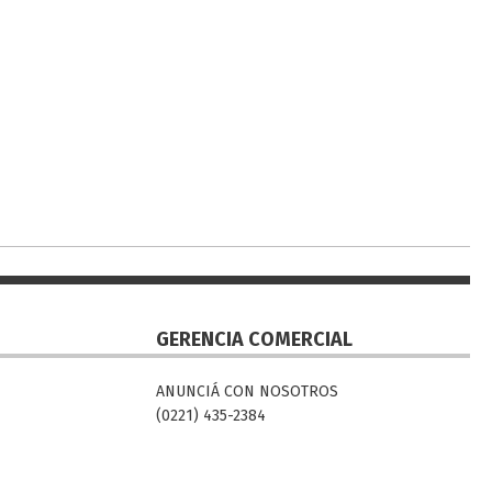
GERENCIA COMERCIAL
ANUNCIÁ CON NOSOTROS
(0221) 435-2384