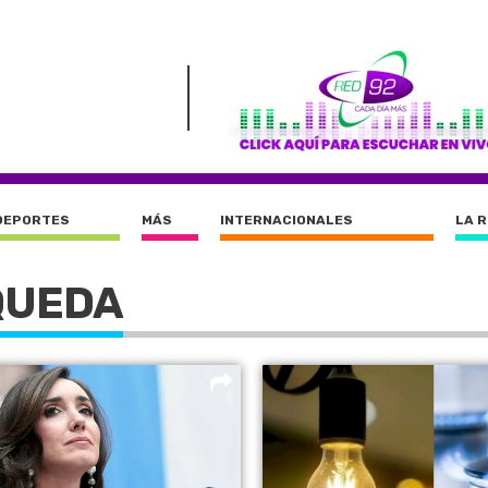
DEPORTES
MÁS
INTERNACIONALES
LA 
QUEDA