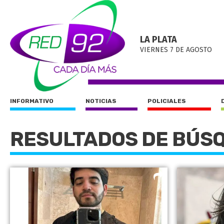
LA PLATA
VIERNES 7 DE AGOSTO
INFORMATIVO
NOTICIAS
POLICIALES
RESULTADOS DE BÚS