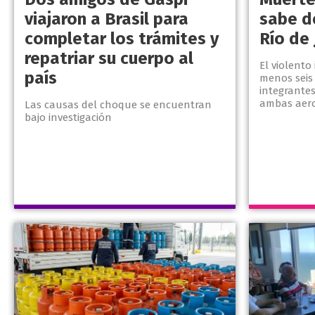
viajaron a Brasil para
sabe d
completar los trámites y
Río de 
repatriar su cuerpo al
El violento
país
menos seis 
integrantes
ambas aer
Las causas del choque se encuentran
bajo investigación