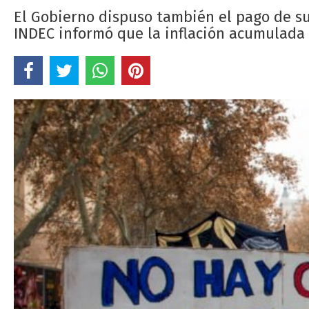
El Gobierno dispuso también el pago de su
INDEC informó que la inflación acumulada 