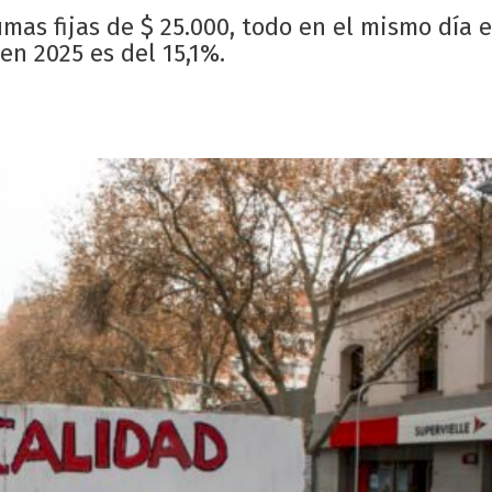
mas fijas de $ 25.000, todo en el mismo día 
en 2025 es del 15,1%.