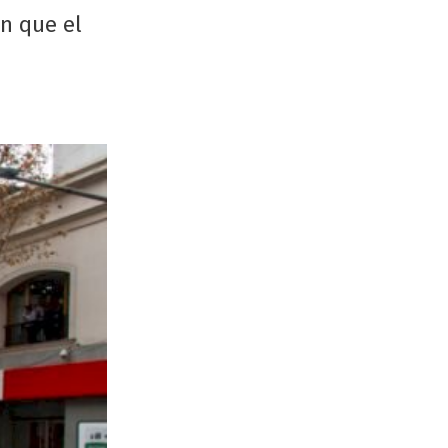
en que el