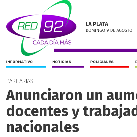
LA PLATA
DOMINGO 9 DE AGOSTO
INFORMATIVO
NOTICIAS
POLICIALES
PARITARIAS
Anunciaron un aume
docentes y trabaja
nacionales