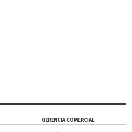
GERENCIA COMERCIAL