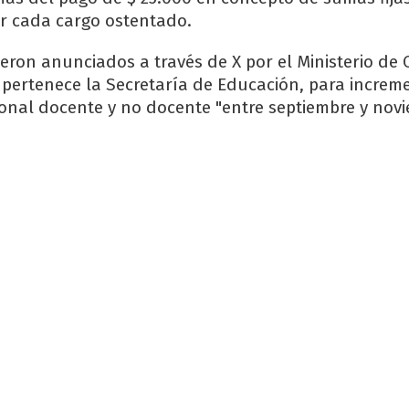
r cada cargo ostentado.
ron anunciados a través de X por el Ministerio de 
pertenece la Secretaría de Educación, para increme
sonal docente y no docente "entre septiembre y novi