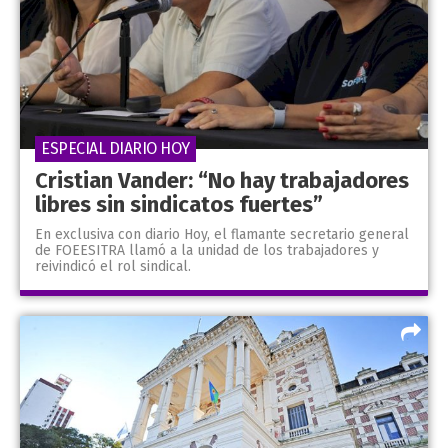
ESPECIAL DIARIO HOY
Cristian Vander: “No hay trabajadores
libres sin sindicatos fuertes”
En exclusiva con diario Hoy, el flamante secretario general
de FOEESITRA llamó a la unidad de los trabajadores y
reivindicó el rol sindical.