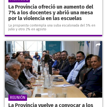
La Provincia ofreció un aumento del
7% a los docentes y abrió una mesa
por la violencia en las escuelas
La propuesta contempla una suba escalonada del 5% en
julio y otro 2% en agosto
REUNIÓN
La Provincia vuelve a convocar a los