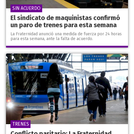
SIN ACUERDO
El sindicato de maquinistas confirmó
un paro de trenes para esta semana
La Fraternidad anunció una medida de fuerza por 24 horas
para esta semana, ante la falta de acuerdo.
TRENES
Conflicto paritario: La Fraternidad