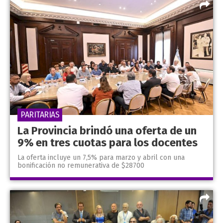
PARITARIAS
La Provincia brindó una oferta de un
9% en tres cuotas para los docentes
La oferta incluye un 7,5% para marzo y abril con una
bonificación no remunerativa de $28700