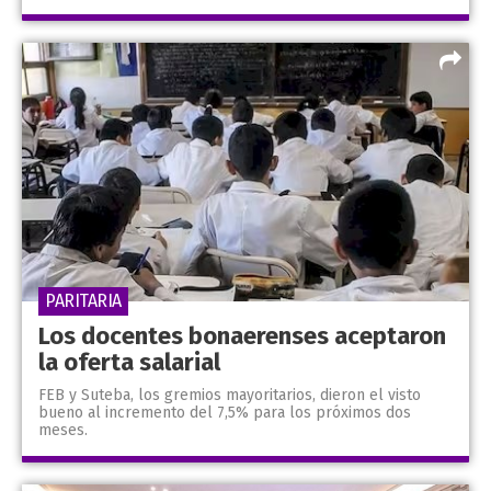
PARITARIA
Los docentes bonaerenses aceptaron
la oferta salarial
FEB y Suteba, los gremios mayoritarios, dieron el visto
bueno al incremento del 7,5% para los próximos dos
meses.