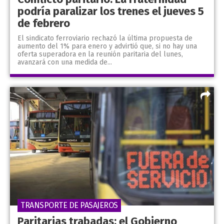
podría paralizar los trenes el jueves 5
de febrero
El sindicato ferroviario rechazó la última propuesta de
aumento del 1% para enero y advirtió que, si no hay una
oferta superadora en la reunión paritaria del lunes,
avanzará con una medida de...
TRANSPORTE DE PASAJEROS
Paritarias trabadas: el Gobierno