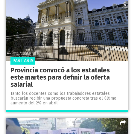
PARITARIA
Provincia convocó a los estatales
este martes para definir la oferta
salarial
Tanto los docentes como los trabajadores estatales
buscarán recibir una propuesta concreta tras el último
aumento del 2% en abril.