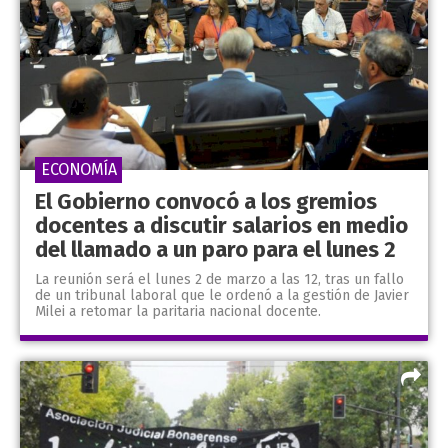
ECONOMÍA
El Gobierno convocó a los gremios
docentes a discutir salarios en medio
del llamado a un paro para el lunes 2
La reunión será el lunes 2 de marzo a las 12, tras un fallo
de un tribunal laboral que le ordenó a la gestión de Javier
Milei a retomar la paritaria nacional docente.