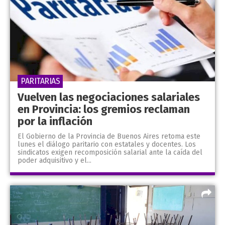
PARITARIAS
Vuelven las negociaciones salariales
en Provincia: los gremios reclaman
por la inflación
El Gobierno de la Provincia de Buenos Aires retoma este
lunes el diálogo paritario con estatales y docentes. Los
sindicatos exigen recomposición salarial ante la caída del
poder adquisitivo y el...