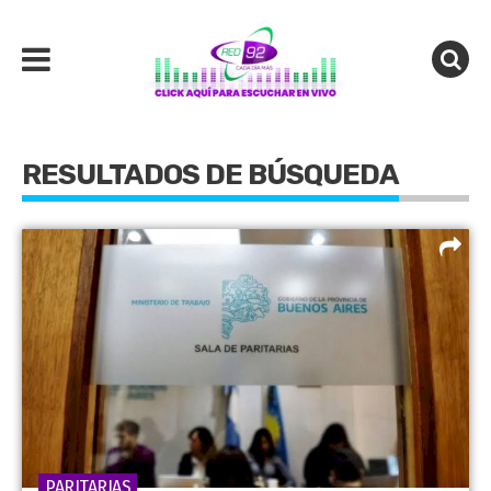
RESULTADOS DE BÚSQUEDA
PARITARIAS