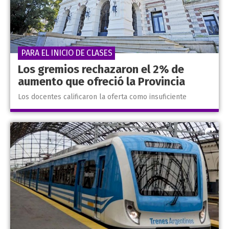
PARA EL INICIO DE CLASES
Los gremios rechazaron el 2% de
aumento que ofreció la Provincia
Los docentes calificaron la oferta como insuficiente