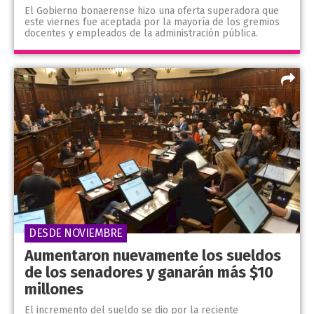
El Gobierno bonaerense hizo una oferta superadora que
este viernes fue aceptada por la mayoría de los gremios
docentes y empleados de la administración pública.
DESDE NOVIEMBRE
Aumentaron nuevamente los sueldos
de los senadores y ganarán más $10
millones
El incremento del sueldo se dio por la reciente