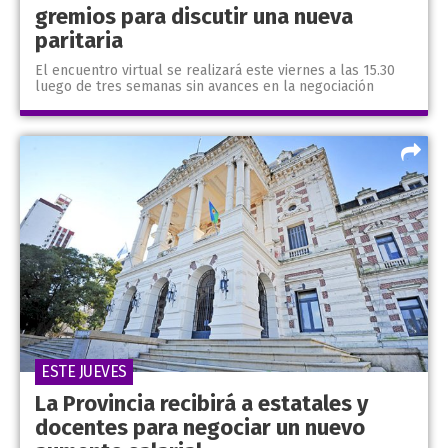
gremios para discutir una nueva
paritaria
El encuentro virtual se realizará este viernes a las 15.30
luego de tres semanas sin avances en la negociación
ESTE JUEVES
La Provincia recibirá a estatales y
docentes para negociar un nuevo