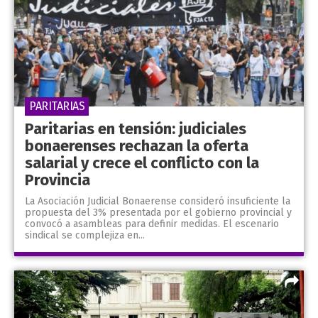
PARITARIAS
Paritarias en tensión: judiciales
bonaerenses rechazan la oferta
salarial y crece el conflicto con la
Provincia
La Asociación Judicial Bonaerense consideró insuficiente la
propuesta del 3% presentada por el gobierno provincial y
convocó a asambleas para definir medidas. El escenario
sindical se complejiza en...