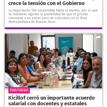
crece la tensión con el Gobierno
La negociación fue suspendida hasta el martes, por lo que
se mantiene vigente la posibilidad de que el gremio
convoque a un nuevo paro de colectivos en el Área
Metropolitana de Buenos Aires.
PARITARIAS
Kicillof cerró un importante acuerdo
salarial con docentes y estatales