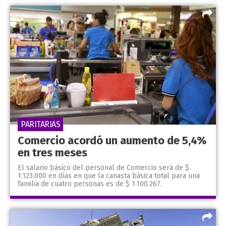
PARITARIAS
Comercio acordó un aumento de 5,4%
en tres meses
El salario básico del personal de Comercio será de $
1.123.000 en días en que la canasta básica total para una
familia de cuatro personas es de $ 1.100.267.