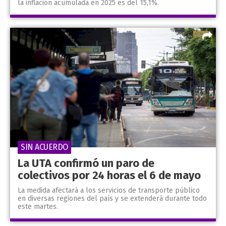
la inflación acumulada en 2025 es del 15,1%.
SIN ACUERDO
La UTA confirmó un paro de
colectivos por 24 horas el 6 de mayo
La medida afectará a los servicios de transporte público
en diversas regiones del país y se extenderá durante todo
este martes.