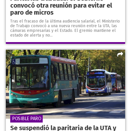
convocó otra reunión para evitar el
paro de micros
Tras el fracaso de la última audiencia salarial, el Ministerio
de Trabajo convocó a una nueva reunión entre la UTA, las
cámaras empresarias y el Estado. El gremio mantiene el
estado de alerta y no...
POSIBLE PARO
Se suspendió la paritaria de la UTA y