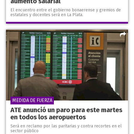
aumento salarial
El encuentro entre el gobierno bonaerense y gremios de
estatales y docentes será en La Plata.
MEDIDA DE FUERZA
ATE anunció un paro para este martes
en todos los aeropuertos
Será en reclamo por las paritarias y contra recortes en el
sector público