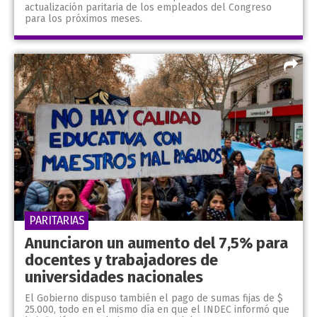
actualización paritaria de los empleados del Congreso
para los próximos meses.
PARITARIAS
Anunciaron un aumento del 7,5% para
docentes y trabajadores de
universidades nacionales
El Gobierno dispuso también el pago de sumas fijas de $
25.000, todo en el mismo día en que el INDEC informó que