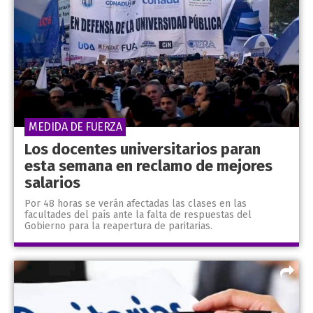
MEDIDA DE FUERZA
Los docentes universitarios paran
esta semana en reclamo de mejores
salarios
Por 48 horas se verán afectadas las clases en las
facultades del país ante la falta de respuestas del
Gobierno para la reapertura de paritarias.