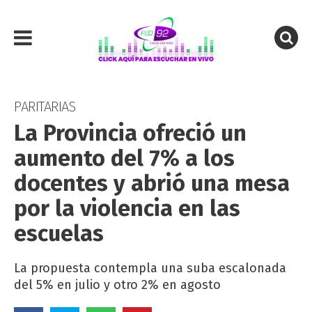
PARITARIAS
La Provincia ofreció un
aumento del 7% a los
docentes y abrió una mesa
por la violencia en las
escuelas
La propuesta contempla una suba escalonada
del 5% en julio y otro 2% en agosto