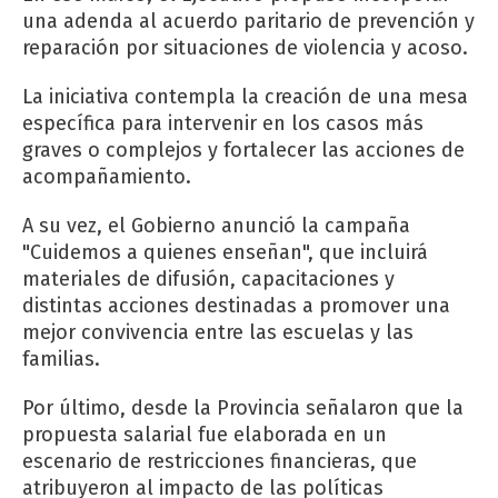
una adenda al acuerdo paritario de prevención y
reparación por situaciones de violencia y acoso.
La iniciativa contempla la creación de una mesa
específica para intervenir en los casos más
graves o complejos y fortalecer las acciones de
acompañamiento.
A su vez, el Gobierno anunció la campaña
"Cuidemos a quienes enseñan", que incluirá
materiales de difusión, capacitaciones y
distintas acciones destinadas a promover una
mejor convivencia entre las escuelas y las
familias.
Por último, desde la Provincia señalaron que la
propuesta salarial fue elaborada en un
escenario de restricciones financieras, que
atribuyeron al impacto de las políticas