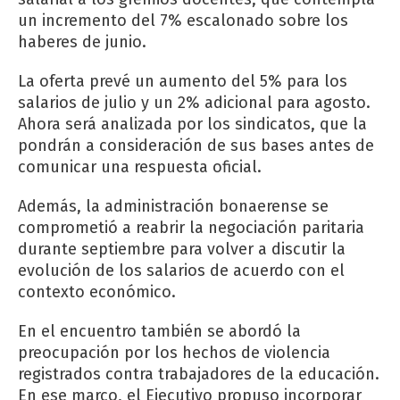
un incremento del 7% escalonado sobre los
haberes de junio.
La oferta prevé un aumento del 5% para los
salarios de julio y un 2% adicional para agosto.
Ahora será analizada por los sindicatos, que la
pondrán a consideración de sus bases antes de
comunicar una respuesta oficial.
Además, la administración bonaerense se
comprometió a reabrir la negociación paritaria
durante septiembre para volver a discutir la
evolución de los salarios de acuerdo con el
contexto económico.
En el encuentro también se abordó la
preocupación por los hechos de violencia
registrados contra trabajadores de la educación.
En ese marco, el Ejecutivo propuso incorporar