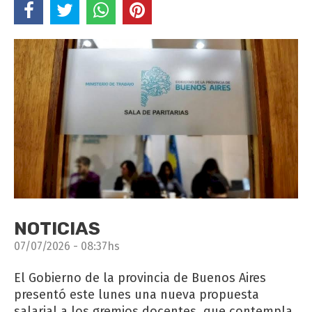
NOTICIAS
07/07/2026 - 08:37hs
El Gobierno de la provincia de Buenos Aires
presentó este lunes una nueva propuesta
salarial a los gremios docentes, que contempla