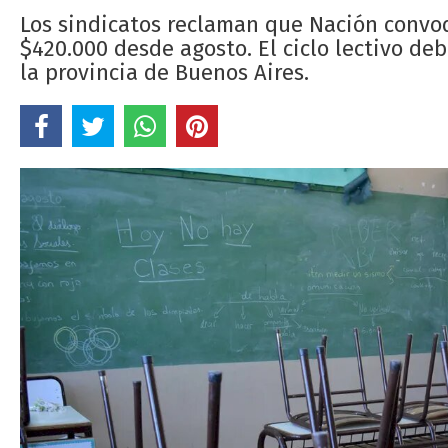
Los sindicatos reclaman que Nación convoqu
$420.000 desde agosto. El ciclo lectivo deb
la provincia de Buenos Aires.