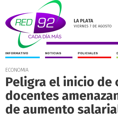
LA PLATA
VIERNES 7 DE AGOSTO
INFORMATIVO
NOTICIAS
POLICIALES
ECONOMIA
Peligra el inicio de
docentes amenazan 
de aumento salaria