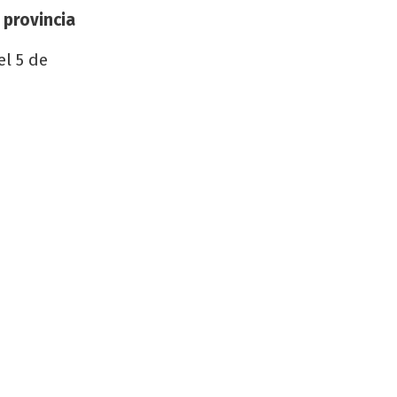
 provincia
el 5 de