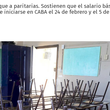
e a paritarias. Sostienen que el salario bá
e iniciarse en CABA el 24 de febrero y el 5 d