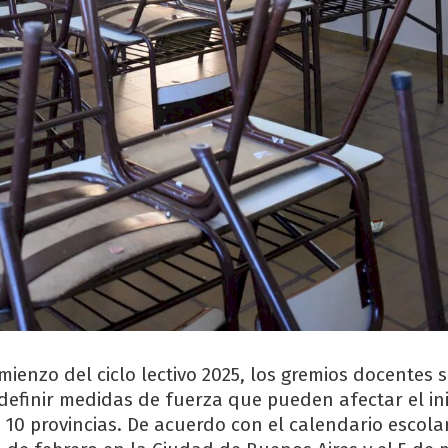
mienzo del ciclo lectivo 2025, los gremios docentes 
 definir medidas de fuerza que pueden afectar el ini
10 provincias. De acuerdo con el calendario escolar,