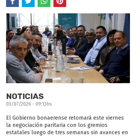
NOTICIAS
03/07/2026 - 09:13hs
El Gobierno bonaerense retomará este viernes
la negociación paritaria con los gremios
estatales luego de tres semanas sin avances en