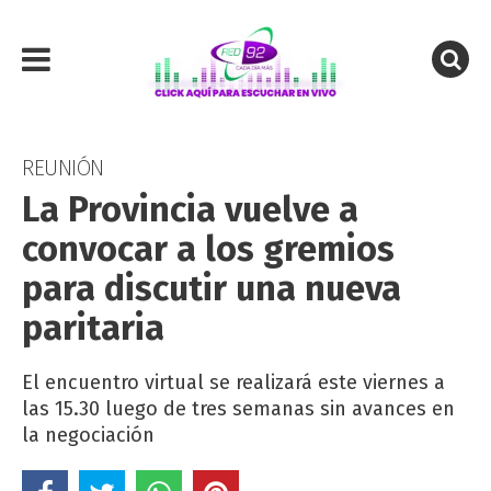
REUNIÓN
La Provincia vuelve a
convocar a los gremios
para discutir una nueva
paritaria
El encuentro virtual se realizará este viernes a
las 15.30 luego de tres semanas sin avances en
la negociación