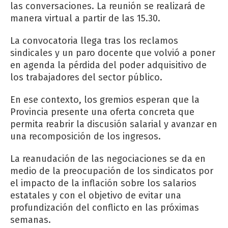
las conversaciones. La reunión se realizará de
manera virtual a partir de las 15.30.
La convocatoria llega tras los reclamos
sindicales y un paro docente que volvió a poner
en agenda la pérdida del poder adquisitivo de
los trabajadores del sector público.
En ese contexto, los gremios esperan que la
Provincia presente una oferta concreta que
permita reabrir la discusión salarial y avanzar en
una recomposición de los ingresos.
La reanudación de las negociaciones se da en
medio de la preocupación de los sindicatos por
el impacto de la inflación sobre los salarios
estatales y con el objetivo de evitar una
profundización del conflicto en las próximas
semanas.