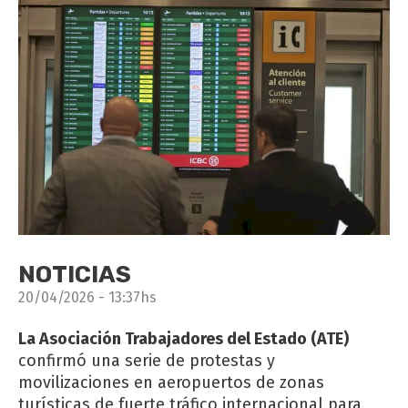
NOTICIAS
20/04/2026 - 13:37hs
La Asociación Trabajadores del Estado (ATE)
confirmó una serie de protestas y
movilizaciones en aeropuertos de zonas
turísticas de fuerte tráfico internacional para