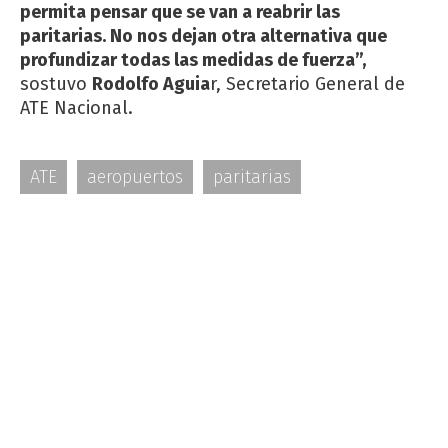
permita pensar que se van a reabrir las
paritarias. No nos dejan otra alternativa que
profundizar todas las medidas de fuerza”,
sostuvo
Rodolfo Aguia
r, Secretario General de
ATE Nacional.
ATE
aeropuertos
paritarias