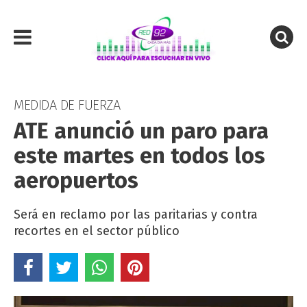
MEDIDA DE FUERZA
ATE anunció un paro para
este martes en todos los
aeropuertos
Será en reclamo por las paritarias y contra
recortes en el sector público