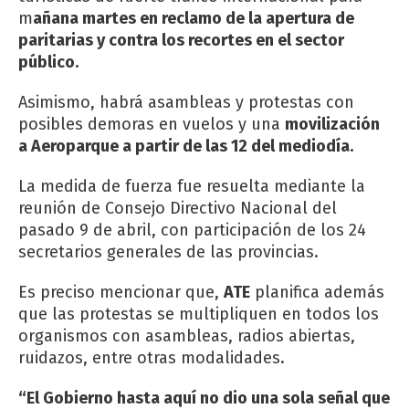
m
añana martes en reclamo de la apertura de
paritarias y contra los recortes en el sector
público.
Asimismo, habrá asambleas y protestas con
posibles demoras en vuelos y una
movilización
a Aeroparque a partir de las 12 del mediodía.
La medida de fuerza fue resuelta mediante la
reunión de Consejo Directivo Nacional del
pasado 9 de abril, con participación de los 24
secretarios generales de las provincias.
Es preciso mencionar que,
ATE
planifica además
que las protestas se multipliquen en todos los
organismos con asambleas, radios abiertas,
ruidazos, entre otras modalidades.
“El Gobierno hasta aquí no dio una sola señal que