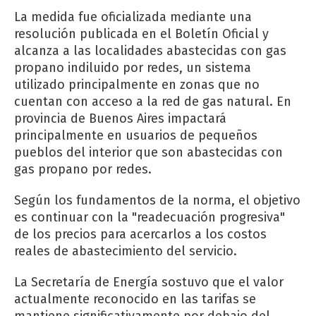
La medida fue oficializada mediante una
resolución publicada en el Boletín Oficial y
alcanza a las localidades abastecidas con gas
propano indiluido por redes, un sistema
utilizado principalmente en zonas que no
cuentan con acceso a la red de gas natural. En
provincia de Buenos Aires impactará
principalmente en usuarios de pequeños
pueblos del interior que son abastecidas con
gas propano por redes.
Según los fundamentos de la norma, el objetivo
es continuar con la "readecuación progresiva"
de los precios para acercarlos a los costos
reales de abastecimiento del servicio.
La Secretaría de Energía sostuvo que el valor
actualmente reconocido en las tarifas se