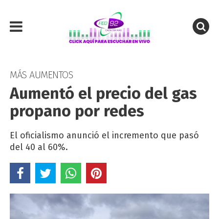
MÁS AUMENTOS
Aumentó el precio del gas
propano por redes
El oficialismo anunció el incremento que pasó
del 40 al 60%.