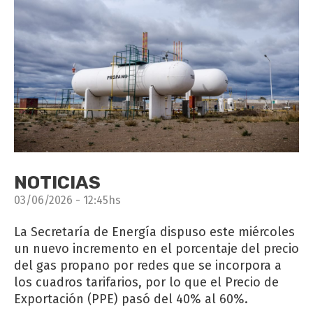
NOTICIAS
03/06/2026 - 12:45hs
La Secretaría de Energía dispuso este miércoles
un nuevo incremento en el porcentaje del precio
del gas propano por redes que se incorpora a
los cuadros tarifarios, por lo que el Precio de
Exportación (PPE) pasó del 40% al 60%.