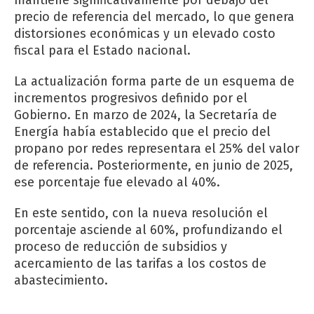
mantiene significativamente por debajo del
precio de referencia del mercado, lo que genera
distorsiones económicas y un elevado costo
fiscal para el Estado nacional.
La actualización forma parte de un esquema de
incrementos progresivos definido por el
Gobierno. En marzo de 2024, la Secretaría de
Energía había establecido que el precio del
propano por redes representara el 25% del valor
de referencia. Posteriormente, en junio de 2025,
ese porcentaje fue elevado al 40%.
En este sentido, con la nueva resolución el
porcentaje asciende al 60%, profundizando el
proceso de reducción de subsidios y
acercamiento de las tarifas a los costos de
abastecimiento.