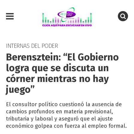
INTERNAS DEL PODER
Berensztein: “El Gobierno
logra que se discuta un
córner mientras no hay
juego”
El consultor político cuestionó la ausencia de
cambios profundos en materia previsional,
tributaria y laboral y aseguró que el ajuste
económico golpea con fuerza al empleo formal.