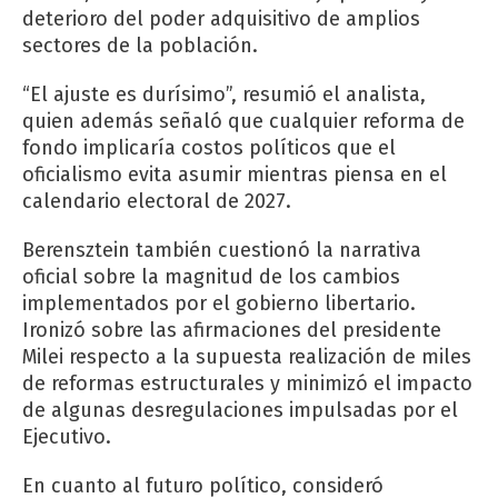
deterioro del poder adquisitivo de amplios
sectores de la población.
“El ajuste es durísimo”, resumió el analista,
quien además señaló que cualquier reforma de
fondo implicaría costos políticos que el
oficialismo evita asumir mientras piensa en el
calendario electoral de 2027.
Berensztein también cuestionó la narrativa
oficial sobre la magnitud de los cambios
implementados por el gobierno libertario.
Ironizó sobre las afirmaciones del presidente
Milei respecto a la supuesta realización de miles
de reformas estructurales y minimizó el impacto
de algunas desregulaciones impulsadas por el
Ejecutivo.
En cuanto al futuro político, consideró