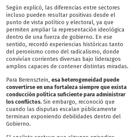
Según explicó, las diferencias entre sectores
incluso pueden resultar positivas desde el
punto de vista político y electoral, ya que
permiten ampliar la representación ideológica
dentro de una fuerza de gobierno. En ese
sentido, recordó experiencias históricas tanto
del peronismo como del radicalismo, donde
convivían corrientes diversas bajo liderazgos
amplios capaces de contener distintas miradas.
Para Berensztein,
esa heterogeneidad puede
convertirse en una fortaleza siempre que exista
conducción política suficiente para administrar
los conflictos.
Sin embargo, reconoció que
cuando las disputas escalan públicamente
terminan exponiendo debilidades dentro del
Gobierno.