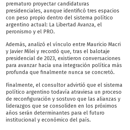
prematuro proyectar candidaturas
presidenciales, aunque identificó tres espacios
con peso propio dentro del sistema político
argentino actual: La Libertad Avanza, el
peronismo y el PRO.
Además, analizó el vínculo entre Mauricio Macri
y Javier Milei y recordó que, tras el balotaje
presidencial de 2023, existieron conversaciones
para avanzar hacia una integración política más
profunda que finalmente nunca se concretó.
Finalmente, el consultor advirtió que el sistema
político argentino todavía atraviesa un proceso
de reconfiguración y sostuvo que las alianzas y
liderazgos que se consoliden en los próximos
años serán determinantes para el futuro
institucional y económico del país.