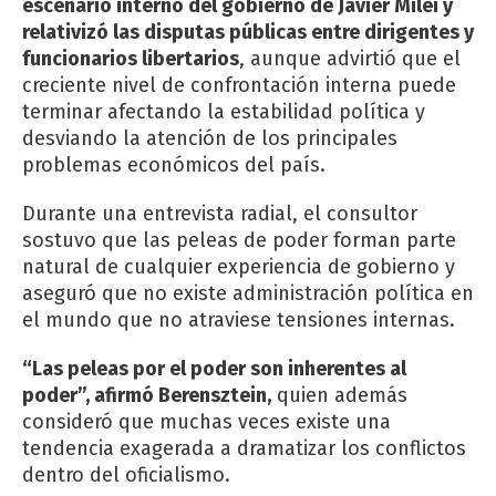
escenario interno del gobierno de Javier Milei y
relativizó las disputas públicas entre dirigentes y
funcionarios libertarios
, aunque advirtió que el
creciente nivel de confrontación interna puede
terminar afectando la estabilidad política y
desviando la atención de los principales
problemas económicos del país.
Durante una entrevista radial, el consultor
sostuvo que las peleas de poder forman parte
natural de cualquier experiencia de gobierno y
aseguró que no existe administración política en
el mundo que no atraviese tensiones internas.
“Las peleas por el poder son inherentes al
poder”, afirmó Berensztein,
quien además
consideró que muchas veces existe una
tendencia exagerada a dramatizar los conflictos
dentro del oficialismo.