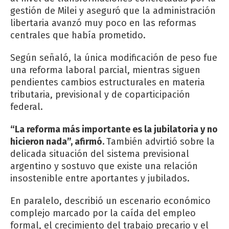
gestión de Milei y aseguró que la administración
libertaria avanzó muy poco en las reformas
centrales que había prometido.
Según señaló, la única modificación de peso fue
una reforma laboral parcial, mientras siguen
pendientes cambios estructurales en materia
tributaria, previsional y de coparticipación
federal.
“La reforma más importante es la jubilatoria y no
hicieron nada”, afirmó.
También advirtió sobre la
delicada situación del sistema previsional
argentino y sostuvo que existe una relación
insostenible entre aportantes y jubilados.
En paralelo, describió un escenario económico
complejo marcado por la caída del empleo
formal, el crecimiento del trabajo precario y el