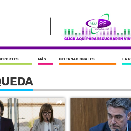
DEPORTES
MÁS
INTERNACIONALES
LA 
QUEDA