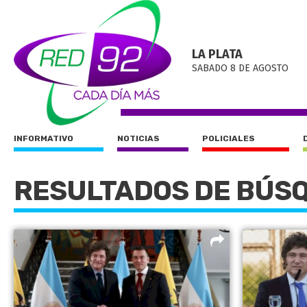
LA PLATA
SABADO 8 DE AGOSTO
INFORMATIVO
NOTICIAS
POLICIALES
RESULTADOS DE BÚS