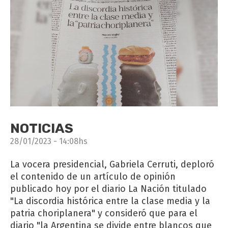
NOTICIAS
28/01/2023 - 14:08hs
La vocera presidencial, Gabriela Cerruti, deploró
el contenido de un artículo de opinión
publicado hoy por el diario La Nación titulado
"La discordia histórica entre la clase media y la
patria choriplanera" y consideró que para el
diario "la Argentina se divide entre blancos que