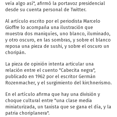
veía algo así", afirmó la portavoz presidencial
desde su cuenta personal de Twitter.
Al artículo escrito por el periodista Marcelo
Gioffre lo acompaña una ilustración que
muestra dos maniquíes, uno blanco, iluminado,
y otro oscuro, en las sombras, y sobre el blanco
reposa una pieza de sushi, y sobre el oscuro un
choripán.
La pieza de opinión intenta articular una
relación entre el cuento "Cabecita negra",
publicado en 1962 por el escritor Germán
Rozenmacher, y el surgimiento del kirchnerismo.
En el artículo afirma que hay una división y
choque cultural entre "una clase media
miniaturizada, un taxista que se gana el día, y la
patria choriplanera".