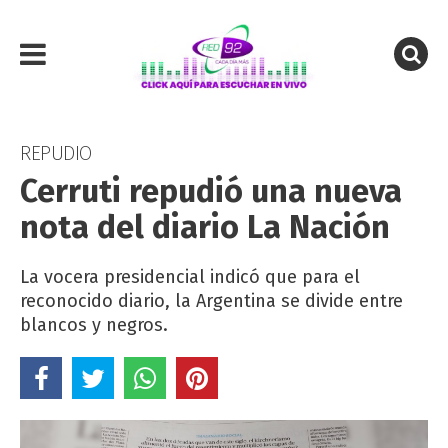
REPUDIO
Cerruti repudió una nueva
nota del diario La Nación
La vocera presidencial indicó que para el
reconocido diario, la Argentina se divide entre
blancos y negros.