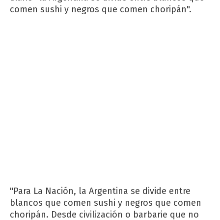
comen sushi y negros que comen choripán".
"Para La Nación, la Argentina se divide entre
blancos que comen sushi y negros que comen
choripán. Desde civilización o barbarie que no