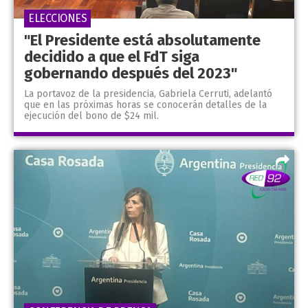
ELECCIONES
"El Presidente está absolutamente
decidido a que el FdT siga
gobernando después del 2023"
La portavoz de la presidencia, Gabriela Cerruti, adelantó
que en las próximas horas se conocerán detalles de la
ejecución del bono de $24 mil.