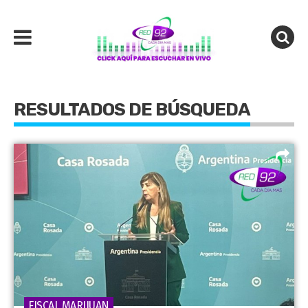
RESULTADOS DE BÚSQUEDA
FISCAL MARIJUAN