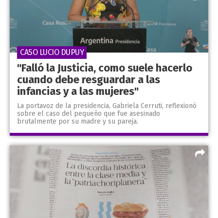
CASO LUCIO DUPUY
"Falló la Justicia, como suele hacerlo
cuando debe resguardar a las
infancias y a las mujeres"
La portavoz de la presidencia, Gabriela Cerruti, reflexionó
sobre el caso del pequeño que fue asesinado
brutalmente por su madre y su pareja.