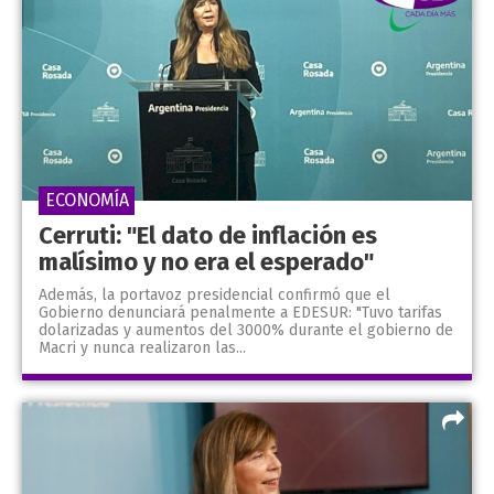
ECONOMÍA
Cerruti: "El dato de inflación es
malísimo y no era el esperado"
Además, la portavoz presidencial confirmó que el
Gobierno denunciará penalmente a EDESUR: "Tuvo tarifas
dolarizadas y aumentos del 3000% durante el gobierno de
Macri y nunca realizaron las...