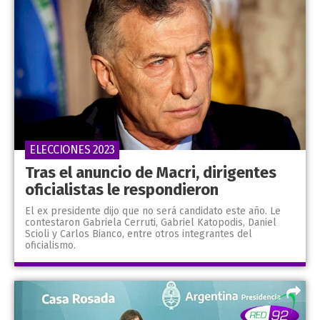
ELECCIONES 2023
Tras el anuncio de Macri, dirigentes
oficialistas le respondieron
El ex presidente dijo que no será candidato este año. Le
contestaron Gabriela Cerruti, Gabriel Katopodis, Daniel
Scioli y Carlos Bianco, entre otros integrantes del
oficialismo.