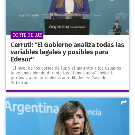
CORTE DE LUZ
Cerruti: "El Gobierno analiza todas las
variables legales y posibles para
Edesur"
“El nivel de los cortes de luz y el maltrato a los usuarios
lo venimos viendo durante los últimos años”, indicó la
portavoz a los periodistas acreditados en Casa de
Gobierno.