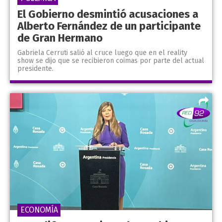
El Gobierno desmintió acusaciones a
Alberto Fernández de un participante
de Gran Hermano
Gabriela Cerruti salió al cruce luego que en el reality
show se dijo que se recibieron coimas por parte del actual
presidente.
ECONOMÍA