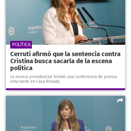
POLÍTICA
Cerruti afirmó que la sentencia contra
Cristina busca sacarla de la escena
política
La vocera presidencial brindó una conferencia de prensa
esta tarde en Casa Rosada.