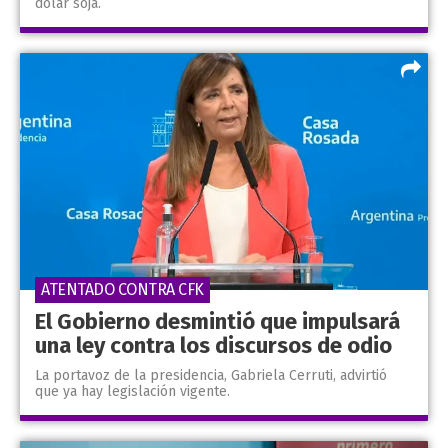
dólar soja.
ATENTADO CONTRA CFK
El Gobierno desmintió que impulsará
una ley contra los discursos de odio
La portavoz de la presidencia, Gabriela Cerruti, advirtió
que ya hay legislación vigente.