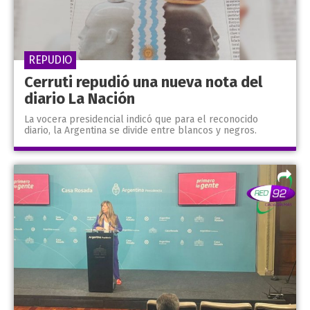
REPUDIO
Cerruti repudió una nueva nota del
diario La Nación
La vocera presidencial indicó que para el reconocido
diario, la Argentina se divide entre blancos y negros.