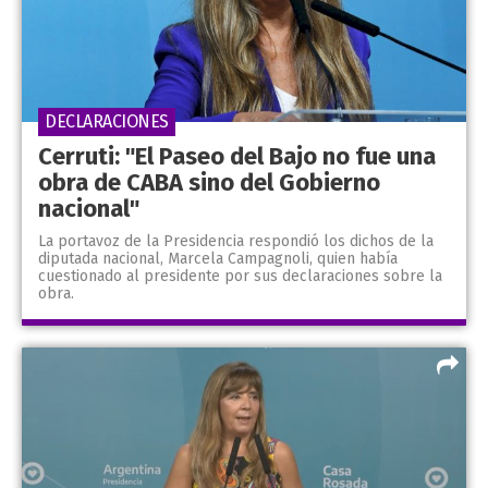
DECLARACIONES
Cerruti: "El Paseo del Bajo no fue una
obra de CABA sino del Gobierno
nacional"
La portavoz de la Presidencia respondió los dichos de la
diputada nacional, Marcela Campagnoli, quien había
cuestionado al presidente por sus declaraciones sobre la
obra.