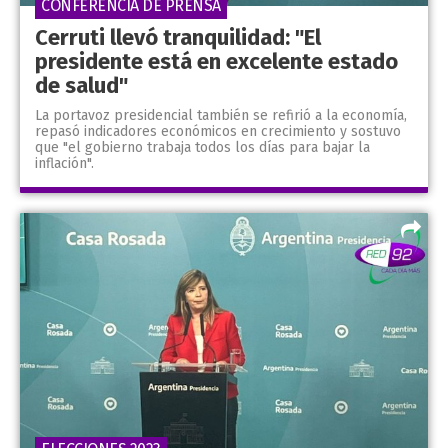
CONFERENCIA DE PRENSA
Cerruti llevó tranquilidad: "El
presidente está en excelente estado
de salud"
La portavoz presidencial también se refirió a la economía,
repasó indicadores económicos en crecimiento y sostuvo
que "el gobierno trabaja todos los días para bajar la
inflación".