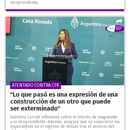
vicepresidenta.
ATENTADO CONTRA CFK
"Lo que pasó es una expresión de una
construcción de un otro que puede
ser exterminado"
Gabriela Cerruti reflexionó sobre el intento de magnicidio
a la vicepresidenta. Además, aseguró que se superaron las
expectativas en el ingreso de divisas tras el anuncio del