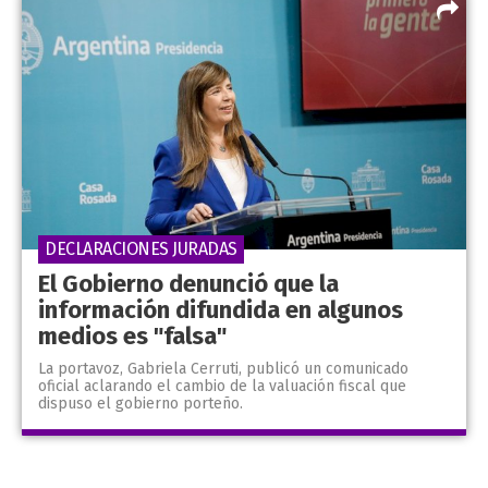
DECLARACIONES JURADAS
El Gobierno denunció que la
información difundida en algunos
medios es "falsa"
La portavoz, Gabriela Cerruti, publicó un comunicado
oficial aclarando el cambio de la valuación fiscal que
dispuso el gobierno porteño.