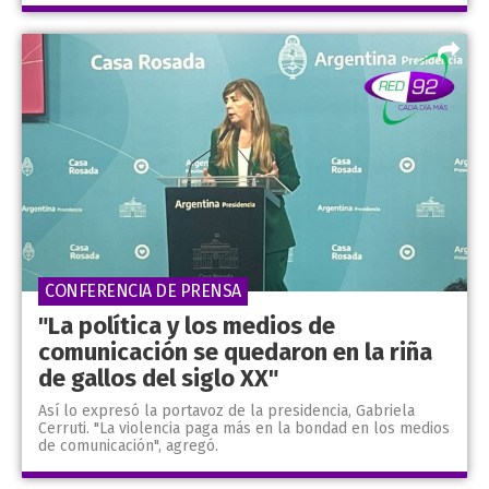
CONFERENCIA DE PRENSA
"La política y los medios de
comunicación se quedaron en la riña
de gallos del siglo XX"
Así lo expresó la portavoz de la presidencia, Gabriela
Cerruti. "La violencia paga más en la bondad en los medios
de comunicación", agregó.