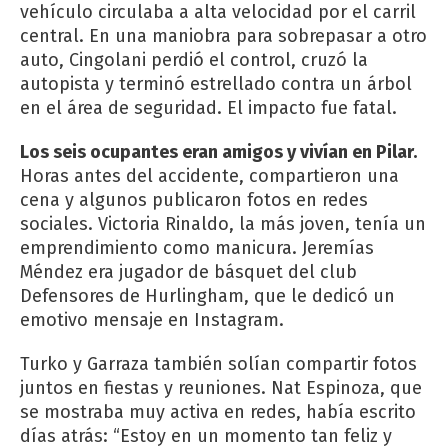
vehículo circulaba a alta velocidad por el carril
central. En una maniobra para sobrepasar a otro
auto, Cingolani perdió el control, cruzó la
autopista y terminó estrellado contra un árbol
en el área de seguridad. El impacto fue fatal.
Los seis ocupantes eran amigos y vivían en Pilar.
Horas antes del accidente, compartieron una
cena y algunos publicaron fotos en redes
sociales. Victoria Rinaldo, la más joven, tenía un
emprendimiento como manicura. Jeremías
Méndez era jugador de básquet del club
Defensores de Hurlingham, que le dedicó un
emotivo mensaje en Instagram.
Turko y Garraza también solían compartir fotos
juntos en fiestas y reuniones. Nat Espinoza, que
se mostraba muy activa en redes, había escrito
días atrás: “Estoy en un momento tan feliz y