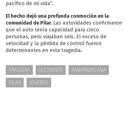
pacífico de mi vida”.
El hecho dejó una profunda conmoción en la
comunidad de Pilar.
Las autoridades confirmaron
que el auto tenía capacidad para cinco
personas, pero viajaban seis. El exceso de
velocidad y la pérdida de control fueron
determinantes en esta tragedia.
TRAGEDIA
ACCIDENTE
PANAMERICANA
PILAR
JÓVENES