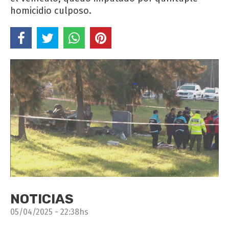
homicidio culposo.
NOTICIAS
05/04/2025 - 22:38hs