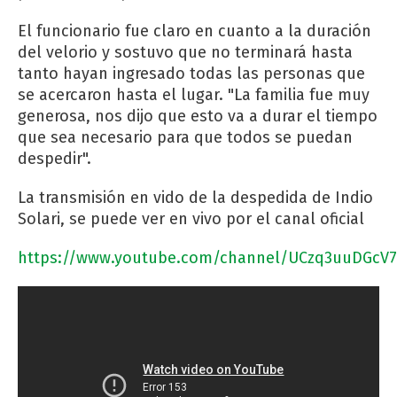
El funcionario fue claro en cuanto a la duración
del velorio y sostuvo que no terminará hasta
tanto hayan ingresado todas las personas que
se acercaron hasta el lugar. "La familia fue muy
generosa, nos dijo que esto va a durar el tiempo
que sea necesario para que todos se puedan
despedir".
La transmisión en vido de la despedida de Indio
Solari, se puede ver en vivo por el canal oficial
https://www.youtube.com/channel/UCzq3uuDGcV