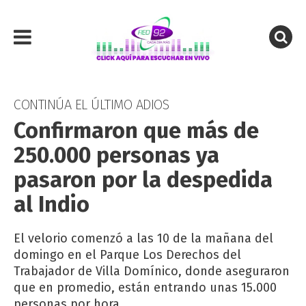
CONTINÚA EL ÚLTIMO ADIOS
Confirmaron que más de
250.000 personas ya
pasaron por la despedida
al Indio
El velorio comenzó a las 10 de la mañana del
domingo en el Parque Los Derechos del
Trabajador de Villa Domínico, donde aseguraron
que en promedio, están entrando unas 15.000
personas por hora.