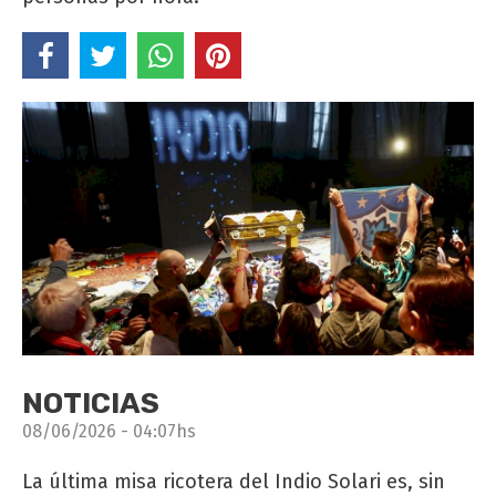
NOTICIAS
08/06/2026 - 04:07hs
La última misa ricotera del Indio Solari es, sin