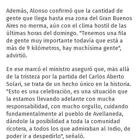
Además, Alonso confirmó que la cantidad de
gente que llega hasta esa zona del Gran Buenos
Aires no merma, aún con el clima hostil de las
últimas horas del domingo. "Tenemos una fila
de gente muy importante todavía que está a
más de 9 kilómetros, hay muchísima gente",
advirtió.
En ese marcó el ministro aseguró que, más allá
de la tristeza por la partida del Carlos Aberto
Solari, se trata de un hecho único en la historia.
"Esto es una celebración, es una situación que
la estamos llevando adelante con mucha
responsabilidad, con mucho orgullo, cuidando
fundamentalmente al pueblo de Avellaneda,
dándole la posibilidad a toda la comunidad
ricotera, a todos los que admiraban al Indio, de
poder ir a despedirlo", señaló.