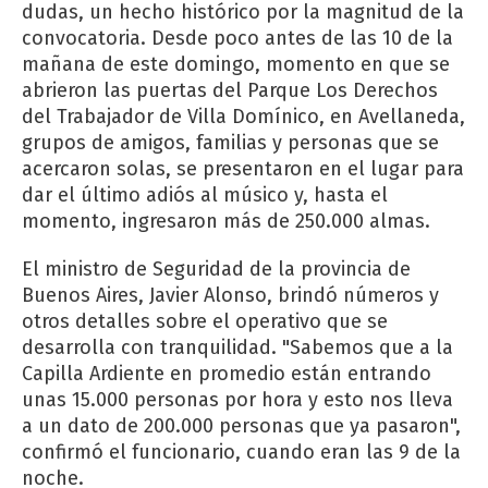
dudas, un hecho histórico por la magnitud de la
convocatoria. Desde poco antes de las 10 de la
mañana de este domingo, momento en que se
abrieron las puertas del Parque Los Derechos
del Trabajador de Villa Domínico, en Avellaneda,
grupos de amigos, familias y personas que se
acercaron solas, se presentaron en el lugar para
dar el último adiós al músico y, hasta el
momento, ingresaron más de 250.000 almas.
El ministro de Seguridad de la provincia de
Buenos Aires, Javier Alonso, brindó números y
otros detalles sobre el operativo que se
desarrolla con tranquilidad. "Sabemos que a la
Capilla Ardiente en promedio están entrando
unas 15.000 personas por hora y esto nos lleva
a un dato de 200.000 personas que ya pasaron",
confirmó el funcionario, cuando eran las 9 de la
noche.