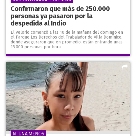
Confirmaron que más de 250.000
personas ya pasaron por la
despedida al Indio
El velorio comenzó a las 10 de la mañana del domingo en
el Parque Los Derechos del Trabajador de Villa Domínico,
donde aseguraron que en promedio, están entrando unas
15.000 personas por hora.
NI UNA MENOS