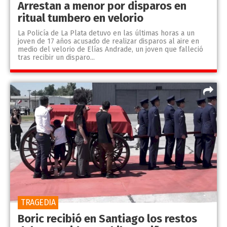
Arrestan a menor por disparos en
ritual tumbero en velorio
La Policía de La Plata detuvo en las últimas horas a un
joven de 17 años acusado de realizar disparos al aire en
medio del velorio de Elías Andrade, un joven que falleció
tras recibir un disparo...
TRAGEDIA
Boric recibió en Santiago los restos