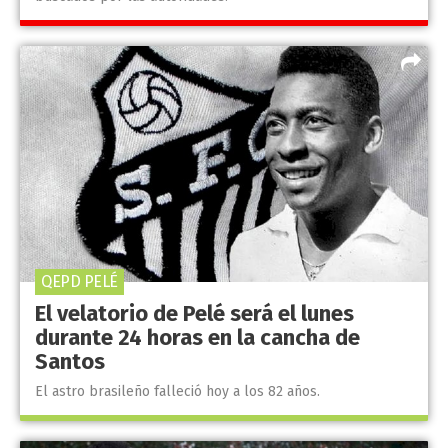
QEPD PELÉ
El velatorio de Pelé será el lunes
durante 24 horas en la cancha de
Santos
El astro brasileño falleció hoy a los 82 años.