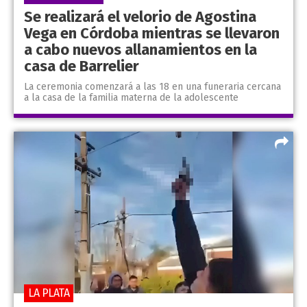
Se realizará el velorio de Agostina
Vega en Córdoba mientras se llevaron
a cabo nuevos allanamientos en la
casa de Barrelier
La ceremonia comenzará a las 18 en una funeraria cercana
a la casa de la familia materna de la adolescente
LA PLATA