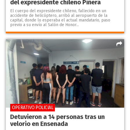
del expresidente chileno Piñera
El cuerpo del expresidente chileno, fallecido en un
accidente de helicóptero, arribó al aeropuerto de la
capital, donde lo esperaba el actual mandatario, paso
previo a su envío al Salón de Honor...
OPERATIVO POLICIAL
Detuvieron a 14 personas tras un
velorio en Ensenada