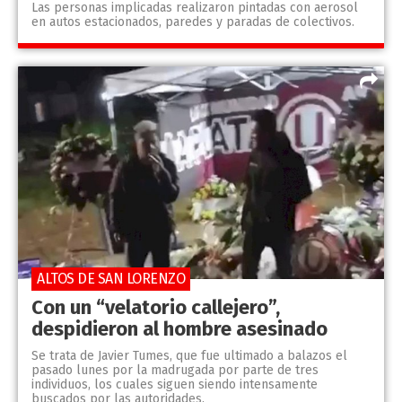
Las personas implicadas realizaron pintadas con aerosol
en autos estacionados, paredes y paradas de colectivos.
ALTOS DE SAN LORENZO
Con un “velatorio callejero”,
despidieron al hombre asesinado
Se trata de Javier Tumes, que fue ultimado a balazos el
pasado lunes por la madrugada por parte de tres
individuos, los cuales siguen siendo intensamente
buscados por las autoridades.