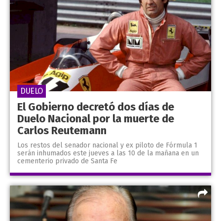
DUELO
El Gobierno decretó dos días de
Duelo Nacional por la muerte de
Carlos Reutemann
Los restos del senador nacional y ex piloto de Fórmula 1
serán inhumados este jueves a las 10 de la mañana en un
cementerio privado de Santa Fe