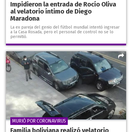
Impidieron la entrada de Rocío Oliva
al velatorio íntimo de Diego
Maradona
La ex pareja del genio del fútbol mundial intentó ingresar
a la Casa Rosada, pero el personal de control no se lo
permitió.
MURIÓ POR CORONAVIRUS
Familia boliviana realizó velatorio