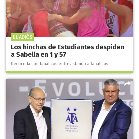
EL ADIÓS
Los hinchas de Estudiantes despiden
a Sabella en 1 y 57
Recorrida con fanáticos entrevistando a fanáticos.