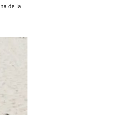
rna de la