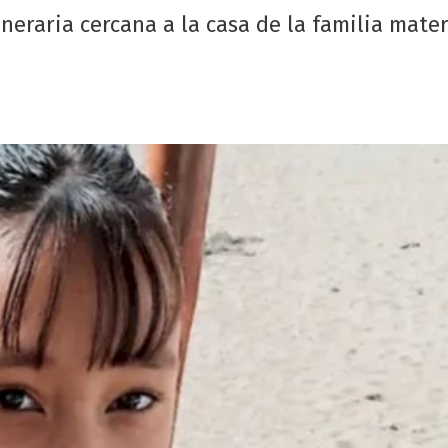
neraria cercana a la casa de la familia mate