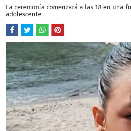
La ceremonia comenzará a las 18 en una fu
adolescente