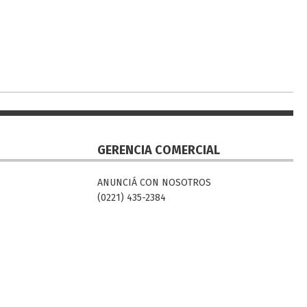
GERENCIA COMERCIAL
ANUNCIÁ CON NOSOTROS
(0221) 435-2384