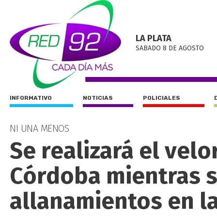
LA PLATA
SABADO 8 DE AGOSTO
INFORMATIVO
NOTICIAS
POLICIALES
NI UNA MENOS
Se realizará el vel
Córdoba mientras s
allanamientos en la