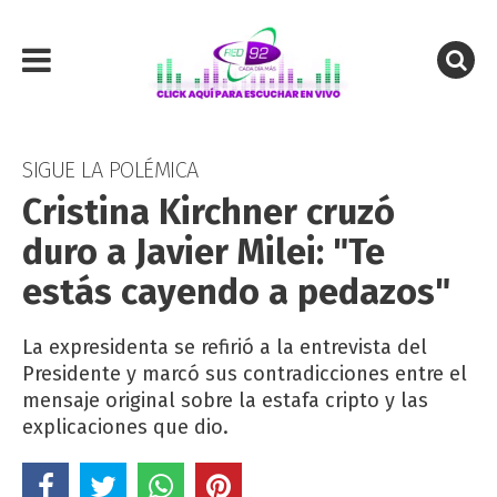
SIGUE LA POLÉMICA
Cristina Kirchner cruzó
duro a Javier Milei: "Te
estás cayendo a pedazos"
La expresidenta se refirió a la entrevista del
Presidente y marcó sus contradicciones entre el
mensaje original sobre la estafa cripto y las
explicaciones que dio.