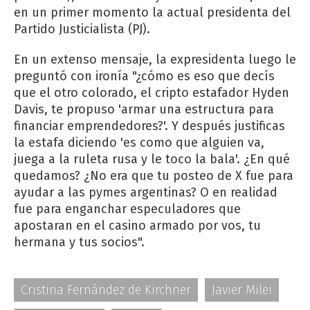
en un primer momento la actual presidenta del
Partido Justicialista (PJ).
En un extenso mensaje, la expresidenta luego le
preguntó con ironía "¿cómo es eso que decís
que el otro colorado, el cripto estafador Hyden
Davis, te propuso 'armar una estructura para
financiar emprendedores?'. Y después justificas
la estafa diciendo 'es como que alguien va,
juega a la ruleta rusa y le toco la bala'. ¿En qué
quedamos? ¿No era que tu posteo de X fue para
ayudar a las pymes argentinas? O en realidad
fue para enganchar especuladores que
apostaran en el casino armado por vos, tu
hermana y tus socios".
Cristina Fernández de Kirchner
Javier Milei