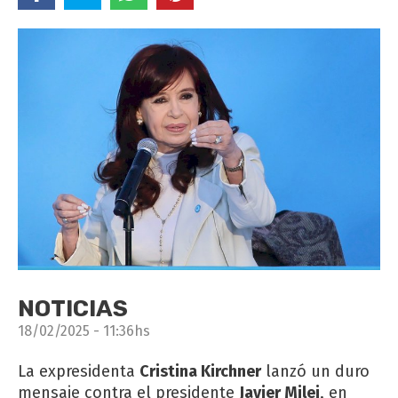
NOTICIAS
18/02/2025 - 11:36hs
La expresidenta
Cristina Kirchner
lanzó un duro
mensaje contra el presidente
Javier Milei
, en