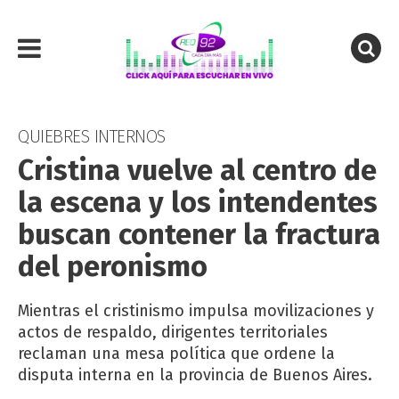
QUIEBRES INTERNOS
Cristina vuelve al centro de
la escena y los intendentes
buscan contener la fractura
del peronismo
Mientras el cristinismo impulsa movilizaciones y
actos de respaldo, dirigentes territoriales
reclaman una mesa política que ordene la
disputa interna en la provincia de Buenos Aires.