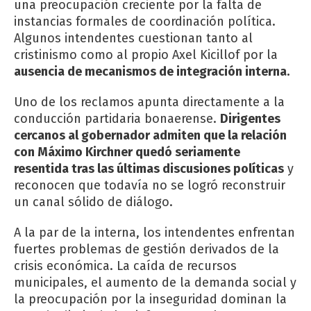
una preocupación creciente por la falta de
instancias formales de coordinación política.
Algunos intendentes cuestionan tanto al
cristinismo como al propio Axel Kicillof por la
ausencia de mecanismos de integración interna.
Uno de los reclamos apunta directamente a la
conducción partidaria bonaerense.
Dirigentes
cercanos al gobernador admiten que la relación
con Máximo Kirchner quedó seriamente
resentida tras las últimas discusiones políticas
y
reconocen que todavía no se logró reconstruir
un canal sólido de diálogo.
A la par de la interna, los intendentes enfrentan
fuertes problemas de gestión derivados de la
crisis económica. La caída de recursos
municipales, el aumento de la demanda social y
la preocupación por la inseguridad dominan la