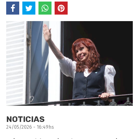
NOTICIAS
24/05/2026 - 16:49hs