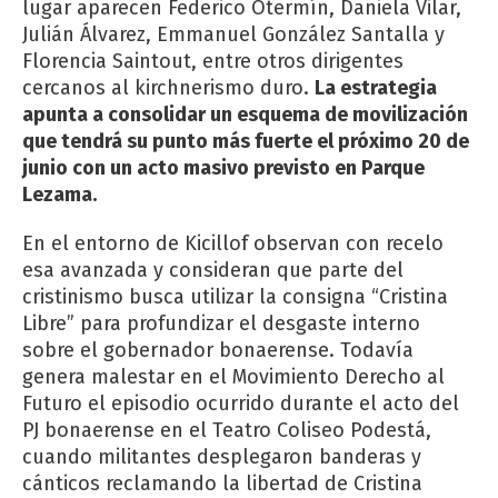
lugar aparecen Federico Otermín, Daniela Vilar,
Julián Álvarez, Emmanuel González Santalla y
Florencia Saintout, entre otros dirigentes
cercanos al kirchnerismo duro.
La estrategia
apunta a consolidar un esquema de movilización
que tendrá su punto más fuerte el próximo 20 de
junio con un acto masivo previsto en Parque
Lezama.
En el entorno de Kicillof observan con recelo
esa avanzada y consideran que parte del
cristinismo busca utilizar la consigna “Cristina
Libre” para profundizar el desgaste interno
sobre el gobernador bonaerense. Todavía
genera malestar en el Movimiento Derecho al
Futuro el episodio ocurrido durante el acto del
PJ bonaerense en el Teatro Coliseo Podestá,
cuando militantes desplegaron banderas y
cánticos reclamando la libertad de Cristina