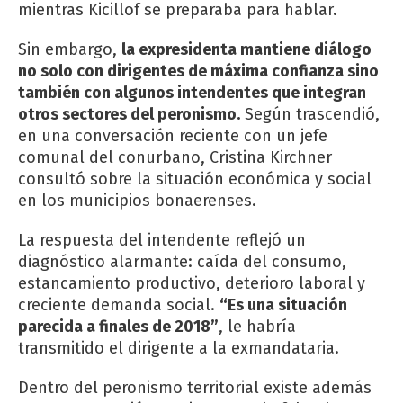
mientras Kicillof se preparaba para hablar.
Sin embargo,
la expresidenta mantiene diálogo
no solo con dirigentes de máxima confianza sino
también con algunos intendentes que integran
otros sectores del peronismo.
Según trascendió,
en una conversación reciente con un jefe
comunal del conurbano, Cristina Kirchner
consultó sobre la situación económica y social
en los municipios bonaerenses.
La respuesta del intendente reflejó un
diagnóstico alarmante: caída del consumo,
estancamiento productivo, deterioro laboral y
creciente demanda social.
“Es una situación
parecida a finales de 2018”
, le habría
transmitido el dirigente a la exmandataria.
Dentro del peronismo territorial existe además