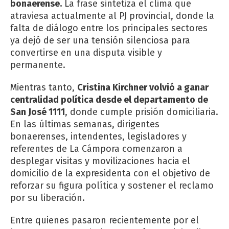
bonaerense.
La frase sintetiza el clima que
atraviesa actualmente al PJ provincial, donde la
falta de diálogo entre los principales sectores
ya dejó de ser una tensión silenciosa para
convertirse en una disputa visible y
permanente.
Mientras tanto,
Cristina Kirchner volvió a ganar
centralidad política desde el departamento de
San José 1111
, donde cumple prisión domiciliaria.
En las últimas semanas, dirigentes
bonaerenses, intendentes, legisladores y
referentes de La Cámpora comenzaron a
desplegar visitas y movilizaciones hacia el
domicilio de la expresidenta con el objetivo de
reforzar su figura política y sostener el reclamo
por su liberación.
Entre quienes pasaron recientemente por el