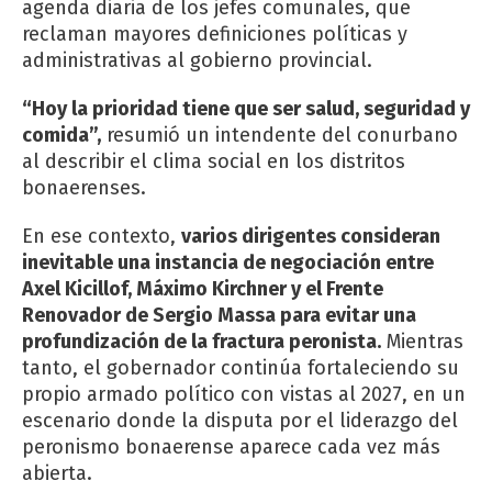
agenda diaria de los jefes comunales, que
reclaman mayores definiciones políticas y
administrativas al gobierno provincial.
“Hoy la prioridad tiene que ser salud, seguridad y
comida”,
resumió un intendente del conurbano
al describir el clima social en los distritos
bonaerenses.
En ese contexto,
varios dirigentes consideran
inevitable una instancia de negociación entre
Axel Kicillof, Máximo Kirchner y el Frente
Renovador de Sergio Massa para evitar una
profundización de la fractura peronista.
Mientras
tanto, el gobernador continúa fortaleciendo su
propio armado político con vistas al 2027, en un
escenario donde la disputa por el liderazgo del
peronismo bonaerense aparece cada vez más
abierta.