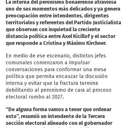
La interna del peronismo bonaerense atraviesa
uno de sus momentos más delicados y ya genera
preocupación entre intendentes, dirigentes
territoriales y referentes del Partido Justicialista
que observan con inquietud la creciente
distancia política entre Axel Kicillof y el sector
que responde a Cristina y Máximo Kirchner.
En medio de ese escenario, distintos jefes
comunales comenzaron a impulsar
conversaciones para conformar una mesa
política que permita encauzar la discusión
interna y evitar que la fractura termine
debilitando al peronismo de cara al proceso
electoral rumbo al 2027.
“De alguna forma vamos a tener que ordenar
esto”, resumió un intendente de la Tercera
sección electoral alineado con el gobernador