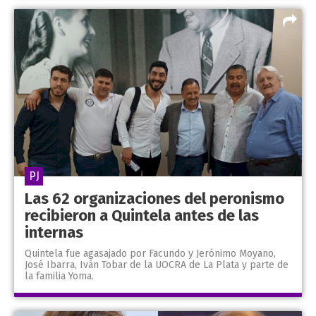
PJ
Las 62 organizaciones del peronismo
recibieron a Quintela antes de las
internas
Quintela fue agasajado por Facundo y Jerónimo Moyano,
José Ibarra, Iván Tobar de la UOCRA de La Plata y parte de
la familia Yoma.