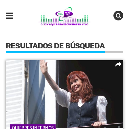
RESULTADOS DE BÚSQUEDA
QUIEBRES INTERNOS