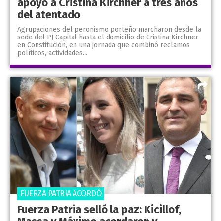
apoyo a Cristina Kirchner a tres años
del atentado
Agrupaciones del peronismo porteño marcharon desde la
sede del PJ Capital hasta el domicilio de Cristina Kirchner
en Constitución, en una jornada que combinó reclamos
políticos, actividades...
FUERZA PATRIA ACORDÓ
Fuerza Patria selló la paz: Kicillof,