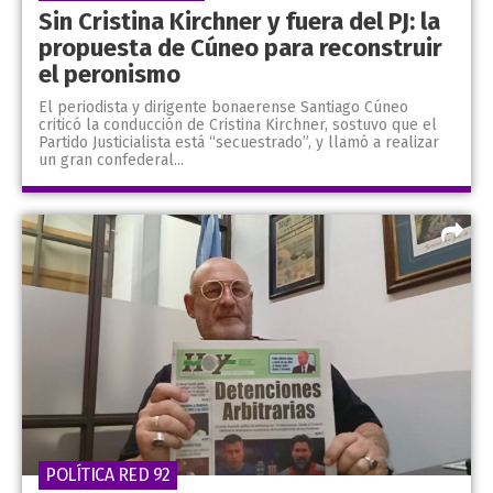
Sin Cristina Kirchner y fuera del PJ: la
propuesta de Cúneo para reconstruir
el peronismo
El periodista y dirigente bonaerense Santiago Cúneo
criticó la conducción de Cristina Kirchner, sostuvo que el
Partido Justicialista está “secuestrado”, y llamó a realizar
un gran confederal...
POLÍTICA RED 92