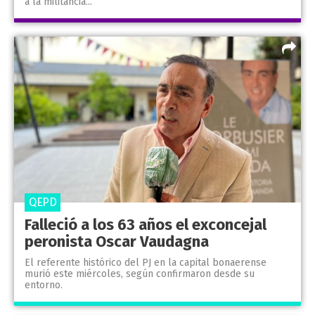
a la militancia...
QEPD
Falleció a los 63 años el exconcejal
peronista Oscar Vaudagna
El referente histórico del PJ en la capital bonaerense
murió este miércoles, según confirmaron desde su
entorno.