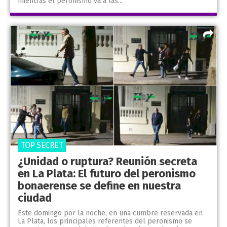
mientras el peronismo va a las...
TOP SECRET
¿Unidad o ruptura? Reunión secreta
en La Plata: El futuro del peronismo
bonaerense se define en nuestra
ciudad
Este domingo por la noche, en una cumbre reservada en
La Plata, los principales referentes del peronismo se