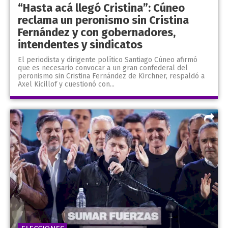
“Hasta acá llegó Cristina”: Cúneo
reclama un peronismo sin Cristina
Fernández y con gobernadores,
intendentes y sindicatos
El periodista y dirigente político Santiago Cúneo afirmó
que es necesario convocar a un gran confederal del
peronismo sin Cristina Fernández de Kirchner, respaldó a
Axel Kicillof y cuestionó con...