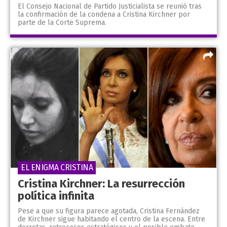
El Consejo Nacional de Partido Justicialista se reunió tras
la confirmación de la condena a Cristina Kirchner por
parte de la Corte Suprema.
EL ENIGMA CRISTINA
Cristina Kirchner: La resurrección
política infinita
Pese a que su figura parece agotada, Cristina Fernández
de Kirchner sigue habitando el centro de la escena. Entre