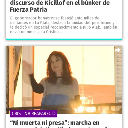
discurso de Kicillof en el búnker de
Fuerza Patria
El gobernador bonaerense festejó ante miles de
militantes en La Plata, destacó la unidad del peronismo y
le dedicó un especial reconocimiento a Julio Alak. También
envió un mensaje a Cristina...
CRISTINA REAPARECIÓ
“Ni muerta ni presa”: marcha en