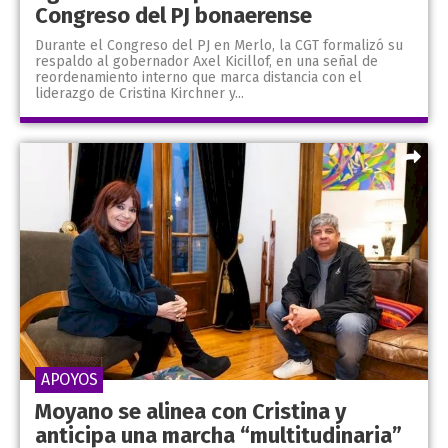
Congreso del PJ bonaerense
Durante el Congreso del PJ en Merlo, la CGT formalizó su
respaldo al gobernador Axel Kicillof, en una señal de
reordenamiento interno que marca distancia con el
liderazgo de Cristina Kirchner y...
APOYOS
Moyano se alinea con Cristina y
anticipa una marcha “multitudinaria”