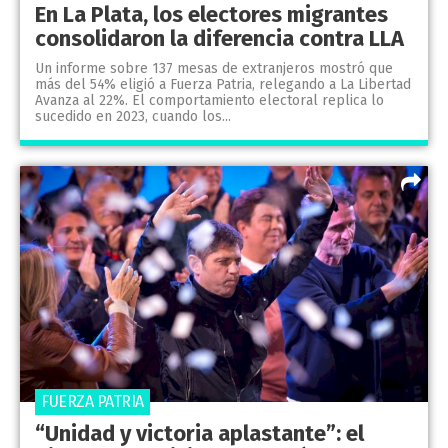
En La Plata, los electores migrantes
consolidaron la diferencia contra LLA
Un informe sobre 137 mesas de extranjeros mostró que
más del 54% eligió a Fuerza Patria, relegando a La Libertad
Avanza al 22%. El comportamiento electoral replica lo
sucedido en 2023, cuando los...
FUERZA PATRIA
“Unidad y victoria aplastante”: el