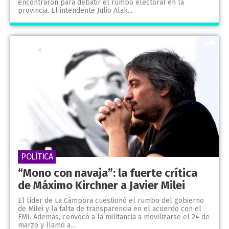
encontraron para debatir el rumbo electoral en la
provincia. El intendente Julio Alak...
POLÍTICA
“Mono con navaja”: la fuerte crítica
de Máximo Kirchner a Javier Milei
El líder de La Cámpora cuestionó el rumbo del gobierno
de Milei y la falta de transparencia en el acuerdo con el
FMI. Además, convocó a la militancia a movilizarse el 24 de
marzo y llamó a...