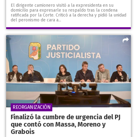
El dirigente camionero visitó a la expresidenta en su
domicilio para expresarle su respaldo tras la condena
ratificada por la Corte. Criticó a la derecha y pidió la unidad
del peronismo de cara a...
REORGANIZACIÒN
Finalizó la cumbre de urgencia del PJ
que contó con Massa, Moreno y
Grabois