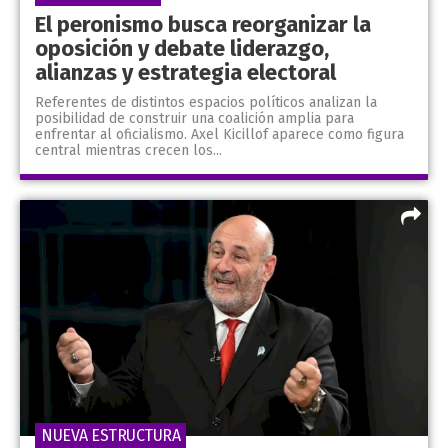
El peronismo busca reorganizar la
oposición y debate liderazgo,
alianzas y estrategia electoral
Referentes de distintos espacios políticos analizan la
posibilidad de construir una coalición amplia para
enfrentar al oficialismo. Axel Kicillof aparece como figura
central mientras crecen los...
NUEVA ESTRUCTURA