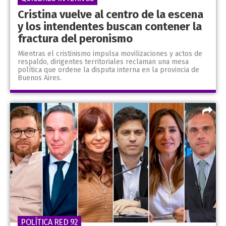
Cristina vuelve al centro de la escena
y los intendentes buscan contener la
fractura del peronismo
Mientras el cristinismo impulsa movilizaciones y actos de
respaldo, dirigentes territoriales reclaman una mesa
política que ordene la disputa interna en la provincia de
Buenos Aires.
POLÍTICA RED 92