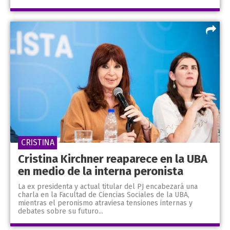
CRISTINA
Cristina Kirchner reaparece en la UBA
en medio de la interna peronista
La ex presidenta y actual titular del PJ encabezará una
charla en la Facultad de Ciencias Sociales de la UBA,
mientras el peronismo atraviesa tensiones internas y
debates sobre su futuro...