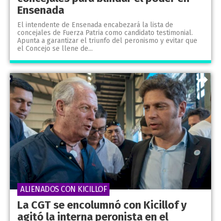
Ensenada
El intendente de Ensenada encabezará la lista de
concejales de Fuerza Patria como candidato testimonial.
Apunta a garantizar el triunfo del peronismo y evitar que
el Concejo se llene de...
ALIENADOS CON KICILLOF
La CGT se encolumnó con Kicillof y
agitó la interna peronista en el