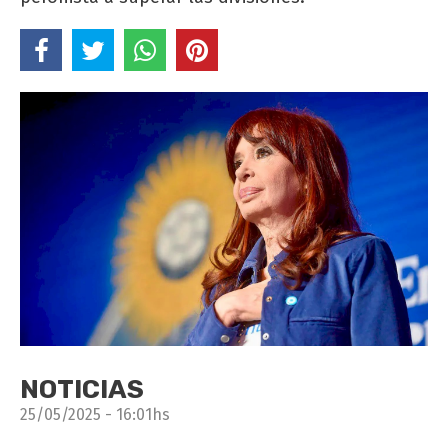
NOTICIAS
25/05/2025 - 16:01hs