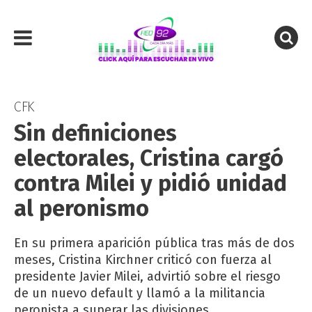
CFK
Sin definiciones
electorales, Cristina cargó
contra Milei y pidió unidad
al peronismo
En su primera aparición pública tras más de dos
meses, Cristina Kirchner criticó con fuerza al
presidente Javier Milei, advirtió sobre el riesgo
de un nuevo default y llamó a la militancia
peronista a superar las divisiones.