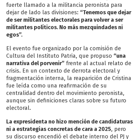
fuerte llamado a la militancia peronista para
dejar de lado las divisiones:
“Tenemos que dejar
de ser militantes electorales para volver a ser
militantes políticos. No más mezquindades ni
egos”.
El evento fue organizado por la comisión de
Cultura del Instituto Patria, que propuso
“una
narrativa del porvenir”
frente al actual relato de
crisis. En un contexto de derrota electoral y
fragmentación interna, la reaparición de Cristina
fue leída como una reafirmación de su
centralidad dentro del movimiento peronista,
aunque sin definiciones claras sobre su futuro
electoral.
La expresidenta no hizo mención de candidaturas
ni a estrategias concretas de cara a 2025
, pero
su discurso encendió el debate interno del PJ y