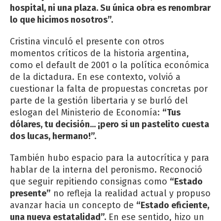
hospital, ni una plaza. Su única obra es renombrar
lo que hicimos nosotros”.
Cristina vinculó el presente con otros
momentos críticos de la historia argentina,
como el default de 2001 o la política económica
de la dictadura. En ese contexto, volvió a
cuestionar la falta de propuestas concretas por
parte de la gestión libertaria y se burló del
eslogan del Ministerio de Economía:
“Tus
dólares, tu decisión... ¡pero si un pastelito cuesta
dos lucas, hermano!”.
También hubo espacio para la autocrítica y para
hablar de la interna del peronismo. Reconoció
que seguir repitiendo consignas como
“Estado
presente”
no refleja la realidad actual y propuso
avanzar hacia un concepto de
“Estado eficiente,
una nueva estatalidad”.
En ese sentido, hizo un