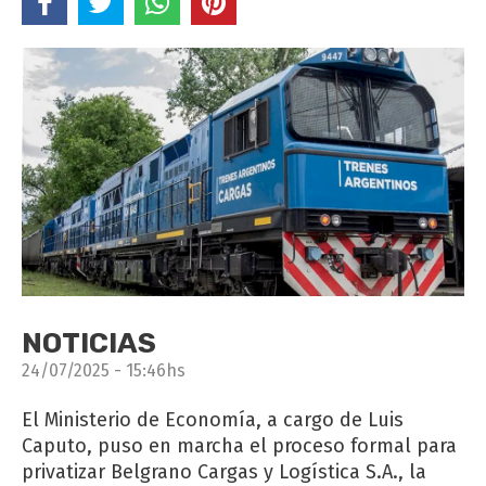
NOTICIAS
24/07/2025 - 15:46hs
El Ministerio de Economía, a cargo de Luis
Caputo, puso en marcha el proceso formal para
privatizar Belgrano Cargas y Logística S.A., la