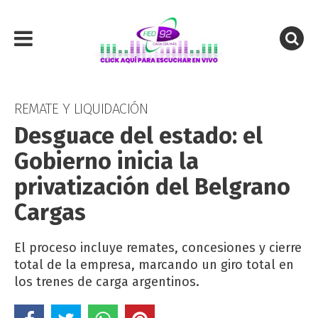
REMATE Y LIQUIDACIÓN
Desguace del estado: el
Gobierno inicia la
privatización del Belgrano
Cargas
El proceso incluye remates, concesiones y cierre
total de la empresa, marcando un giro total en
los trenes de carga argentinos.