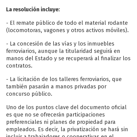
La resolución incluye:
- El remate público de todo el material rodante
(locomotoras, vagones y otros activos móviles).
- La concesión de las vías y los inmuebles
ferroviarios, aunque la titularidad seguirá en
manos del Estado y se recuperará al finalizar los
contratos.
- La licitación de los talleres ferroviarios, que
también pasarán a manos privadas por
concurso público.
Uno de los puntos clave del documento oficial
es que no se ofrecerán participaciones
preferenciales ni planes de propiedad para
empleados. Es decir, la privatización se hará sin
incluir a trabajadores o cooperativas en el