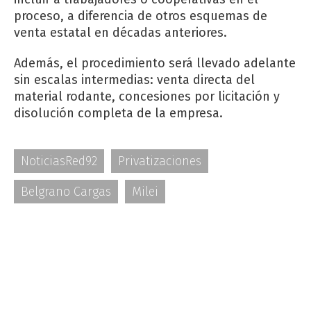
proceso, a diferencia de otros esquemas de
venta estatal en décadas anteriores.
Además, el procedimiento será llevado adelante
sin escalas intermedias: venta directa del
material rodante, concesiones por licitación y
disolución completa de la empresa.
NoticiasRed92
Privatizaciones
Belgrano Cargas
Milei