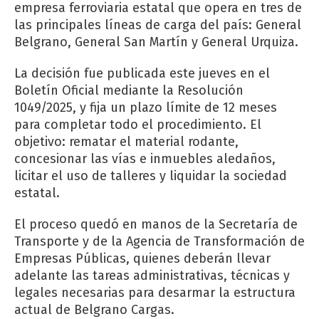
empresa ferroviaria estatal que opera en tres de
las principales líneas de carga del país: General
Belgrano, General San Martín y General Urquiza.
La decisión fue publicada este jueves en el
Boletín Oficial mediante la Resolución
1049/2025, y fija un plazo límite de 12 meses
para completar todo el procedimiento. El
objetivo: rematar el material rodante,
concesionar las vías e inmuebles aledaños,
licitar el uso de talleres y liquidar la sociedad
estatal.
El proceso quedó en manos de la Secretaría de
Transporte y de la Agencia de Transformación de
Empresas Públicas, quienes deberán llevar
adelante las tareas administrativas, técnicas y
legales necesarias para desarmar la estructura
actual de Belgrano Cargas.