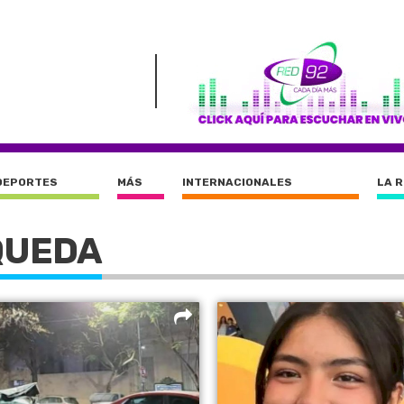
DEPORTES
MÁS
INTERNACIONALES
LA 
QUEDA