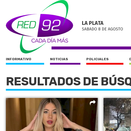
LA PLATA
SABADO 8 DE AGOSTO
INFORMATIVO
NOTICIAS
POLICIALES
RESULTADOS DE BÚS