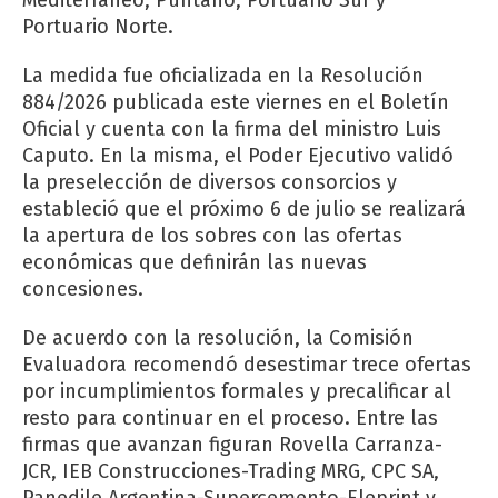
Portuario Norte.
La medida fue oficializada en la Resolución
884/2026 publicada este viernes en el Boletín
Oficial y cuenta con la firma del ministro Luis
Caputo. En la misma, el Poder Ejecutivo validó
la preselección de diversos consorcios y
estableció que el próximo 6 de julio se realizará
la apertura de los sobres con las ofertas
económicas que definirán las nuevas
concesiones.
De acuerdo con la resolución, la Comisión
Evaluadora recomendó desestimar trece ofertas
por incumplimientos formales y precalificar al
resto para continuar en el proceso. Entre las
firmas que avanzan figuran Rovella Carranza-
JCR, IEB Construcciones-Trading MRG, CPC SA,
Panedile Argentina-Supercemento-Eleprint y