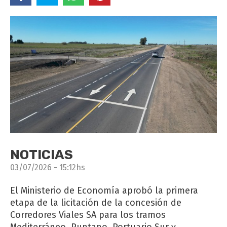
NOTICIAS
03/07/2026 - 15:12hs
El Ministerio de Economía aprobó la primera
etapa de la licitación de la concesión de
Corredores Viales SA para los tramos
Mediterráneo, Puntano, Portuario Sur y