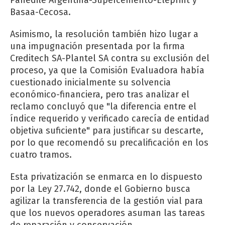
Basaa-Cecosa.
Asimismo, la resolución también hizo lugar a
una impugnación presentada por la firma
Creditech SA-Plantel SA contra su exclusión del
proceso, ya que la Comisión Evaluadora había
cuestionado inicialmente su solvencia
económico-financiera, pero tras analizar el
reclamo concluyó que "la diferencia entre el
índice requerido y verificado carecía de entidad
objetiva suficiente" para justificar su descarte,
por lo que recomendó su precalificación en los
cuatro tramos.
Esta privatización se enmarca en lo dispuesto
por la Ley 27.742, donde el Gobierno busca
agilizar la transferencia de la gestión vial para
que los nuevos operadores asuman las tareas
de reparación y conservación.