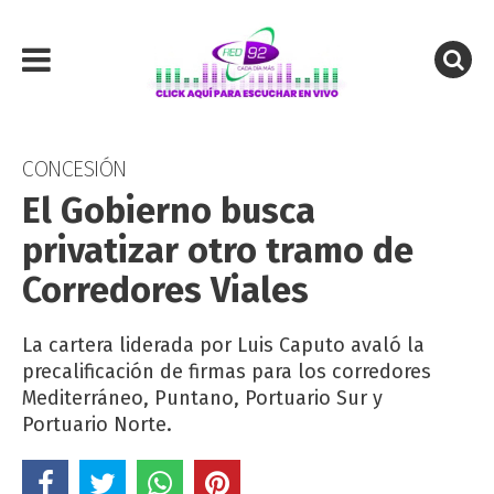
CONCESIÓN
El Gobierno busca
privatizar otro tramo de
Corredores Viales
La cartera liderada por Luis Caputo avaló la
precalificación de firmas para los corredores
Mediterráneo, Puntano, Portuario Sur y
Portuario Norte.