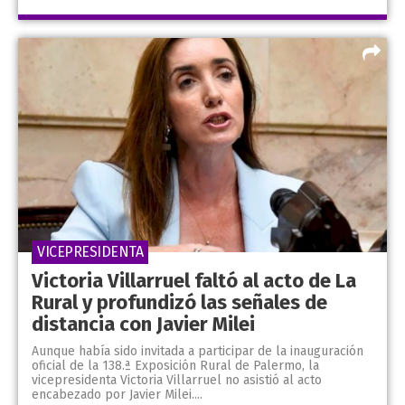
VICEPRESIDENTA
Victoria Villarruel faltó al acto de La
Rural y profundizó las señales de
distancia con Javier Milei
Aunque había sido invitada a participar de la inauguración
oficial de la 138.ª Exposición Rural de Palermo, la
vicepresidenta Victoria Villarruel no asistió al acto
encabezado por Javier Milei....