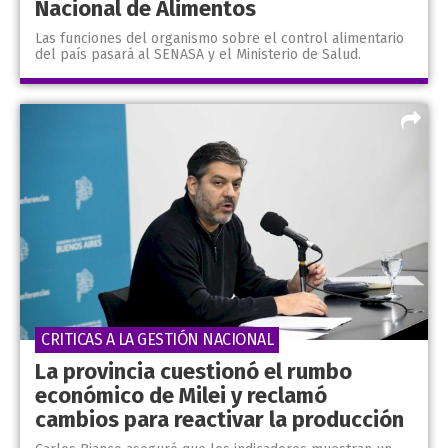
Nacional de Alimentos
Las funciones del organismo sobre el control alimentario
del país pasará al SENASA y el Ministerio de Salud.
CRITICAS A LA GESTIÓN NACIONAL
La provincia cuestionó el rumbo
económico de Milei y reclamó
cambios para reactivar la producción