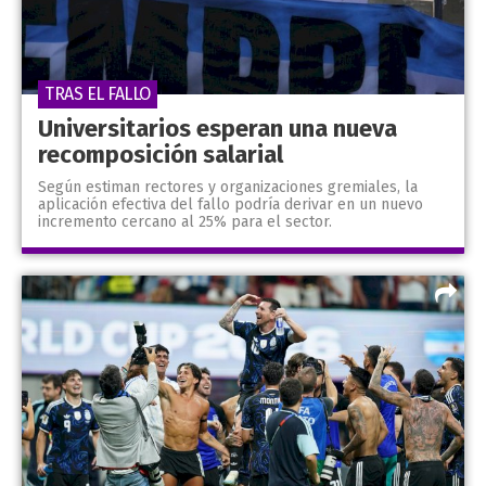
TRAS EL FALLO
Universitarios esperan una nueva
recomposición salarial
Según estiman rectores y organizaciones gremiales, la
aplicación efectiva del fallo podría derivar en un nuevo
incremento cercano al 25% para el sector.