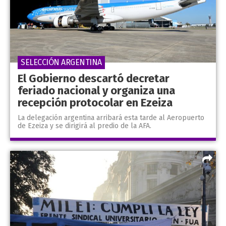
SELECCIÓN ARGENTINA
El Gobierno descartó decretar
feriado nacional y organiza una
recepción protocolar en Ezeiza
La delegación argentina arribará esta tarde al Aeropuerto
de Ezeiza y se dirigirá al predio de la AFA.