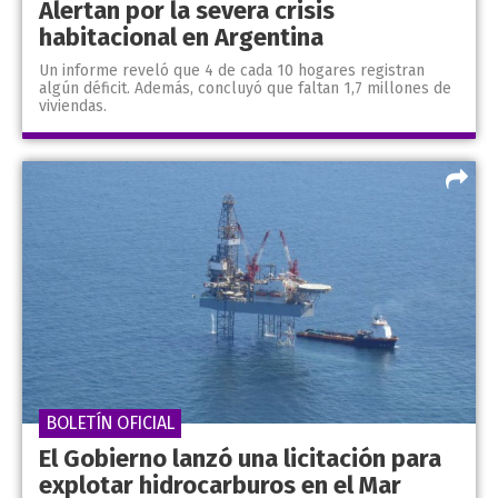
Alertan por la severa crisis
habitacional en Argentina
Un informe reveló que 4 de cada 10 hogares registran
algún déficit. Además, concluyó que faltan 1,7 millones de
viviendas.
BOLETÍN OFICIAL
El Gobierno lanzó una licitación para
explotar hidrocarburos en el Mar