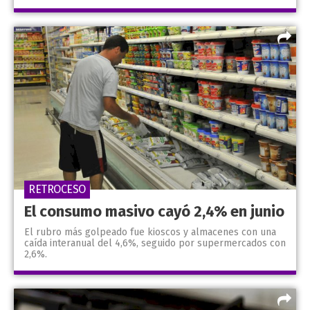
RETROCESO
El consumo masivo cayó 2,4% en junio
El rubro más golpeado fue kioscos y almacenes con una
caída interanual del 4,6%, seguido por supermercados con
2,6%.