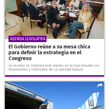
AGENDA LEGISLATIVA
El Gobierno reúne a su mesa chica
para definir la estrategia en el
Congreso
La reunión se realizará este martes en la Casa Rosada con
funcionarios y referentes de La Libertad Avanza