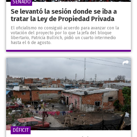
SENADO
Se levantó la sesión donde se iba a
tratar la Ley de Propiedad Privada
El oficialismo no consiguió acuerdo para avanzar con la
votación del proyecto por lo que la jefa del bloque
libertario, Patricia Bullrich, pidió un cuarto intermedio
hasta el 6 de agosto.
DÉFICIT