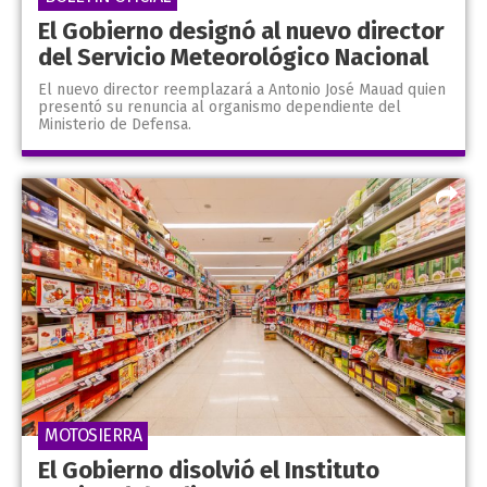
El Gobierno designó al nuevo director
del Servicio Meteorológico Nacional
El nuevo director reemplazará a Antonio José Mauad quien
presentó su renuncia al organismo dependiente del
Ministerio de Defensa.
MOTOSIERRA
El Gobierno disolvió el Instituto