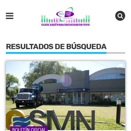
RESULTADOS DE BÚSQUEDA
BOLETÍN OFICIAL