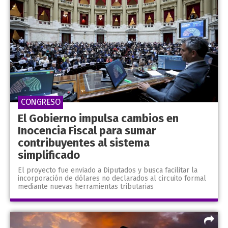
CONGRESO
El Gobierno impulsa cambios en
Inocencia Fiscal para sumar
contribuyentes al sistema
simplificado
El proyecto fue enviado a Diputados y busca facilitar la
incorporación de dólares no declarados al circuito formal
mediante nuevas herramientas tributarias