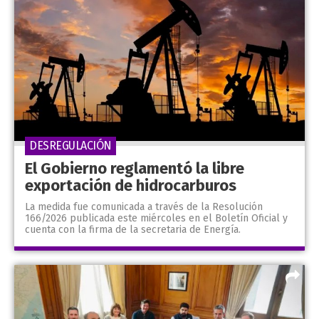
DESREGULACIÓN
El Gobierno reglamentó la libre
exportación de hidrocarburos
La medida fue comunicada a través de la Resolución
166/2026 publicada este miércoles en el Boletín Oficial y
cuenta con la firma de la secretaria de Energía.