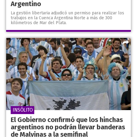
Argentino
La gestión libertaria adjudicó un permiso para realizar los
trabajos en la Cuenca Argentina Norte a más de 300
kilómetros de Mar del Plata.
INSÓLITO
El Gobierno confirmó que los hinchas
argentinos no podrán llevar banderas
de Malvinas a la semifinal