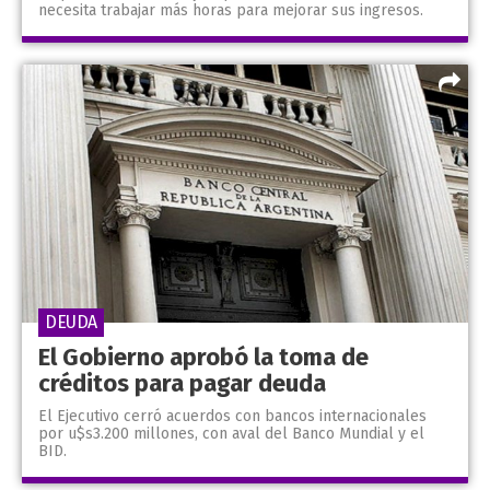
necesita trabajar más horas para mejorar sus ingresos.
DEUDA
El Gobierno aprobó la toma de
créditos para pagar deuda
El Ejecutivo cerró acuerdos con bancos internacionales
por u$s3.200 millones, con aval del Banco Mundial y el
BID.