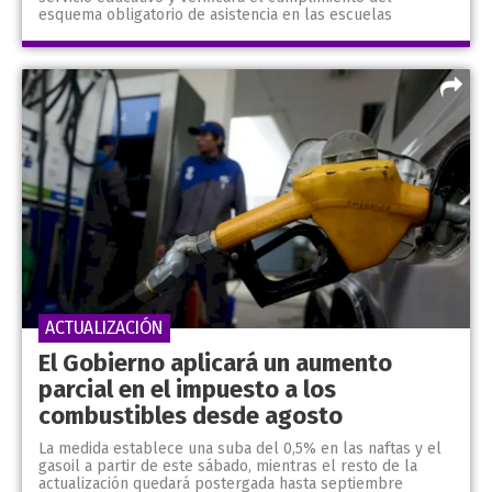
esquema obligatorio de asistencia en las escuelas
ACTUALIZACIÓN
El Gobierno aplicará un aumento
parcial en el impuesto a los
combustibles desde agosto
La medida establece una suba del 0,5% en las naftas y el
gasoil a partir de este sábado, mientras el resto de la
actualización quedará postergada hasta septiembre