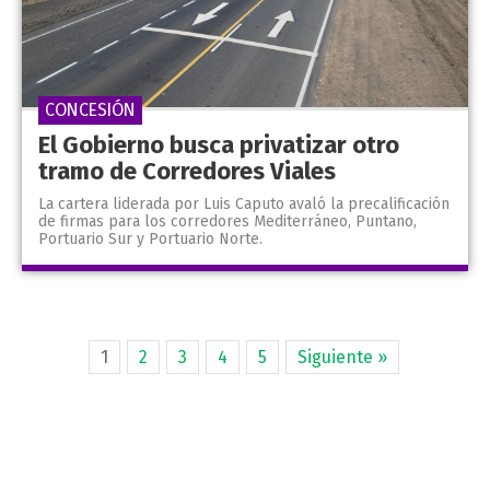
CONCESIÓN
El Gobierno busca privatizar otro
tramo de Corredores Viales
La cartera liderada por Luis Caputo avaló la precalificación
de firmas para los corredores Mediterráneo, Puntano,
Portuario Sur y Portuario Norte.
1
2
3
4
5
Siguiente »